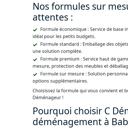
Nos formules sur mes
attentes :
Formule économique : Service de base i
idéal pour les petits budgets.
Formule standard : Emballage des objets
une solution complète.
Formule premium : Service haut de gamm
mesure, protection des meubles et déballag
Formule sur mesure : Solution personnal
options supplémentaires.
Choisissez la formule qui vous convient et b
Déménageur !
Pourquoi choisir C D
déménagement à Bab