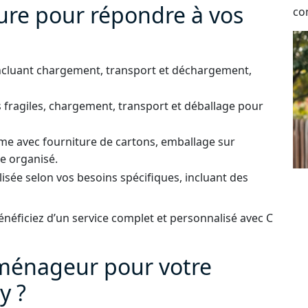
ure pour répondre à vos
co
ncluant chargement, transport et déchargement,
 fragiles, chargement, transport et déballage pour
e avec fourniture de cartons, emballage sur
e organisé.
isée selon vos besoins spécifiques, incluant des
énéficiez d’un service complet et personnalisé avec C
éménageur pour votre
y ?