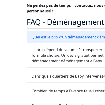
Ne perdez pas de temps – contactez-nous d
personnalisé !
FAQ - Déménagement 
Quel est le prix d’un déménagement dém
Le prix dépend du volume à transporter, d
formule choisie. Un devis gratuit permet 
déménagement déménagement à Baby.
Dans quels quartiers de Baby intervenez-
Combien de temps à l’avance faut-il rés