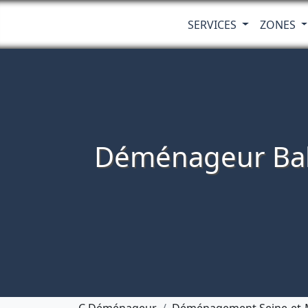
SERVICES
ZONES
Déménageur Bab