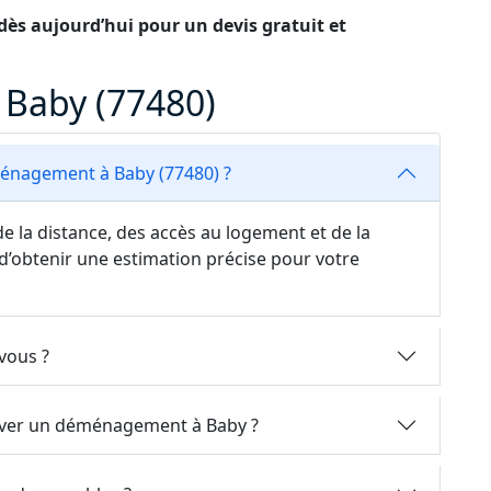
ès aujourd’hui pour un devis gratuit et
Baby (77480)
énagement à Baby (77480) ?
e la distance, des accès au logement et de la
d’obtenir une estimation précise pour votre
vous ?
erver un déménagement à Baby ?