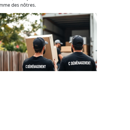
mme des nôtres.