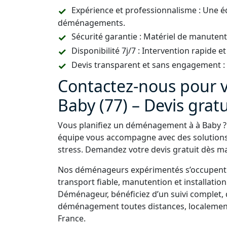
Expérience et professionnalisme : Une é
déménagements.
Sécurité garantie : Matériel de manutent
Disponibilité 7j/7 : Intervention rapide et
Devis transparent et sans engagement : U
Contactez-nous pour
Baby (77) – Devis gratu
Vous planifiez un déménagement à à Baby ? 
équipe vous accompagne avec des solution
stress. Demandez votre devis gratuit dès mai
Nos déménageurs expérimentés s’occupent d
transport fiable, manutention et installati
Déménageur, bénéficiez d’un suivi complet, 
déménagement toutes distances, localement 
France.