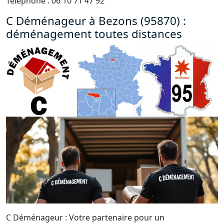
Téléphone : 06 10 71 47 92
C Déménageur à Bezons (95870) :
déménagement toutes distances
C Déménageur : Votre partenaire pour un