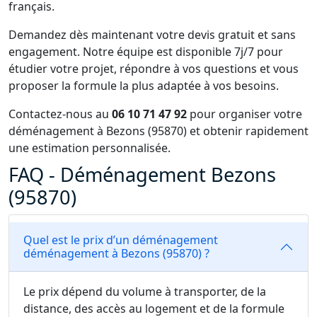
français.
Demandez dès maintenant votre devis gratuit et sans
engagement. Notre équipe est disponible 7j/7 pour
étudier votre projet, répondre à vos questions et vous
proposer la formule la plus adaptée à vos besoins.
Contactez-nous au
06 10 71 47 92
pour organiser votre
déménagement à Bezons (95870) et obtenir rapidement
une estimation personnalisée.
FAQ - Déménagement Bezons
(95870)
Quel est le prix d’un déménagement
déménagement à Bezons (95870) ?
Le prix dépend du volume à transporter, de la
distance, des accès au logement et de la formule