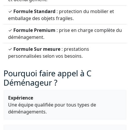
✓
Formule Standard
: protection du mobilier et
emballage des objets fragiles.
✓
Formule Premium
: prise en charge complète du
déménagement.
✓
Formule Sur mesure
: prestations
personnalisées selon vos besoins.
Pourquoi faire appel à C
Déménageur ?
Expérience
Une équipe qualifiée pour tous types de
déménagements.