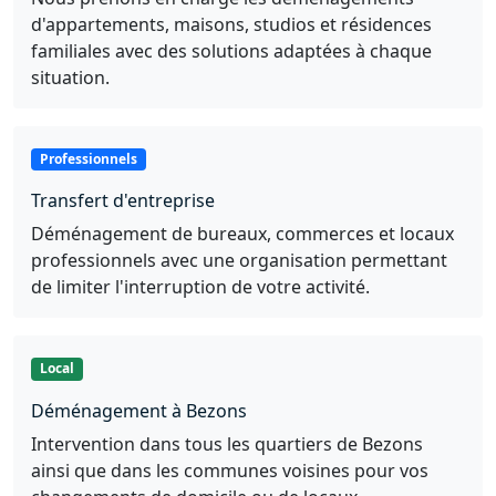
d'appartements, maisons, studios et résidences
familiales avec des solutions adaptées à chaque
situation.
Professionnels
Transfert d'entreprise
Déménagement de bureaux, commerces et locaux
professionnels avec une organisation permettant
de limiter l'interruption de votre activité.
Local
Déménagement à Bezons
Intervention dans tous les quartiers de Bezons
ainsi que dans les communes voisines pour vos