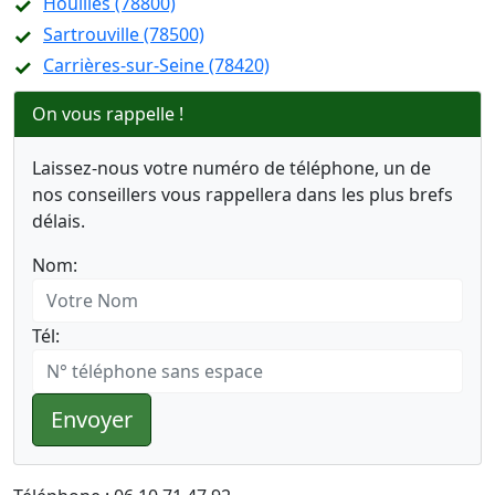
Houilles (78800)
Sartrouville (78500)
Carrières-sur-Seine (78420)
On vous rappelle !
Laissez-nous votre numéro de téléphone, un de
nos conseillers vous rappellera dans les plus brefs
délais.
Nom:
Tél:
Envoyer