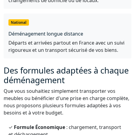
changements de domicile ou de locaux.
National
Déménagement longue distance
Départs et arrivées partout en France avec un suivi
rigoureux et un transport sécurisé de vos biens.
Des formules adaptées à chaque
déménagement
Que vous souhaitiez simplement transporter vos
meubles ou bénéficier d'une prise en charge complète,
nous proposons plusieurs formules adaptées à vos
besoins et à votre budget.
✓
Formule Économique
: chargement, transport
et déchargement.