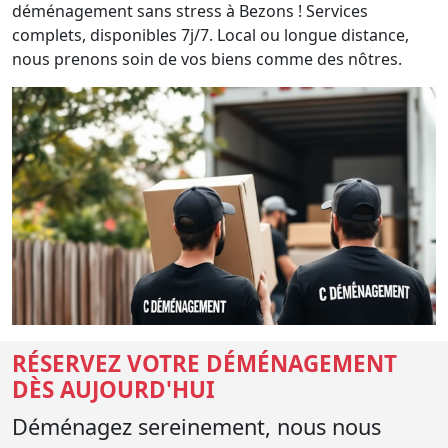
déménagement sans stress à Bezons ! Services
complets, disponibles 7j/7. Local ou longue distance,
nous prenons soin de vos biens comme des nôtres.
RÉSERVEZ VOTRE DÉMÉNAGEMENT
DÈS AUJOURD'HUI
Déménagez sereinement, nous nous