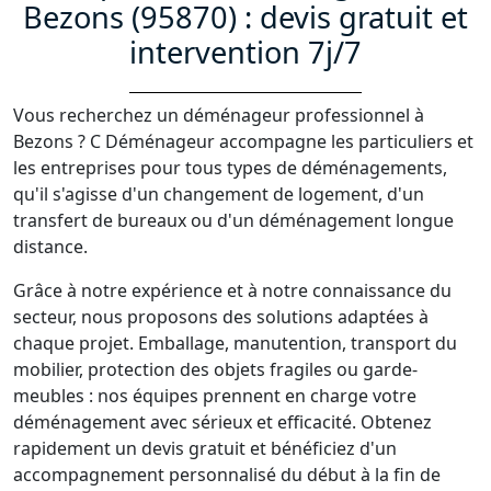
Bezons (95870) : devis gratuit et
intervention 7j/7
Vous recherchez un déménageur professionnel à
Bezons ? C Déménageur accompagne les particuliers et
les entreprises pour tous types de déménagements,
qu'il s'agisse d'un changement de logement, d'un
transfert de bureaux ou d'un déménagement longue
distance.
Grâce à notre expérience et à notre connaissance du
secteur, nous proposons des solutions adaptées à
chaque projet. Emballage, manutention, transport du
mobilier, protection des objets fragiles ou garde-
meubles : nos équipes prennent en charge votre
déménagement avec sérieux et efficacité. Obtenez
rapidement un devis gratuit et bénéficiez d'un
accompagnement personnalisé du début à la fin de