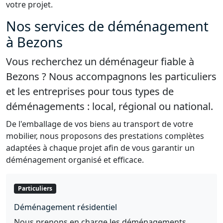
votre projet.
Nos services de déménagement
à Bezons
Vous recherchez un déménageur fiable à
Bezons ? Nous accompagnons les particuliers
et les entreprises pour tous types de
déménagements : local, régional ou national.
De l'emballage de vos biens au transport de votre
mobilier, nous proposons des prestations complètes
adaptées à chaque projet afin de vous garantir un
déménagement organisé et efficace.
Particuliers
Déménagement résidentiel
Nous prenons en charge les déménagements