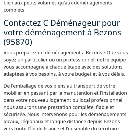
bien aux petits volumes qu'aux déménagements
complets.
Contactez C Déménageur pour
votre déménagement à Bezons
(95870)
Vous préparez un déménagement à Bezons ? Que vous
soyez un particulier ou un professionnel, notre équipe
vous accompagne à chaque étape avec des solutions
adaptées à vos besoins, à votre budget et à vos délais.
De l'emballage de vos biens au transport de votre
mobilier, en passant par la manutention et l'installation
dans votre nouveau logement ou local professionnel,
nous assurons une prestation complète, fiable et
sécurisée. Nous intervenons pour les déménagements
locaux, régionaux et longue distance depuis Bezons
vers toute l'Île-de-France et l'ensemble du territoire