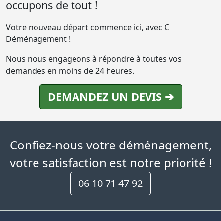
occupons de tout !
Votre nouveau départ commence ici, avec C
Déménagement !
Nous nous engageons à répondre à toutes vos
demandes en moins de 24 heures.
DEMANDEZ UN DEVIS ➔
Confiez-nous votre déménagement,
votre satisfaction est notre priorité !
06 10 71 47 92