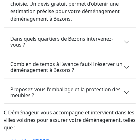
choisie. Un devis gratuit permet d’obtenir une
estimation précise pour votre déménagement
déménagement à Bezons.
Dans quels quartiers de Bezons intervenez-
vous ?
Combien de temps à l’avance faut-il réserver un
déménagement à Bezons ?
Proposez-vous l’emballage et la protection des
meubles ?
C Déménageur vous accompagne et intervient dans les
villes voisines pour assurer votre déménagement, telles
que :