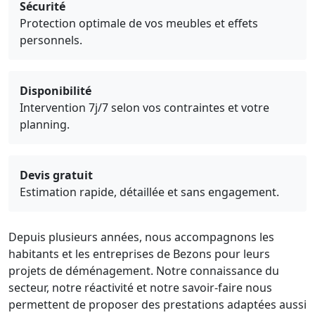
Sécurité
Protection optimale de vos meubles et effets
personnels.
Disponibilité
Intervention 7j/7 selon vos contraintes et votre
planning.
Devis gratuit
Estimation rapide, détaillée et sans engagement.
Depuis plusieurs années, nous accompagnons les
habitants et les entreprises de Bezons pour leurs
projets de déménagement. Notre connaissance du
secteur, notre réactivité et notre savoir-faire nous
permettent de proposer des prestations adaptées aussi