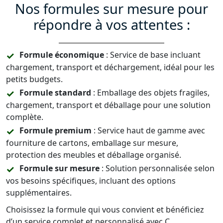
Nos formules sur mesure pour
répondre à vos attentes :
Formule économique
: Service de base incluant
chargement, transport et déchargement, idéal pour les
petits budgets.
Formule standard
: Emballage des objets fragiles,
chargement, transport et déballage pour une solution
complète.
Formule premium
: Service haut de gamme avec
fourniture de cartons, emballage sur mesure,
protection des meubles et déballage organisé.
Formule sur mesure
: Solution personnalisée selon
vos besoins spécifiques, incluant des options
supplémentaires.
Choisissez la formule qui vous convient et bénéficiez
d’un service complet et personnalisé avec C