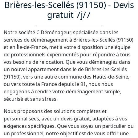
Brières-les-Scellés (91150) - Devis
gratuit 7j/7
Notre société C Déménageur, spécialisée dans les
services de déménagement à Brières-les-Scellés (91150)
et en Île-de-France, met à votre disposition une équipe
de professionnels expérimentés pour répondre à tous
vos besoins de relocation. Que vous déménagiez dans
un nouvel appartement dans le de Brières-les-Scellés
(91150), vers une autre commune des Hauts-de-Seine,
ou vers toute la France depuis le 91, nous nous
engageons à rendre votre déménagement simple,
sécurisé et sans stress.
Nous proposons des solutions complètes et
personnalisées, avec un devis gratuit, adaptées à vos
exigences spécifiques. Que vous soyez un particulier ou
un professionnel, notre objectif est de vous offrir une