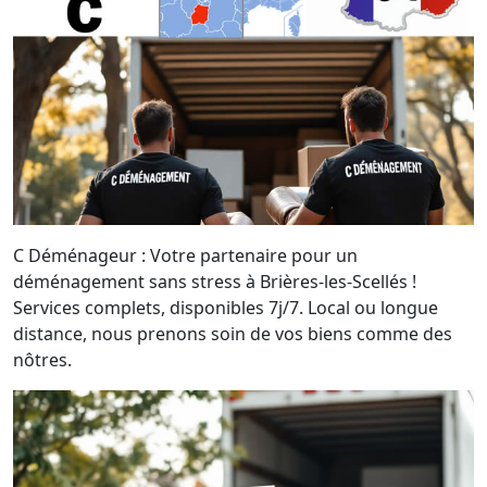
C Déménageur : Votre partenaire pour un
déménagement sans stress à Brières-les-Scellés !
Services complets, disponibles 7j/7. Local ou longue
distance, nous prenons soin de vos biens comme des
nôtres.