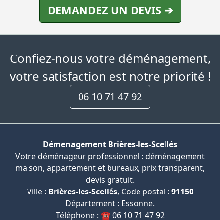
DEMANDEZ UN DEVIS ➔
Confiez-nous votre déménagement,
votre satisfaction est notre priorité !
06 10 71 47 92
Démenagement Brières-les-Scellés
Votre déménageur professionnel : déménagement
maison, appartement et bureaux, prix transparent,
devis gratuit.
Ville :
Brières-les-Scellés
, Code postal :
91150
Département : Essonne.
Téléphone : ☎️ 06 10 71 47 92