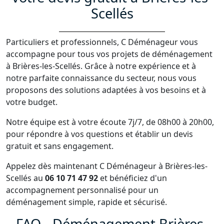
Scellés
Particuliers et professionnels, C Déménageur vous
accompagne pour tous vos projets de déménagement
à Brières-les-Scellés. Grâce à notre expérience et à
notre parfaite connaissance du secteur, nous vous
proposons des solutions adaptées à vos besoins et à
votre budget.
Notre équipe est à votre écoute 7j/7, de 08h00 à 20h00,
pour répondre à vos questions et établir un devis
gratuit et sans engagement.
Appelez dès maintenant C Déménageur à Brières-les-
Scellés au
06 10 71 47 92
et bénéficiez d'un
accompagnement personnalisé pour un
déménagement simple, rapide et sécurisé.
FAQ - Déménagement Brières-