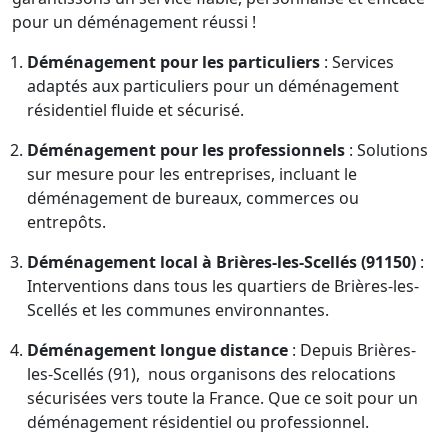
pour un déménagement réussi !
Déménagement pour les particuliers
: Services
adaptés aux particuliers pour un déménagement
résidentiel fluide et sécurisé.
Déménagement pour les professionnels
: Solutions
sur mesure pour les entreprises, incluant le
déménagement de bureaux, commerces ou
entrepôts.
Déménagement local à Brières-les-Scellés (91150)
:
Interventions dans tous les quartiers de Brières-les-
Scellés et les communes environnantes.
Déménagement longue distance
: Depuis Brières-
les-Scellés (91), nous organisons des relocations
sécurisées vers toute la France. Que ce soit pour un
déménagement résidentiel ou professionnel.