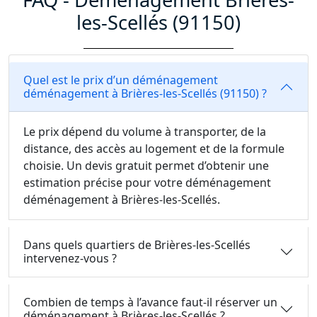
les-Scellés (91150)
Quel est le prix d’un déménagement
déménagement à Brières-les-Scellés (91150) ?
Le prix dépend du volume à transporter, de la
distance, des accès au logement et de la formule
choisie. Un devis gratuit permet d’obtenir une
estimation précise pour votre déménagement
déménagement à Brières-les-Scellés.
Dans quels quartiers de Brières-les-Scellés
intervenez-vous ?
Combien de temps à l’avance faut-il réserver un
déménagement à Brières-les-Scellés ?