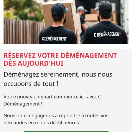
RÉSERVEZ VOTRE DÉMÉNAGEMENT
DÈS AUJOURD'HUI
Déménagez sereinement, nous nous
occupons de tout !
Votre nouveau départ commence ici, avec C
Déménagement !
Nous nous engageons à répondre à toutes vos
demandes en moins de 24 heures.