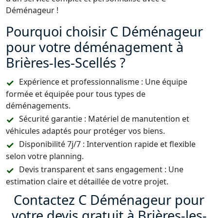
Déménageur !
Pourquoi choisir C Déménageur
pour votre déménagement à
Brières-les-Scellés ?
Expérience et professionnalisme : Une équipe
formée et équipée pour tous types de
déménagements.
Sécurité garantie : Matériel de manutention et
véhicules adaptés pour protéger vos biens.
Disponibilité 7j/7 : Intervention rapide et flexible
selon votre planning.
Devis transparent et sans engagement : Une
estimation claire et détaillée de votre projet.
Contactez C Déménageur pour
votre devis gratuit à Brières-les-