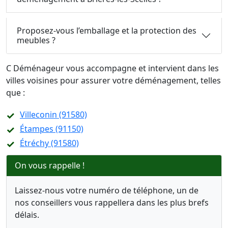
Proposez-vous l’emballage et la protection des
meubles ?
C Déménageur vous accompagne et intervient dans les
villes voisines pour assurer votre déménagement, telles
que :
Villeconin (91580)
Étampes (91150)
Étréchy (91580)
On vous rappelle !
Laissez-nous votre numéro de téléphone, un de
nos conseillers vous rappellera dans les plus brefs
délais.