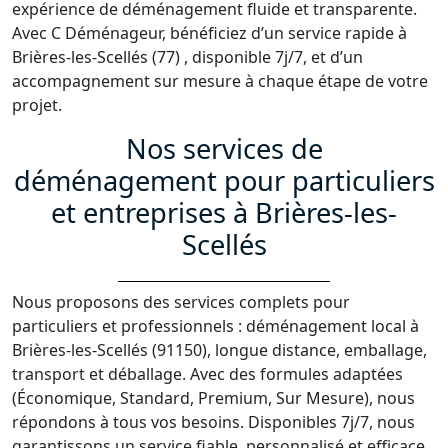
expérience de déménagement fluide et transparente.
Avec C Déménageur, bénéficiez d’un service rapide à
Brières-les-Scellés (77) , disponible 7j/7, et d’un
accompagnement sur mesure à chaque étape de votre
projet.
Nos services de
déménagement pour particuliers
et entreprises à Brières-les-
Scellés
Nous proposons des services complets pour
particuliers et professionnels : déménagement local à
Brières-les-Scellés (91150), longue distance, emballage,
transport et déballage. Avec des formules adaptées
(Économique, Standard, Premium, Sur Mesure), nous
répondons à tous vos besoins. Disponibles 7j/7, nous
garantissons un service fiable, personnalisé et efficace