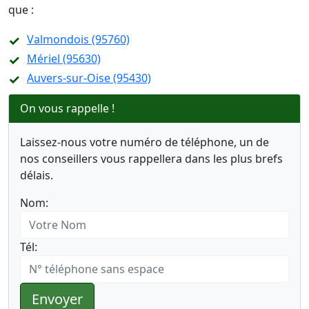
que :
Valmondois (95760)
Mériel (95630)
Auvers-sur-Oise (95430)
On vous rappelle !
Laissez-nous votre numéro de téléphone, un de
nos conseillers vous rappellera dans les plus brefs
délais.
Nom:
Tél:
Envoyer