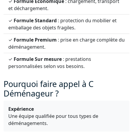
✓
Formule Économique
: chargement, transport
et déchargement.
✓
Formule Standard
: protection du mobilier et
emballage des objets fragiles.
✓
Formule Premium
: prise en charge complète du
déménagement.
✓
Formule Sur mesure
: prestations
personnalisées selon vos besoins.
Pourquoi faire appel à C
Déménageur ?
Expérience
Une équipe qualifiée pour tous types de
déménagements.