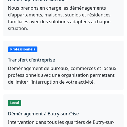
Nous prenons en charge les déménagements
d'appartements, maisons, studios et résidences
familiales avec des solutions adaptées à chaque
situation.
Professionnels
Transfert d'entreprise
Déménagement de bureaux, commerces et locaux
professionnels avec une organisation permettant
de limiter l'interruption de votre activité.
Local
Déménagement à Butry-sur-Oise
Intervention dans tous les quartiers de Butry-sur-