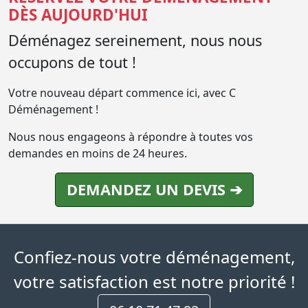
DÈS AUJOURD'HUI
Déménagez sereinement, nous nous
occupons de tout !
Votre nouveau départ commence ici, avec C
Déménagement !
Nous nous engageons à répondre à toutes vos
demandes en moins de 24 heures.
DEMANDEZ UN DEVIS ➔
Confiez-nous votre déménagement,
votre satisfaction est notre priorité !