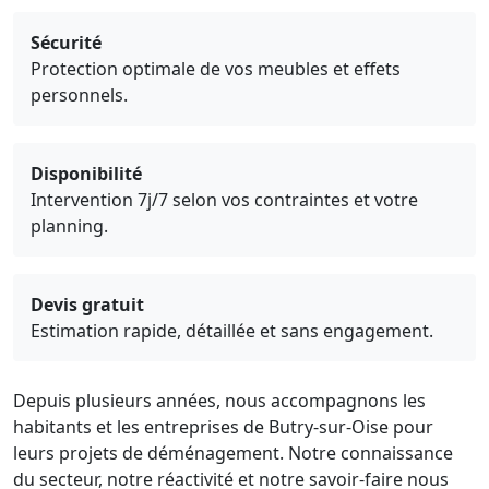
Sécurité
Protection optimale de vos meubles et effets
personnels.
Disponibilité
Intervention 7j/7 selon vos contraintes et votre
planning.
Devis gratuit
Estimation rapide, détaillée et sans engagement.
Depuis plusieurs années, nous accompagnons les
habitants et les entreprises de Butry-sur-Oise pour
leurs projets de déménagement. Notre connaissance
du secteur, notre réactivité et notre savoir-faire nous