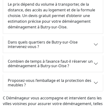
Le prix dépend du volume à transporter, de la
distance, des accès au logement et de la formule
choisie. Un devis gratuit permet d’obtenir une
estimation précise pour votre déménagement
déménagement à Butry-sur-Oise.
Dans quels quartiers de Butry-sur-Oise
intervenez-vous ?
Combien de temps à l’avance faut-il réserver un
déménagement à Butry-sur-Oise ?
Proposez-vous l’emballage et la protection des
meubles ?
C Déménageur vous accompagne et intervient dans les
villes voisines pour assurer votre déménagement, telles