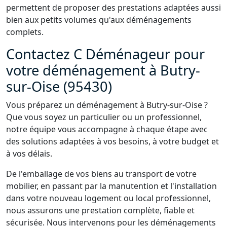
permettent de proposer des prestations adaptées aussi
bien aux petits volumes qu'aux déménagements
complets.
Contactez C Déménageur pour
votre déménagement à Butry-
sur-Oise (95430)
Vous préparez un déménagement à Butry-sur-Oise ?
Que vous soyez un particulier ou un professionnel,
notre équipe vous accompagne à chaque étape avec
des solutions adaptées à vos besoins, à votre budget et
à vos délais.
De l'emballage de vos biens au transport de votre
mobilier, en passant par la manutention et l'installation
dans votre nouveau logement ou local professionnel,
nous assurons une prestation complète, fiable et
sécurisée. Nous intervenons pour les déménagements