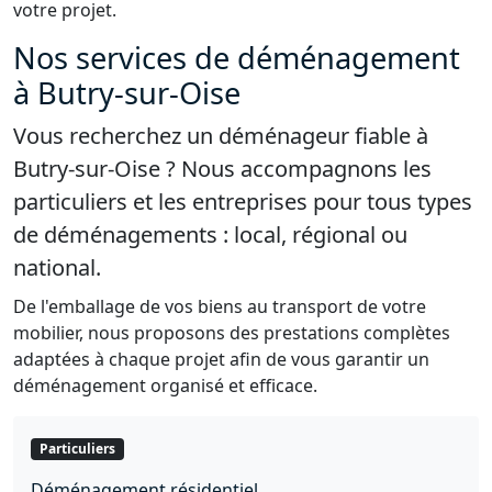
votre projet.
Nos services de déménagement
à Butry-sur-Oise
Vous recherchez un déménageur fiable à
Butry-sur-Oise ? Nous accompagnons les
particuliers et les entreprises pour tous types
de déménagements : local, régional ou
national.
De l'emballage de vos biens au transport de votre
mobilier, nous proposons des prestations complètes
adaptées à chaque projet afin de vous garantir un
déménagement organisé et efficace.
Particuliers
Déménagement résidentiel