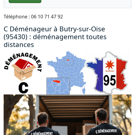
Téléphone : 06 10 71 47 92
C Déménageur à Butry-sur-Oise
(95430) : déménagement toutes
distances