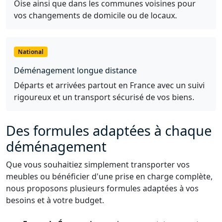
Oise ainsi que dans les communes voisines pour
vos changements de domicile ou de locaux.
National
Déménagement longue distance
Départs et arrivées partout en France avec un suivi
rigoureux et un transport sécurisé de vos biens.
Des formules adaptées à chaque
déménagement
Que vous souhaitiez simplement transporter vos
meubles ou bénéficier d'une prise en charge complète,
nous proposons plusieurs formules adaptées à vos
besoins et à votre budget.