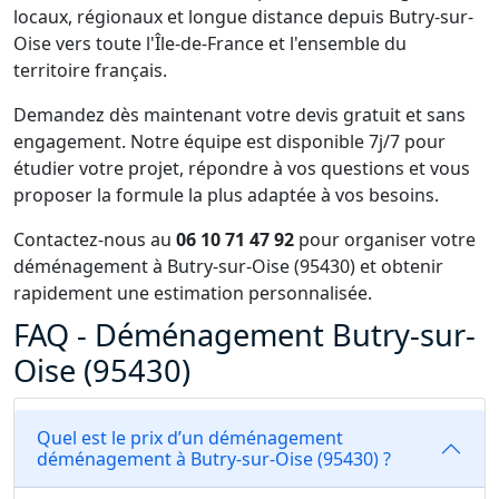
locaux, régionaux et longue distance depuis Butry-sur-
Oise vers toute l'Île-de-France et l'ensemble du
territoire français.
Demandez dès maintenant votre devis gratuit et sans
engagement. Notre équipe est disponible 7j/7 pour
étudier votre projet, répondre à vos questions et vous
proposer la formule la plus adaptée à vos besoins.
Contactez-nous au
06 10 71 47 92
pour organiser votre
déménagement à Butry-sur-Oise (95430) et obtenir
rapidement une estimation personnalisée.
FAQ - Déménagement Butry-sur-
Oise (95430)
Quel est le prix d’un déménagement
déménagement à Butry-sur-Oise (95430) ?