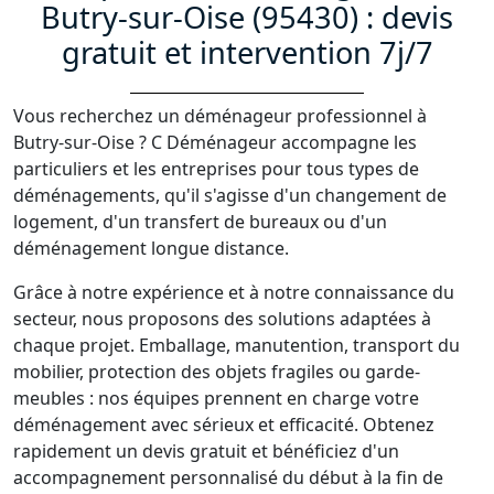
Butry-sur-Oise (95430) : devis
gratuit et intervention 7j/7
Vous recherchez un déménageur professionnel à
Butry-sur-Oise ? C Déménageur accompagne les
particuliers et les entreprises pour tous types de
déménagements, qu'il s'agisse d'un changement de
logement, d'un transfert de bureaux ou d'un
déménagement longue distance.
Grâce à notre expérience et à notre connaissance du
secteur, nous proposons des solutions adaptées à
chaque projet. Emballage, manutention, transport du
mobilier, protection des objets fragiles ou garde-
meubles : nos équipes prennent en charge votre
déménagement avec sérieux et efficacité. Obtenez
rapidement un devis gratuit et bénéficiez d'un
accompagnement personnalisé du début à la fin de