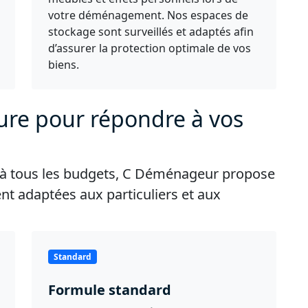
votre déménagement. Nos espaces de
stockage sont surveillés et adaptés afin
d’assurer la protection optimale de vos
biens.
ure pour répondre à vos
t à tous les budgets, C Déménageur propose
 adaptées aux particuliers et aux
Standard
Formule standard