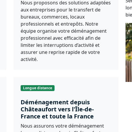
Se
Nous proposons des solutions adaptées
lo
aux entreprises pour le transfert de
bi
bureaux, commerces, locaux
professionnels et entrepôts. Notre
équipe organise votre déménagement
professionnel avec efficacité afin de
limiter les interruptions d’activité et
assurer une reprise rapide de votre
activité.
Longue distance
Déménagement depuis
Châteaufort vers l'Île-de-
France et toute la France
Nous assurons votre déménagement