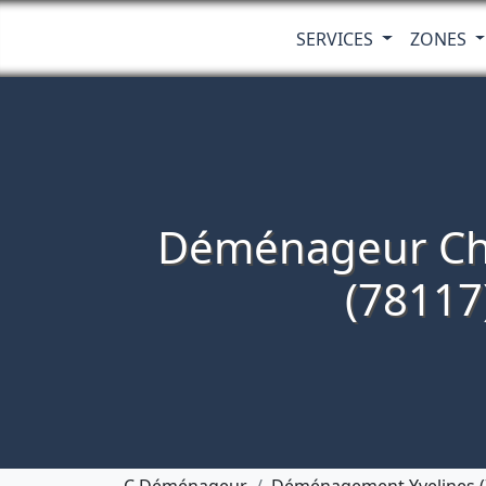
SERVICES
ZONES
Déménageur Ch
(78117