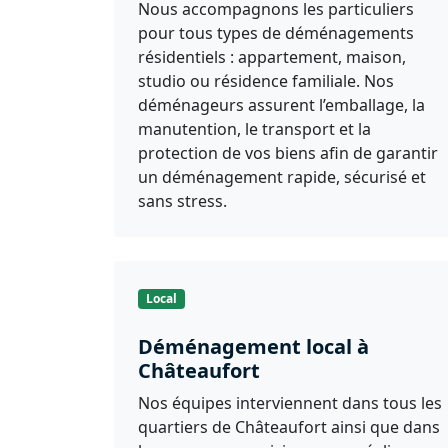
Nous accompagnons les particuliers
pour tous types de déménagements
résidentiels : appartement, maison,
studio ou résidence familiale. Nos
déménageurs assurent l’emballage, la
manutention, le transport et la
protection de vos biens afin de garantir
un déménagement rapide, sécurisé et
sans stress.
Local
Déménagement local à
Châteaufort
Nos équipes interviennent dans tous les
quartiers de Châteaufort ainsi que dans