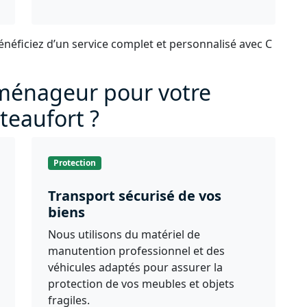
énéficiez d’un service complet et personnalisé avec C
éménageur pour votre
eaufort ?
Protection
Transport sécurisé de vos
biens
Nous utilisons du matériel de
manutention professionnel et des
véhicules adaptés pour assurer la
protection de vos meubles et objets
fragiles.