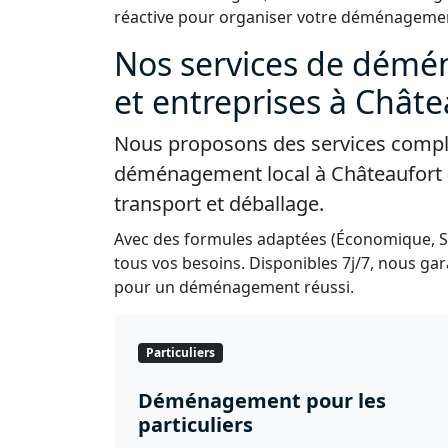
réactive pour organiser votre déménagemen
Nos services de démé
et entreprises à Châte
Nous proposons des services complet
déménagement local à Châteaufort (
transport et déballage.
Avec des formules adaptées (Économique, 
tous vos besoins. Disponibles 7j/7, nous gara
pour un déménagement réussi.
Particuliers
Déménagement pour les
particuliers