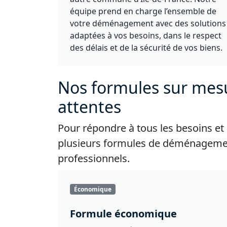
équipe prend en charge l’ensemble de
votre déménagement avec des solutions
adaptées à vos besoins, dans le respect
des délais et de la sécurité de vos biens.
Nos formules sur mes
attentes
Pour répondre à tous les besoins e
plusieurs formules de déménagement
professionnels.
Économique
Formule économique