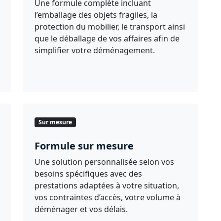
Une formule complète incluant
l’emballage des objets fragiles, la
protection du mobilier, le transport ainsi
que le déballage de vos affaires afin de
simplifier votre déménagement.
Sur mesure
Formule sur mesure
Une solution personnalisée selon vos
besoins spécifiques avec des
prestations adaptées à votre situation,
vos contraintes d’accès, votre volume à
déménager et vos délais.