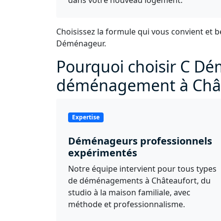
Choisissez la formule qui vous convient et b
Déménageur.
Pourquoi choisir C D
déménagement à Chât
Expertise
Déménageurs professionnels
expérimentés
Notre équipe intervient pour tous types
de déménagements à Châteaufort, du
studio à la maison familiale, avec
méthode et professionnalisme.