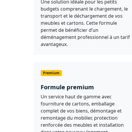
Une solution idéale pour les petits
budgets comprenant le chargement, le
transport et le déchargement de vos
meubles et cartons. Cette formule
permet de bénéficier d’un
déménagement professionnel à un tarif
avantageux.
Premium
Formule premium
Un service haut de gamme avec
fourniture de cartons, emballage
complet de vos biens, démontage et
remontage du mobilier, protection
renforcée des meubles et installation
dans votre nouveau logement.