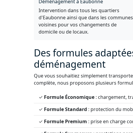
Déménagement à Eaubonne
Intervention dans tous les quartiers
d'Eaubonne ainsi que dans les communes
voisines pour vos changements de
domicile ou de locaux.
Des formules adaptée
déménagement
Que vous souhaitiez simplement transporter
complète, nous proposons plusieurs formule
✓
Formule Économique
: chargement, tr
✓
Formule Standard
: protection du mobi
✓
Formule Premium
: prise en charge 