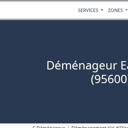
SERVICES
ZONES
Déménageur E
(95600