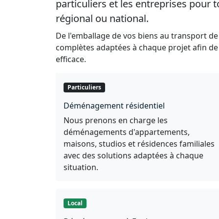
particuliers et les entreprises pour
régional ou national.
De l'emballage de vos biens au transport de
complètes adaptées à chaque projet afin d
efficace.
Particuliers
Déménagement résidentiel
Nous prenons en charge les
déménagements d'appartements,
maisons, studios et résidences familiales
avec des solutions adaptées à chaque
situation.
Local