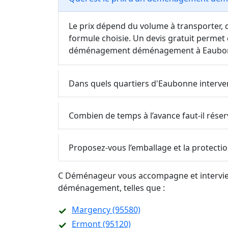
Le prix dépend du volume à transporter, d
formule choisie. Un devis gratuit permet 
déménagement déménagement à Eaubo
Dans quels quartiers d'Eaubonne interve
Combien de temps à l’avance faut-il ré
Proposez-vous l’emballage et la protecti
C Déménageur vous accompagne et intervient
déménagement, telles que :
Margency (95580)
Ermont (95120)