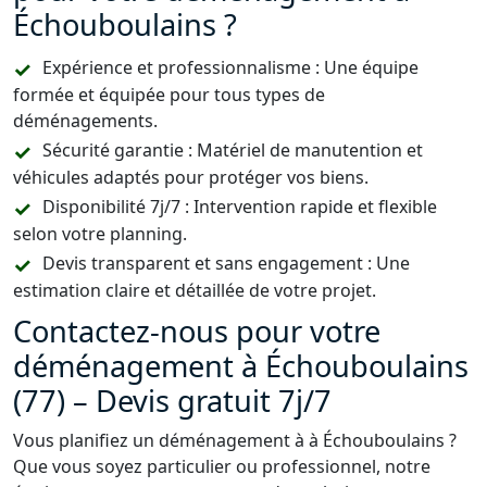
Échouboulains ?
Expérience et professionnalisme : Une équipe
formée et équipée pour tous types de
déménagements.
Sécurité garantie : Matériel de manutention et
véhicules adaptés pour protéger vos biens.
Disponibilité 7j/7 : Intervention rapide et flexible
selon votre planning.
Devis transparent et sans engagement : Une
estimation claire et détaillée de votre projet.
Contactez-nous pour votre
déménagement à Échouboulains
(77) – Devis gratuit 7j/7
Vous planifiez un déménagement à à Échouboulains ?
Que vous soyez particulier ou professionnel, notre