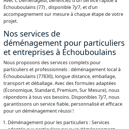
Avec C Déménageur, bénéficiez d’un service rapide à
Échouboulains (77) , disponible 7j/7, et d’un
accompagnement sur mesure à chaque étape de votre
projet.
Nos services de
déménagement pour particuliers
et entreprises à Échouboulains
Nous proposons des services complets pour
particuliers et professionnels : déménagement local à
Échouboulains (77830), longue distance, emballage,
transport et déballage. Avec des formules adaptées
(Économique, Standard, Premium, Sur Mesure), nous
répondons à tous vos besoins. Disponibles 7j/7, nous
garantissons un service fiable, personnalisé et efficace
pour un déménagement réussi !
Déménagement pour les particuliers : Services