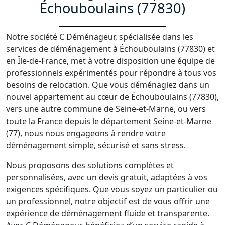
Échouboulains (77830)
Notre société C Déménageur, spécialisée dans les
services de déménagement à Échouboulains (77830) et
en Île-de-France, met à votre disposition une équipe de
professionnels expérimentés pour répondre à tous vos
besoins de relocation. Que vous déménagiez dans un
nouvel appartement au cœur de Échouboulains (77830),
vers une autre commune de Seine-et-Marne, ou vers
toute la France depuis le département Seine-et-Marne
(77), nous nous engageons à rendre votre
déménagement simple, sécurisé et sans stress.
Nous proposons des solutions complètes et
personnalisées, avec un devis gratuit, adaptées à vos
exigences spécifiques. Que vous soyez un particulier ou
un professionnel, notre objectif est de vous offrir une
expérience de déménagement fluide et transparente.