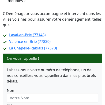
meubles ?
C Déménageur vous accompagne et intervient dans les
villes voisines pour assurer votre déménagement, telles
que :
Laval-en-Brie (77148)
Valence-en-Brie (77830)
La Chapelle-Rablais (77370)
On vous rappelle !
Laissez-nous votre numéro de téléphone, un de
nos conseillers vous rappellera dans les plus brefs
délais.
Nom: