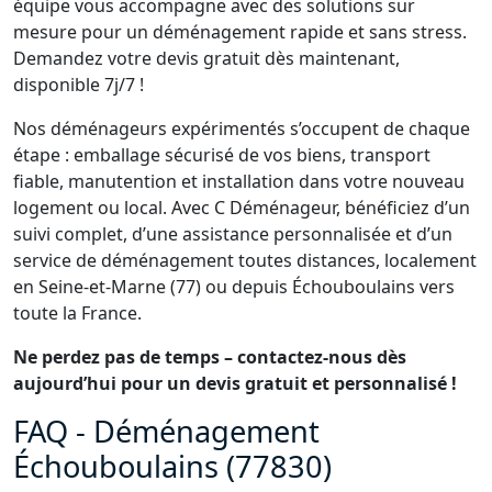
équipe vous accompagne avec des solutions sur
mesure pour un déménagement rapide et sans stress.
Demandez votre devis gratuit dès maintenant,
disponible 7j/7 !
Nos déménageurs expérimentés s’occupent de chaque
étape : emballage sécurisé de vos biens, transport
fiable, manutention et installation dans votre nouveau
logement ou local. Avec C Déménageur, bénéficiez d’un
suivi complet, d’une assistance personnalisée et d’un
service de déménagement toutes distances, localement
en Seine-et-Marne (77) ou depuis Échouboulains vers
toute la France.
Ne perdez pas de temps – contactez-nous dès
aujourd’hui pour un devis gratuit et personnalisé !
FAQ - Déménagement
Échouboulains (77830)