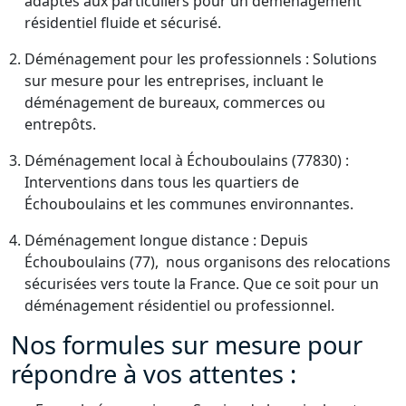
adaptés aux particuliers pour un déménagement
résidentiel fluide et sécurisé.
Déménagement pour les professionnels : Solutions
sur mesure pour les entreprises, incluant le
déménagement de bureaux, commerces ou
entrepôts.
Déménagement local à Échouboulains (77830) :
Interventions dans tous les quartiers de
Échouboulains et les communes environnantes.
Déménagement longue distance : Depuis
Échouboulains (77), nous organisons des relocations
sécurisées vers toute la France. Que ce soit pour un
déménagement résidentiel ou professionnel.
Nos formules sur mesure pour
répondre à vos attentes :