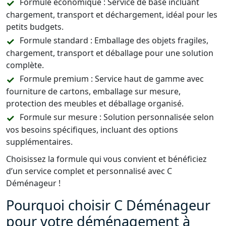
Formule économique : Service de base incluant
chargement, transport et déchargement, idéal pour les
petits budgets.
Formule standard : Emballage des objets fragiles,
chargement, transport et déballage pour une solution
complète.
Formule premium : Service haut de gamme avec
fourniture de cartons, emballage sur mesure,
protection des meubles et déballage organisé.
Formule sur mesure : Solution personnalisée selon
vos besoins spécifiques, incluant des options
supplémentaires.
Choisissez la formule qui vous convient et bénéficiez
d’un service complet et personnalisé avec C
Déménageur !
Pourquoi choisir C Déménageur
pour votre déménagement à