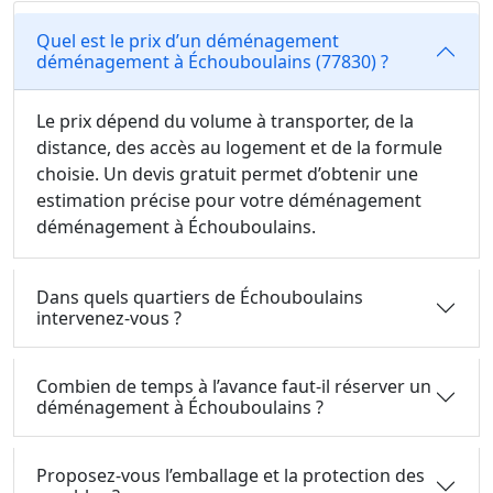
Quel est le prix d’un déménagement
déménagement à Échouboulains (77830) ?
Le prix dépend du volume à transporter, de la
distance, des accès au logement et de la formule
choisie. Un devis gratuit permet d’obtenir une
estimation précise pour votre déménagement
déménagement à Échouboulains.
Dans quels quartiers de Échouboulains
intervenez-vous ?
Combien de temps à l’avance faut-il réserver un
déménagement à Échouboulains ?
Proposez-vous l’emballage et la protection des