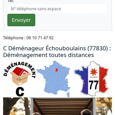
Tél:
Envoyer
Téléphone : 06 10 71 47 92
C Déménageur Échouboulains (77830) :
Déménagement toutes distances