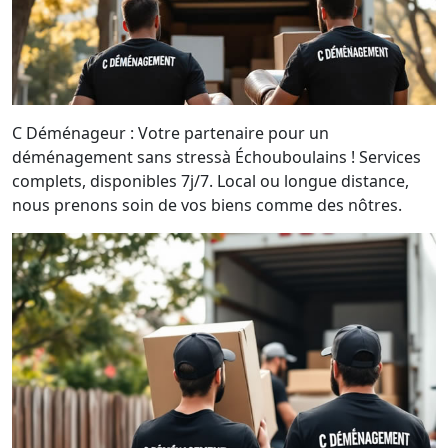
C Déménageur : Votre partenaire pour un
déménagement sans stressà Échouboulains ! Services
complets, disponibles 7j/7. Local ou longue distance,
nous prenons soin de vos biens comme des nôtres.