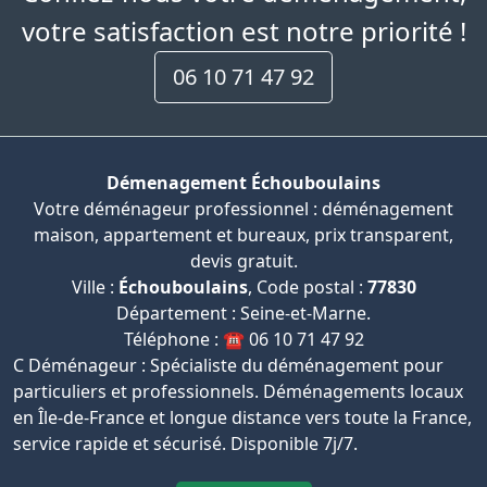
votre satisfaction est notre priorité !
06 10 71 47 92
Démenagement Échouboulains
Votre déménageur professionnel : déménagement
maison, appartement et bureaux, prix transparent,
devis gratuit.
Ville :
Échouboulains
, Code postal :
77830
Département : Seine-et-Marne.
Téléphone : ☎️ 06 10 71 47 92
C Déménageur : Spécialiste du déménagement pour
particuliers et professionnels. Déménagements locaux
en Île-de-France et longue distance vers toute la France,
service rapide et sécurisé. Disponible 7j/7.