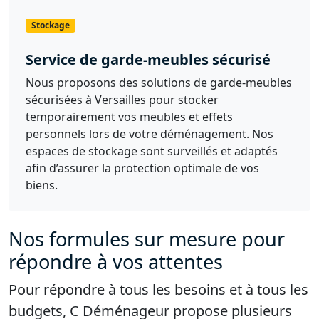
Stockage
Service de garde-meubles sécurisé
Nous proposons des solutions de garde-meubles
sécurisées à Versailles pour stocker
temporairement vos meubles et effets
personnels lors de votre déménagement. Nos
espaces de stockage sont surveillés et adaptés
afin d’assurer la protection optimale de vos
biens.
Nos formules sur mesure pour
répondre à vos attentes
Pour répondre à tous les besoins et à tous les
budgets, C Déménageur propose plusieurs