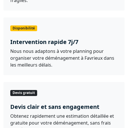
fragiles.
Disponibilité
Intervention rapide 7j/7
Nous nous adaptons à votre planning pour
organiser votre déménagement à Favrieux dans
les meilleurs délais.
Devis gratuit
Devis clair et sans engagement
Obtenez rapidement une estimation détaillée et
gratuite pour votre déménagement, sans frais