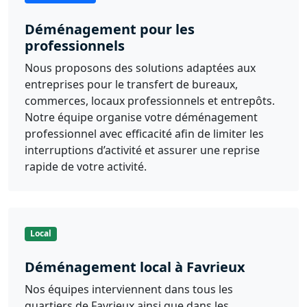
Déménagement pour les
professionnels
Nous proposons des solutions adaptées aux
entreprises pour le transfert de bureaux,
commerces, locaux professionnels et entrepôts.
Notre équipe organise votre déménagement
professionnel avec efficacité afin de limiter les
interruptions d’activité et assurer une reprise
rapide de votre activité.
Local
Déménagement local à Favrieux
Nos équipes interviennent dans tous les
quartiers de Favrieux ainsi que dans les