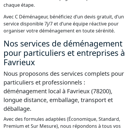
chaque étape.
Avec C Déménageur, bénéficiez d’un devis gratuit, d’un
service disponible 7j/7 et d’une équipe réactive pour
organiser votre déménagement en toute sérénité.
Nos services de déménagement
pour particuliers et entreprises à
Favrieux
Nous proposons des services complets pour
particuliers et professionnels :
déménagement local à Favrieux (78200),
longue distance, emballage, transport et
déballage.
Avec des formules adaptées (Économique, Standard,
Premium et Sur Mesure), nous répondons à tous vos