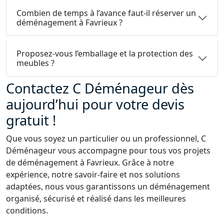
Combien de temps à l’avance faut-il réserver un
déménagement à Favrieux ?
Proposez-vous l’emballage et la protection des
meubles ?
Contactez C Déménageur dès
aujourd’hui pour votre devis
gratuit !
Que vous soyez un particulier ou un professionnel, C
Déménageur vous accompagne pour tous vos projets
de déménagement à Favrieux. Grâce à notre
expérience, notre savoir-faire et nos solutions
adaptées, nous vous garantissons un déménagement
organisé, sécurisé et réalisé dans les meilleures
conditions.