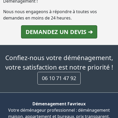
Déménagement !
Nous nous engageons à répondre à toutes vos
demandes en moins de 24 heures.
DEMANDEZ UN DEVIS ➔
Confiez-nous votre déménagement,
votre satisfaction est notre priorité !
06 10 71 47 92
Démenagement Favrieux
Votre déménageur professionnel : déménagement
maison, appartement et bureaux, prix transparent,