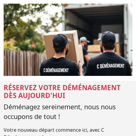
RÉSERVEZ VOTRE DÉMÉNAGEMENT
DÈS AUJOURD'HUI
Déménagez sereinement, nous nous
occupons de tout !
Votre nouveau départ commence ici, avec C