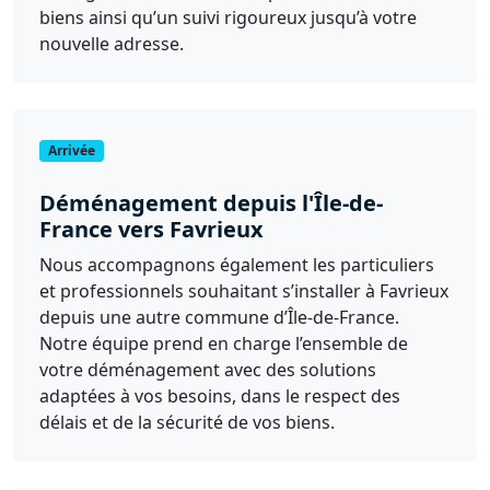
biens ainsi qu’un suivi rigoureux jusqu’à votre
nouvelle adresse.
Arrivée
Déménagement depuis l'Île-de-
France vers Favrieux
Nous accompagnons également les particuliers
et professionnels souhaitant s’installer à Favrieux
depuis une autre commune d’Île-de-France.
Notre équipe prend en charge l’ensemble de
votre déménagement avec des solutions
adaptées à vos besoins, dans le respect des
délais et de la sécurité de vos biens.