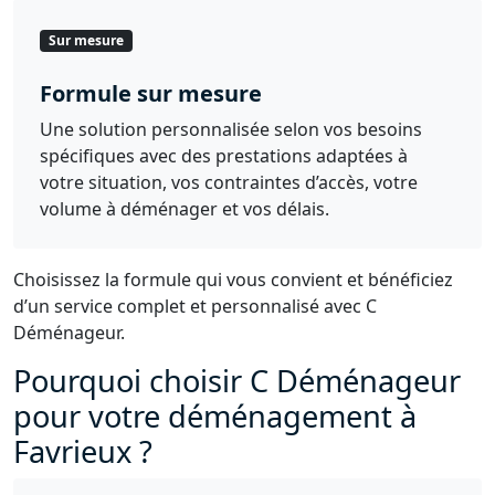
Sur mesure
Formule sur mesure
Une solution personnalisée selon vos besoins
spécifiques avec des prestations adaptées à
votre situation, vos contraintes d’accès, votre
volume à déménager et vos délais.
Choisissez la formule qui vous convient et bénéficiez
d’un service complet et personnalisé avec C
Déménageur.
Pourquoi choisir C Déménageur
pour votre déménagement à
Favrieux ?