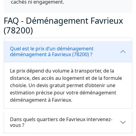
cachés ni engagement.
FAQ - Déménagement Favrieux
(78200)
Quel est le prix d’un déménagement
déménagement à Favrieux (78200) ?
Le prix dépend du volume à transporter, de la
distance, des accès au logement et de la formule
choisie. Un devis gratuit permet d’obtenir une
estimation précise pour votre déménagement
déménagement à Favrieux.
Dans quels quartiers de Favrieux intervenez-
vous ?