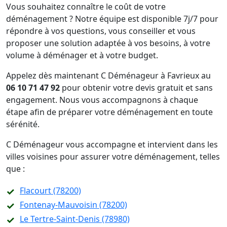
Vous souhaitez connaître le coût de votre
déménagement ? Notre équipe est disponible 7j/7 pour
répondre à vos questions, vous conseiller et vous
proposer une solution adaptée à vos besoins, à votre
volume à déménager et à votre budget.
Appelez dès maintenant C Déménageur à Favrieux au
06 10 71 47 92
pour obtenir votre devis gratuit et sans
engagement. Nous vous accompagnons à chaque
étape afin de préparer votre déménagement en toute
sérénité.
C Déménageur vous accompagne et intervient dans les
villes voisines pour assurer votre déménagement, telles
que :
Flacourt (78200)
Fontenay-Mauvoisin (78200)
Le Tertre-Saint-Denis (78980)