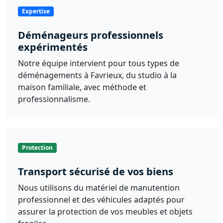
Expertise
Déménageurs professionnels
expérimentés
Notre équipe intervient pour tous types de
déménagements à Favrieux, du studio à la
maison familiale, avec méthode et
professionnalisme.
Protection
Transport sécurisé de vos biens
Nous utilisons du matériel de manutention
professionnel et des véhicules adaptés pour
assurer la protection de vos meubles et objets