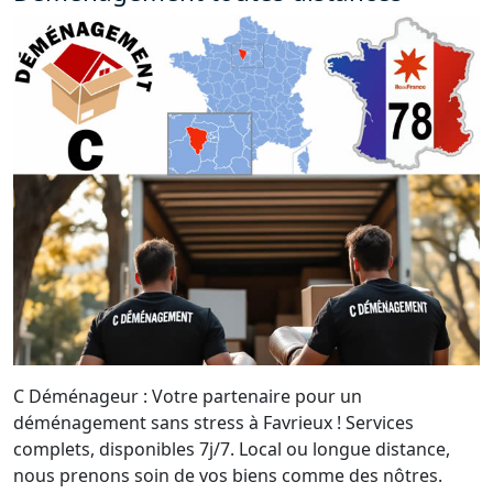
C Déménageur : Votre partenaire pour un
déménagement sans stress à Favrieux ! Services
complets, disponibles 7j/7. Local ou longue distance,
nous prenons soin de vos biens comme des nôtres.