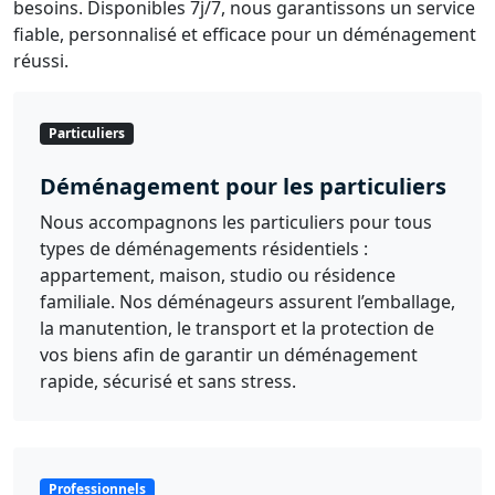
besoins. Disponibles 7j/7, nous garantissons un service
fiable, personnalisé et efficace pour un déménagement
réussi.
Particuliers
Déménagement pour les particuliers
Nous accompagnons les particuliers pour tous
types de déménagements résidentiels :
appartement, maison, studio ou résidence
familiale. Nos déménageurs assurent l’emballage,
la manutention, le transport et la protection de
vos biens afin de garantir un déménagement
rapide, sécurisé et sans stress.
Professionnels