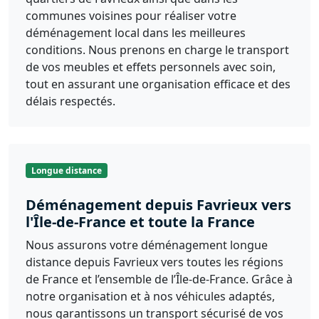
communes voisines pour réaliser votre
déménagement local dans les meilleures
conditions. Nous prenons en charge le transport
de vos meubles et effets personnels avec soin,
tout en assurant une organisation efficace et des
délais respectés.
Longue distance
Déménagement depuis Favrieux vers
l'Île-de-France et toute la France
Nous assurons votre déménagement longue
distance depuis Favrieux vers toutes les régions
de France et l’ensemble de l’Île-de-France. Grâce à
notre organisation et à nos véhicules adaptés,
nous garantissons un transport sécurisé de vos