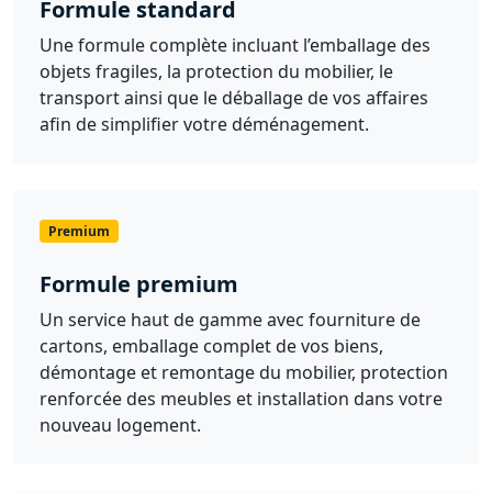
Formule standard
Une formule complète incluant l’emballage des
objets fragiles, la protection du mobilier, le
transport ainsi que le déballage de vos affaires
afin de simplifier votre déménagement.
Premium
Formule premium
Un service haut de gamme avec fourniture de
cartons, emballage complet de vos biens,
démontage et remontage du mobilier, protection
renforcée des meubles et installation dans votre
nouveau logement.