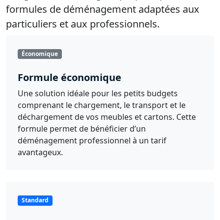
formules de déménagement adaptées aux
particuliers et aux professionnels.
Économique
Formule économique
Une solution idéale pour les petits budgets
comprenant le chargement, le transport et le
déchargement de vos meubles et cartons. Cette
formule permet de bénéficier d’un
déménagement professionnel à un tarif
avantageux.
Standard