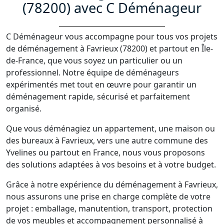
(78200) avec C Déménageur
C Déménageur vous accompagne pour tous vos projets
de déménagement à Favrieux (78200) et partout en Île-
de-France, que vous soyez un particulier ou un
professionnel. Notre équipe de déménageurs
expérimentés met tout en œuvre pour garantir un
déménagement rapide, sécurisé et parfaitement
organisé.
Que vous déménagiez un appartement, une maison ou
des bureaux à Favrieux, vers une autre commune des
Yvelines ou partout en France, nous vous proposons
des solutions adaptées à vos besoins et à votre budget.
Grâce à notre expérience du déménagement à Favrieux,
nous assurons une prise en charge complète de votre
projet : emballage, manutention, transport, protection
de vos meubles et accompagnement personnalisé à