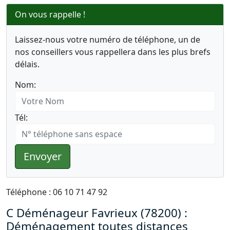
On vous rappelle !
Laissez-nous votre numéro de téléphone, un de
nos conseillers vous rappellera dans les plus brefs
délais.
Nom:
Tél:
Envoyer
Téléphone : 06 10 71 47 92
C Déménageur Favrieux (78200) :
Déménagement toutes distances