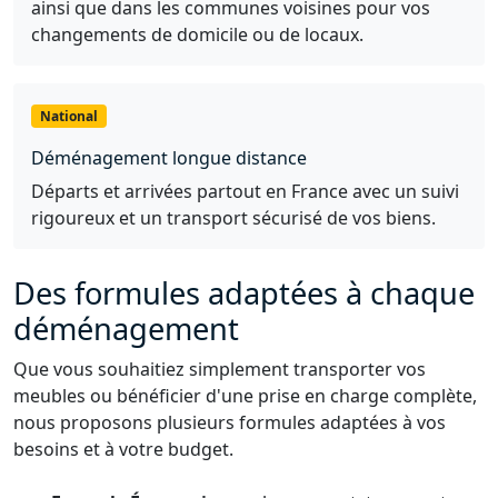
ainsi que dans les communes voisines pour vos
changements de domicile ou de locaux.
National
Déménagement longue distance
Départs et arrivées partout en France avec un suivi
rigoureux et un transport sécurisé de vos biens.
Des formules adaptées à chaque
déménagement
Que vous souhaitiez simplement transporter vos
meubles ou bénéficier d'une prise en charge complète,
nous proposons plusieurs formules adaptées à vos
besoins et à votre budget.