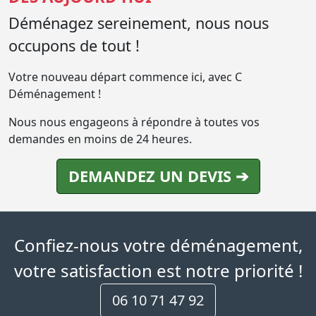
Déménagez sereinement, nous nous
occupons de tout !
Votre nouveau départ commence ici, avec C
Déménagement !
Nous nous engageons à répondre à toutes vos
demandes en moins de 24 heures.
DEMANDEZ UN DEVIS ➔
Confiez-nous votre déménagement,
votre satisfaction est notre priorité !
06 10 71 47 92