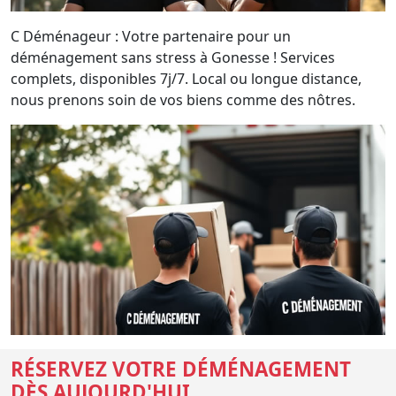
C Déménageur : Votre partenaire pour un
déménagement sans stress à Gonesse ! Services
complets, disponibles 7j/7. Local ou longue distance,
nous prenons soin de vos biens comme des nôtres.
RÉSERVEZ VOTRE DÉMÉNAGEMENT
DÈS AUJOURD'HUI