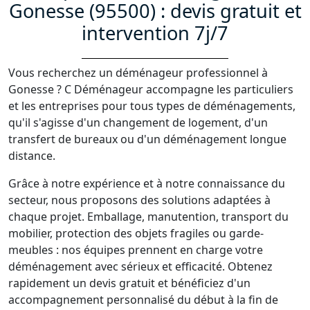
Gonesse (95500) : devis gratuit et
intervention 7j/7
Vous recherchez un déménageur professionnel à
Gonesse ? C Déménageur accompagne les particuliers
et les entreprises pour tous types de déménagements,
qu'il s'agisse d'un changement de logement, d'un
transfert de bureaux ou d'un déménagement longue
distance.
Grâce à notre expérience et à notre connaissance du
secteur, nous proposons des solutions adaptées à
chaque projet. Emballage, manutention, transport du
mobilier, protection des objets fragiles ou garde-
meubles : nos équipes prennent en charge votre
déménagement avec sérieux et efficacité. Obtenez
rapidement un devis gratuit et bénéficiez d'un
accompagnement personnalisé du début à la fin de