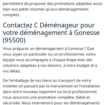
permettent de proposer des prestations adaptées aussi
bien aux petits volumes qu'aux déménagements
complets.
Contactez C Déménageur pour
votre déménagement à Gonesse
(95500)
Vous préparez un déménagement à Gonesse ? Que
vous soyez un particulier ou un professionnel, notre
équipe vous accompagne à chaque étape avec des
solutions adaptées à vos besoins, à votre budget et à
vos délais.
De l'emballage de vos biens au transport de votre
mobilier, en passant par la manutention et l'installation
dans votre nouveau logement ou local professionnel,
nous assurons une prestation complète, fiable et
sécurisée. Nous intervenons pour les déménagements