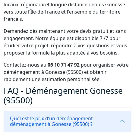
locaux, régionaux et longue distance depuis Gonesse
vers toute l'Île-de-France et l'ensemble du territoire
français.
Demandez dès maintenant votre devis gratuit et sans
engagement. Notre équipe est disponible 7j/7 pour
étudier votre projet, répondre à vos questions et vous
proposer la formule la plus adaptée à vos besoins.
Contactez-nous au
06 10 71 47 92
pour organiser votre
déménagement à Gonesse (95500) et obtenir
rapidement une estimation personnalisée.
FAQ - Déménagement Gonesse
(95500)
Quel est le prix d’un déménagement
déménagement à Gonesse (95500) ?