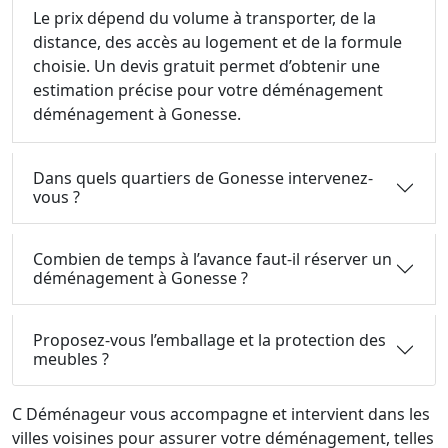
Le prix dépend du volume à transporter, de la
distance, des accès au logement et de la formule
choisie. Un devis gratuit permet d’obtenir une
estimation précise pour votre déménagement
déménagement à Gonesse.
Dans quels quartiers de Gonesse intervenez-
vous ?
Combien de temps à l’avance faut-il réserver un
déménagement à Gonesse ?
Proposez-vous l’emballage et la protection des
meubles ?
C Déménageur vous accompagne et intervient dans les
villes voisines pour assurer votre déménagement, telles