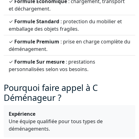
✓
Formule Économique
: chargement, transport
et déchargement.
✓
Formule Standard
: protection du mobilier et
emballage des objets fragiles.
✓
Formule Premium
: prise en charge complète du
déménagement.
✓
Formule Sur mesure
: prestations
personnalisées selon vos besoins.
Pourquoi faire appel à C
Déménageur ?
Expérience
Une équipe qualifiée pour tous types de
déménagements.