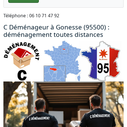
Téléphone : 06 10 71 47 92
C Déménageur à Gonesse (95500) :
déménagement toutes distances