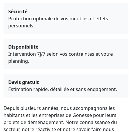
Sécurité
Protection optimale de vos meubles et effets
personnels.
Disponibilité
Intervention 7j/7 selon vos contraintes et votre
planning.
Devis gratuit
Estimation rapide, détaillée et sans engagement.
Depuis plusieurs années, nous accompagnons les
habitants et les entreprises de Gonesse pour leurs
projets de déménagement. Notre connaissance du
secteur, notre réactivité et notre savoir-faire nous