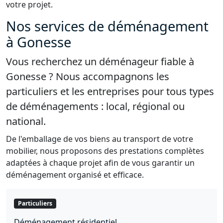
votre projet.
Nos services de déménagement
à Gonesse
Vous recherchez un déménageur fiable à
Gonesse ? Nous accompagnons les
particuliers et les entreprises pour tous types
de déménagements : local, régional ou
national.
De l'emballage de vos biens au transport de votre
mobilier, nous proposons des prestations complètes
adaptées à chaque projet afin de vous garantir un
déménagement organisé et efficace.
Particuliers
Déménagement résidentiel