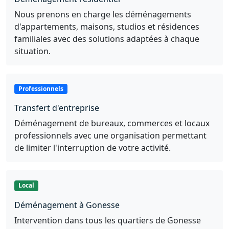
Nous prenons en charge les déménagements
d'appartements, maisons, studios et résidences
familiales avec des solutions adaptées à chaque
situation.
Professionnels
Transfert d'entreprise
Déménagement de bureaux, commerces et locaux
professionnels avec une organisation permettant
de limiter l'interruption de votre activité.
Local
Déménagement à Gonesse
Intervention dans tous les quartiers de Gonesse