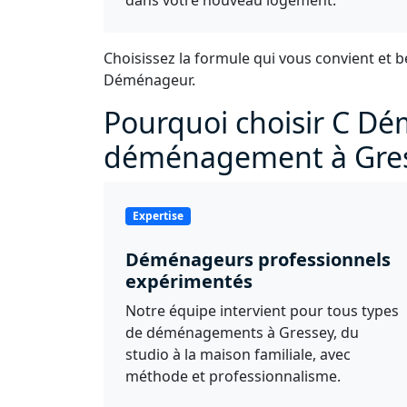
Choisissez la formule qui vous convient et b
Déménageur.
Pourquoi choisir C D
déménagement à Gres
Expertise
Déménageurs professionnels
expérimentés
Notre équipe intervient pour tous types
de déménagements à Gressey, du
studio à la maison familiale, avec
méthode et professionnalisme.