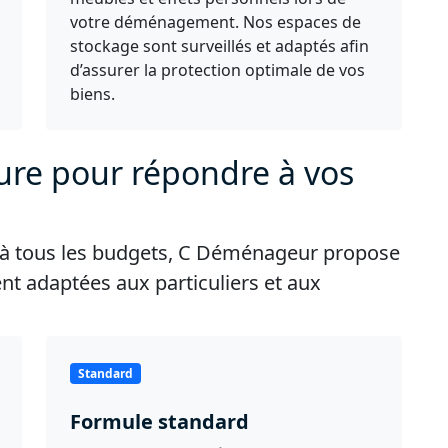
votre déménagement. Nos espaces de
stockage sont surveillés et adaptés afin
d’assurer la protection optimale de vos
biens.
ure pour répondre à vos
t à tous les budgets, C Déménageur propose
 adaptées aux particuliers et aux
Standard
Formule standard