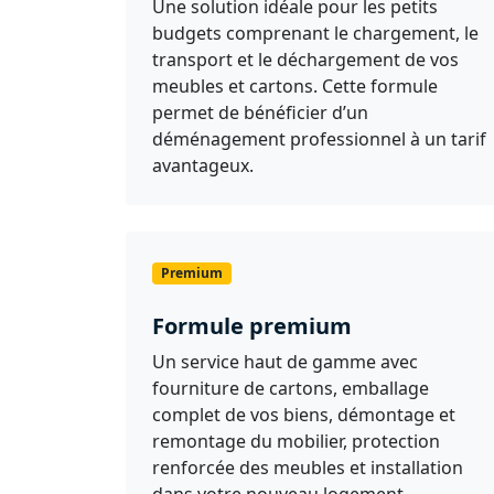
Une solution idéale pour les petits
budgets comprenant le chargement, le
transport et le déchargement de vos
meubles et cartons. Cette formule
permet de bénéficier d’un
déménagement professionnel à un tarif
avantageux.
Premium
Formule premium
Un service haut de gamme avec
fourniture de cartons, emballage
complet de vos biens, démontage et
remontage du mobilier, protection
renforcée des meubles et installation
dans votre nouveau logement.