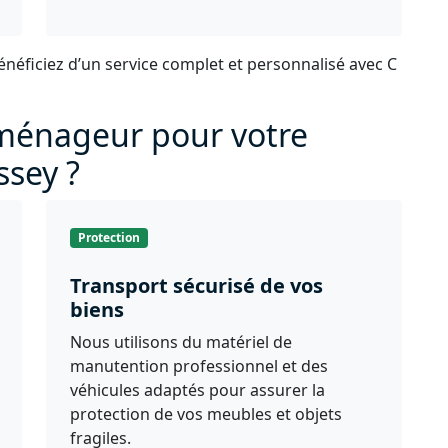
énéficiez d’un service complet et personnalisé avec C
éménageur pour votre
sey ?
Protection
Transport sécurisé de vos
biens
Nous utilisons du matériel de
manutention professionnel et des
véhicules adaptés pour assurer la
protection de vos meubles et objets
fragiles.