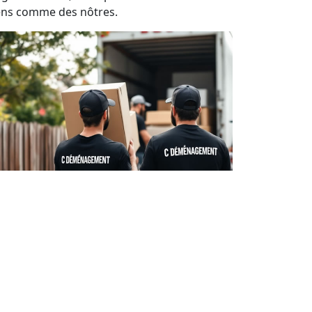
ens comme des nôtres.