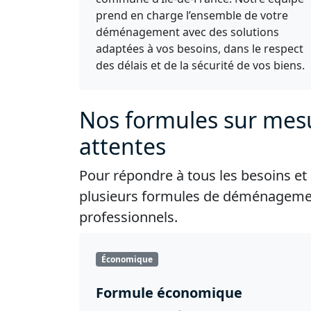
prend en charge l’ensemble de votre
déménagement avec des solutions
adaptées à vos besoins, dans le respect
des délais et de la sécurité de vos biens.
Nos formules sur mes
attentes
Pour répondre à tous les besoins e
plusieurs formules de déménagement
professionnels.
Économique
Formule économique