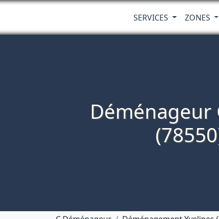
SERVICES
ZONES
Déménageur 
(78550