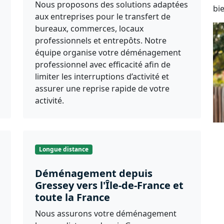
Nous proposons des solutions adaptées
bi
aux entreprises pour le transfert de
bureaux, commerces, locaux
professionnels et entrepôts. Notre
équipe organise votre déménagement
professionnel avec efficacité afin de
limiter les interruptions d’activité et
assurer une reprise rapide de votre
activité.
Longue distance
Déménagement depuis
Gressey vers l'Île-de-France et
toute la France
Nous assurons votre déménagement