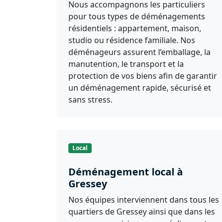
Nous accompagnons les particuliers
pour tous types de déménagements
résidentiels : appartement, maison,
studio ou résidence familiale. Nos
déménageurs assurent l’emballage, la
manutention, le transport et la
protection de vos biens afin de garantir
un déménagement rapide, sécurisé et
sans stress.
Local
Déménagement local à
Gressey
Nos équipes interviennent dans tous les
quartiers de Gressey ainsi que dans les