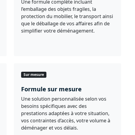
Une formule complète incluant
l’emballage des objets fragiles, la
protection du mobilier, le transport ainsi
que le déballage de vos affaires afin de
simplifier votre déménagement.
Sur mesure
Formule sur mesure
Une solution personnalisée selon vos
besoins spécifiques avec des
prestations adaptées à votre situation,
vos contraintes d’accès, votre volume à
déménager et vos délais.