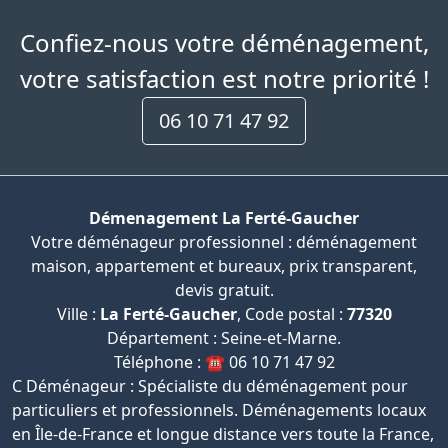
Confiez-nous votre déménagement,
votre satisfaction est notre priorité !
06 10 71 47 92
Démenagement La Ferté-Gaucher
Votre déménageur professionnel : déménagement
maison, appartement et bureaux, prix transparent,
devis gratuit.
Ville :
La Ferté-Gaucher
, Code postal :
77320
Département : Seine-et-Marne.
Téléphone : ☎️ 06 10 71 47 92
C Déménageur : Spécialiste du déménagement pour
particuliers et professionnels. Déménagements locaux
en Île-de-France et longue distance vers toute la France,