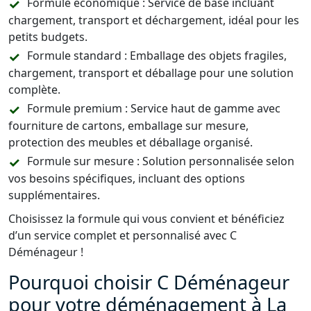
Formule économique : Service de base incluant
chargement, transport et déchargement, idéal pour les
petits budgets.
Formule standard : Emballage des objets fragiles,
chargement, transport et déballage pour une solution
complète.
Formule premium : Service haut de gamme avec
fourniture de cartons, emballage sur mesure,
protection des meubles et déballage organisé.
Formule sur mesure : Solution personnalisée selon
vos besoins spécifiques, incluant des options
supplémentaires.
Choisissez la formule qui vous convient et bénéficiez
d’un service complet et personnalisé avec C
Déménageur !
Pourquoi choisir C Déménageur
pour votre déménagement à La