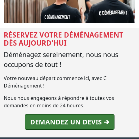
RÉSERVEZ VOTRE DÉMÉNAGEMENT
DÈS AUJOURD'HUI
Déménagez sereinement, nous nous
occupons de tout !
Votre nouveau départ commence ici, avec C
Déménagement !
Nous nous engageons à répondre à toutes vos
demandes en moins de 24 heures.
DEMANDEZ UN DEVIS ➔