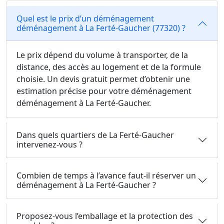
Quel est le prix d’un déménagement
déménagement à La Ferté-Gaucher (77320) ?
Le prix dépend du volume à transporter, de la
distance, des accès au logement et de la formule
choisie. Un devis gratuit permet d’obtenir une
estimation précise pour votre déménagement
déménagement à La Ferté-Gaucher.
Dans quels quartiers de La Ferté-Gaucher
intervenez-vous ?
Combien de temps à l’avance faut-il réserver un
déménagement à La Ferté-Gaucher ?
Proposez-vous l’emballage et la protection des