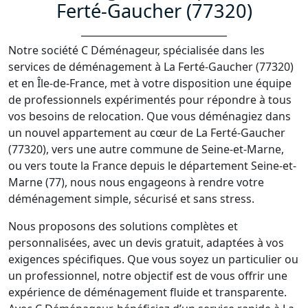
Ferté-Gaucher (77320)
Notre société C Déménageur, spécialisée dans les
services de déménagement à La Ferté-Gaucher (77320)
et en Île-de-France, met à votre disposition une équipe
de professionnels expérimentés pour répondre à tous
vos besoins de relocation. Que vous déménagiez dans
un nouvel appartement au cœur de La Ferté-Gaucher
(77320), vers une autre commune de Seine-et-Marne,
ou vers toute la France depuis le département Seine-et-
Marne (77), nous nous engageons à rendre votre
déménagement simple, sécurisé et sans stress.
Nous proposons des solutions complètes et
personnalisées, avec un devis gratuit, adaptées à vos
exigences spécifiques. Que vous soyez un particulier ou
un professionnel, notre objectif est de vous offrir une
expérience de déménagement fluide et transparente.