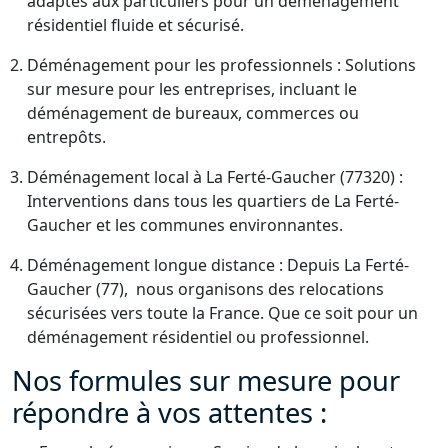
adaptés aux particuliers pour un déménagement
résidentiel fluide et sécurisé.
Déménagement pour les professionnels : Solutions
sur mesure pour les entreprises, incluant le
déménagement de bureaux, commerces ou
entrepôts.
Déménagement local à La Ferté-Gaucher (77320) :
Interventions dans tous les quartiers de La Ferté-
Gaucher et les communes environnantes.
Déménagement longue distance : Depuis La Ferté-
Gaucher (77), nous organisons des relocations
sécurisées vers toute la France. Que ce soit pour un
déménagement résidentiel ou professionnel.
Nos formules sur mesure pour
répondre à vos attentes :