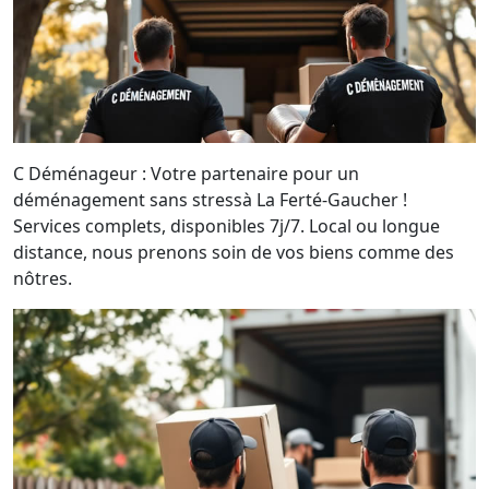
C Déménageur : Votre partenaire pour un
déménagement sans stressà La Ferté-Gaucher !
Services complets, disponibles 7j/7. Local ou longue
distance, nous prenons soin de vos biens comme des
nôtres.