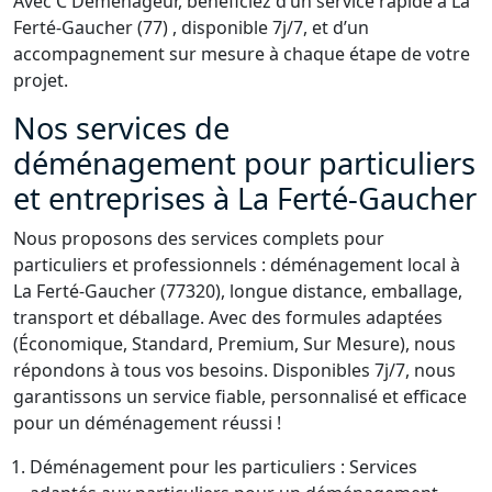
Avec C Déménageur, bénéficiez d’un service rapide à La
Ferté-Gaucher (77) , disponible 7j/7, et d’un
accompagnement sur mesure à chaque étape de votre
projet.
Nos services de
déménagement pour particuliers
et entreprises à La Ferté-Gaucher
Nous proposons des services complets pour
particuliers et professionnels : déménagement local à
La Ferté-Gaucher (77320), longue distance, emballage,
transport et déballage. Avec des formules adaptées
(Économique, Standard, Premium, Sur Mesure), nous
répondons à tous vos besoins. Disponibles 7j/7, nous
garantissons un service fiable, personnalisé et efficace
pour un déménagement réussi !
Déménagement pour les particuliers : Services