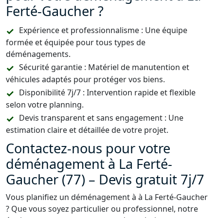
Ferté-Gaucher ?
Expérience et professionnalisme : Une équipe
formée et équipée pour tous types de
déménagements.
Sécurité garantie : Matériel de manutention et
véhicules adaptés pour protéger vos biens.
Disponibilité 7j/7 : Intervention rapide et flexible
selon votre planning.
Devis transparent et sans engagement : Une
estimation claire et détaillée de votre projet.
Contactez-nous pour votre
déménagement à La Ferté-
Gaucher (77) – Devis gratuit 7j/7
Vous planifiez un déménagement à à La Ferté-Gaucher
? Que vous soyez particulier ou professionnel, notre