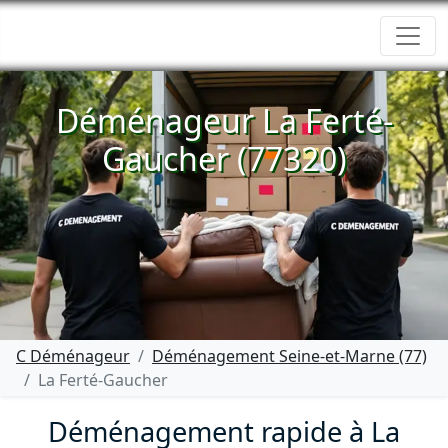
Déménageur La Ferté-
Gaucher (77320)
C Déménageur
Déménagement Seine-et-Marne (77)
La Ferté-Gaucher
Déménagement rapide à La