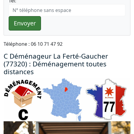
Tél:
Envoyer
Téléphone : 06 10 71 47 92
C Déménageur La Ferté-Gaucher
(77320) : Déménagement toutes
distances