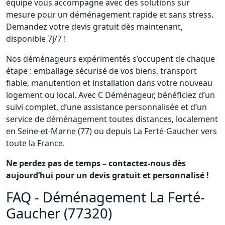
équipe vous accompagne avec des solutions sur
mesure pour un déménagement rapide et sans stress.
Demandez votre devis gratuit dès maintenant,
disponible 7j/7 !
Nos déménageurs expérimentés s’occupent de chaque
étape : emballage sécurisé de vos biens, transport
fiable, manutention et installation dans votre nouveau
logement ou local. Avec C Déménageur, bénéficiez d’un
suivi complet, d’une assistance personnalisée et d’un
service de déménagement toutes distances, localement
en Seine-et-Marne (77) ou depuis La Ferté-Gaucher vers
toute la France.
Ne perdez pas de temps – contactez-nous dès
aujourd’hui pour un devis gratuit et personnalisé !
FAQ - Déménagement La Ferté-
Gaucher (77320)