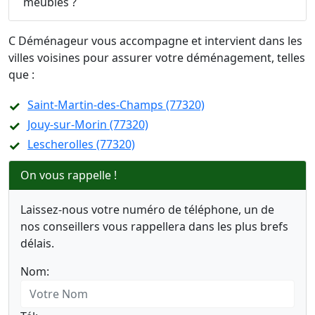
meubles ?
C Déménageur vous accompagne et intervient dans les
villes voisines pour assurer votre déménagement, telles
que :
Saint-Martin-des-Champs (77320)
Jouy-sur-Morin (77320)
Lescherolles (77320)
On vous rappelle !
Laissez-nous votre numéro de téléphone, un de
nos conseillers vous rappellera dans les plus brefs
délais.
Nom: