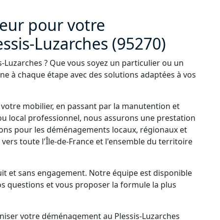
ur pour votre
sis-Luzarches (95270)
Luzarches ? Que vous soyez un particulier ou un
ne à chaque étape avec des solutions adaptées à vos
 votre mobilier, en passant par la manutention et
ou local professionnel, nous assurons une prestation
enons pour les déménagements locaux, régionaux et
ers toute l'Île-de-France et l'ensemble du territoire
it et sans engagement. Notre équipe est disponible
os questions et vous proposer la formule la plus
niser votre déménagement au Plessis-Luzarches