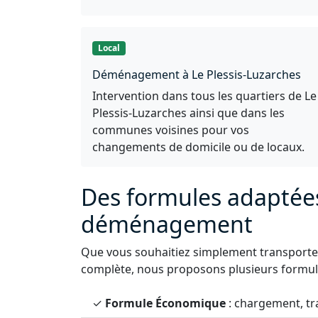
Local
Déménagement à Le Plessis-Luzarches
Intervention dans tous les quartiers de Le
Plessis-Luzarches ainsi que dans les
communes voisines pour vos
changements de domicile ou de locaux.
Des formules adaptée
déménagement
Que vous souhaitiez simplement transporter
complète, nous proposons plusieurs formule
✓
Formule Économique
: chargement, tr