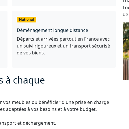
Lu
Lo
de
National
Déménagement longue distance
Départs et arrivées partout en France avec
un suivi rigoureux et un transport sécurisé
de vos biens.
s à chaque
 vos meubles ou bénéficier d'une prise en charge
s adaptées à vos besoins et à votre budget.
ansport et déchargement.