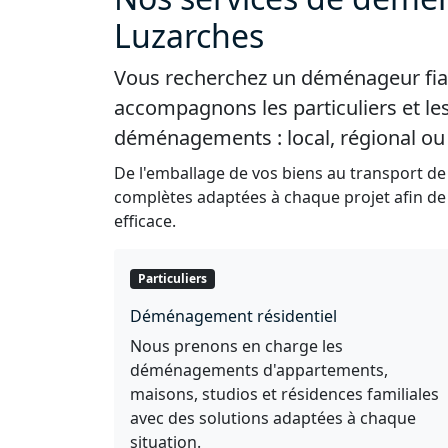
Luzarches
Vous recherchez un déménageur fiab
accompagnons les particuliers et le
déménagements : local, régional ou 
De l'emballage de vos biens au transport de
complètes adaptées à chaque projet afin d
efficace.
Particuliers
Déménagement résidentiel
Nous prenons en charge les
déménagements d'appartements,
maisons, studios et résidences familiales
avec des solutions adaptées à chaque
situation.