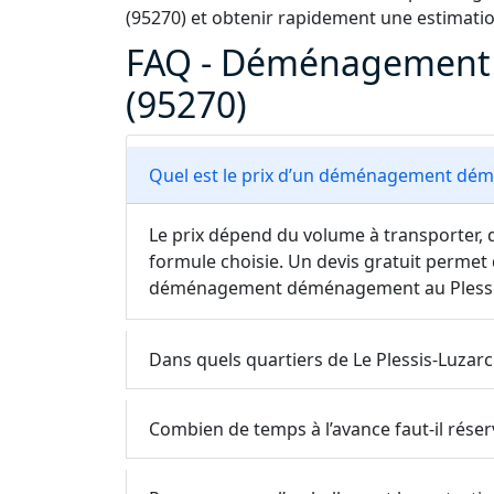
(95270) et obtenir rapidement une estimati
FAQ - Déménagement L
(95270)
Quel est le prix d’un déménagement dém
Le prix dépend du volume à transporter, d
formule choisie. Un devis gratuit permet 
déménagement déménagement au Plessi
Dans quels quartiers de Le Plessis-Luzar
Combien de temps à l’avance faut-il rés