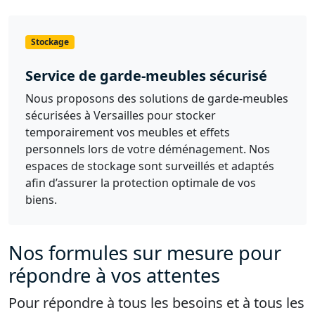
Stockage
Service de garde-meubles sécurisé
Nous proposons des solutions de garde-meubles
sécurisées à Versailles pour stocker
temporairement vos meubles et effets
personnels lors de votre déménagement. Nos
espaces de stockage sont surveillés et adaptés
afin d’assurer la protection optimale de vos
biens.
Nos formules sur mesure pour
répondre à vos attentes
Pour répondre à tous les besoins et à tous les