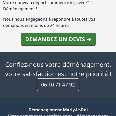
Votre nouveau départ commence ici, avec C
Déménagement !
Nous nous engageons à répondre à toutes vos
demandes en moins de 24 heures.
DEMANDEZ UN DEVIS ➔
Confiez-nous votre déménagement,
votre satisfaction est notre priorité !
06 10 71 47 92
Démenagement Marly-le-Roi