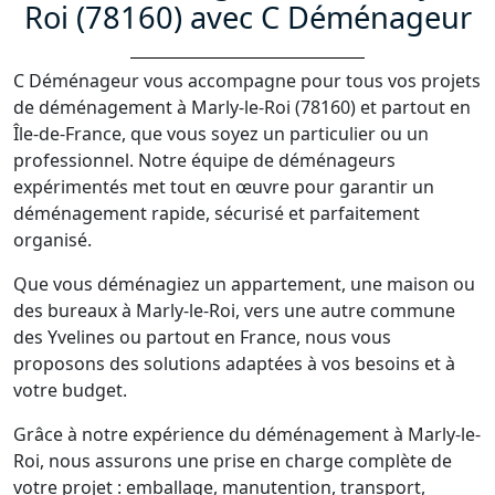
Roi (78160) avec C Déménageur
C Déménageur vous accompagne pour tous vos projets
de déménagement à Marly-le-Roi (78160) et partout en
Île-de-France, que vous soyez un particulier ou un
professionnel. Notre équipe de déménageurs
expérimentés met tout en œuvre pour garantir un
déménagement rapide, sécurisé et parfaitement
organisé.
Que vous déménagiez un appartement, une maison ou
des bureaux à Marly-le-Roi, vers une autre commune
des Yvelines ou partout en France, nous vous
proposons des solutions adaptées à vos besoins et à
votre budget.
Grâce à notre expérience du déménagement à Marly-le-
Roi, nous assurons une prise en charge complète de
votre projet : emballage, manutention, transport,