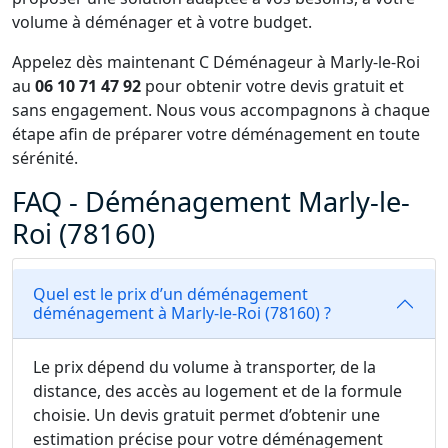
volume à déménager et à votre budget.
Appelez dès maintenant C Déménageur à Marly-le-Roi
au
06 10 71 47 92
pour obtenir votre devis gratuit et
sans engagement. Nous vous accompagnons à chaque
étape afin de préparer votre déménagement en toute
sérénité.
FAQ - Déménagement Marly-le-
Roi (78160)
Quel est le prix d’un déménagement
déménagement à Marly-le-Roi (78160) ?
Le prix dépend du volume à transporter, de la
distance, des accès au logement et de la formule
choisie. Un devis gratuit permet d’obtenir une
estimation précise pour votre déménagement