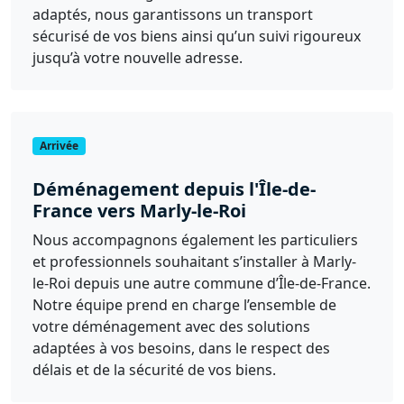
adaptés, nous garantissons un transport
sécurisé de vos biens ainsi qu’un suivi rigoureux
jusqu’à votre nouvelle adresse.
Arrivée
Déménagement depuis l'Île-de-
France vers Marly-le-Roi
Nous accompagnons également les particuliers
et professionnels souhaitant s’installer à Marly-
le-Roi depuis une autre commune d’Île-de-France.
Notre équipe prend en charge l’ensemble de
votre déménagement avec des solutions
adaptées à vos besoins, dans le respect des
délais et de la sécurité de vos biens.