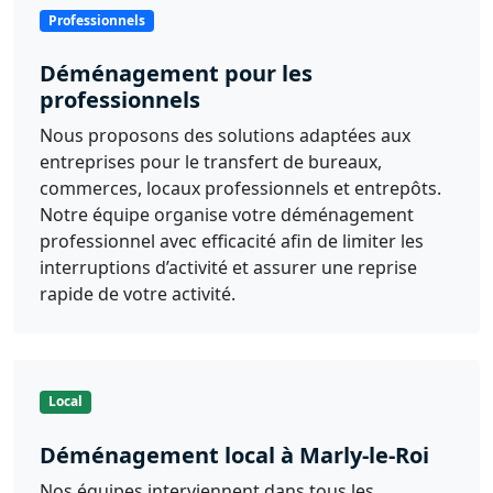
Professionnels
Déménagement pour les
professionnels
Nous proposons des solutions adaptées aux
entreprises pour le transfert de bureaux,
commerces, locaux professionnels et entrepôts.
Notre équipe organise votre déménagement
professionnel avec efficacité afin de limiter les
interruptions d’activité et assurer une reprise
rapide de votre activité.
Local
Déménagement local à Marly-le-Roi
Nos équipes interviennent dans tous les