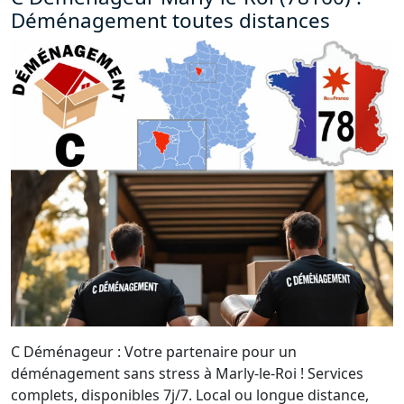
Déménagement toutes distances
C Déménageur : Votre partenaire pour un
déménagement sans stress à Marly-le-Roi ! Services
complets, disponibles 7j/7. Local ou longue distance,