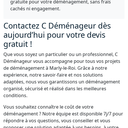
gratuite pour votre déménagement, sans frais
cachés ni engagement.
Contactez C Déménageur dès
aujourd’hui pour votre devis
gratuit !
Que vous soyez un particulier ou un professionnel, C
Déménageur vous accompagne pour tous vos projets
de déménagement à Marly-le-Roi. Grâce à notre
expérience, notre savoir-faire et nos solutions
adaptées, nous vous garantissons un déménagement
organisé, sécurisé et réalisé dans les meilleures
conditions.
Vous souhaitez connaître le coût de votre
déménagement ? Notre équipe est disponible 7j/7 pour
répondre à vos questions, vous conseiller et vous
proposer une solution adaptée à vos besoins, à votre