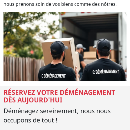
nous prenons soin de vos biens comme des nôtres.
RÉSERVEZ VOTRE DÉMÉNAGEMENT
DÈS AUJOURD'HUI
Déménagez sereinement, nous nous
occupons de tout !