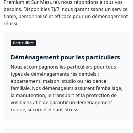
Premium et Sur Mesure), nous répondons à tous vos
besoins. Disponibles 7j/7, nous garantissons un service
fiable, personnalisé et efficace pour un déménagement
réussi.
Particuliers
Déménagement pour les particuliers
Nous accompagnons les particuliers pour tous
types de déménagements résidentiels :
appartement, maison, studio ou résidence
familiale. Nos déménageurs assurent l’emballage,
la manutention, le transport et la protection de
vos biens afin de garantir un déménagement
rapide, sécurisé et sans stress.