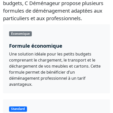
budgets, C Déménageur propose plusieurs
formules de déménagement adaptées aux
particuliers et aux professionnels.
Économique
Formule économique
Une solution idéale pour les petits budgets
comprenant le chargement, le transport et le
déchargement de vos meubles et cartons. Cette
formule permet de bénéficier d’un
déménagement professionnel à un tarif
avantageux.
Standard