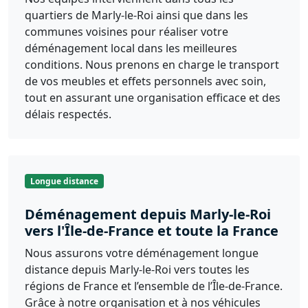
quartiers de Marly-le-Roi ainsi que dans les
communes voisines pour réaliser votre
déménagement local dans les meilleures
conditions. Nous prenons en charge le transport
de vos meubles et effets personnels avec soin,
tout en assurant une organisation efficace et des
délais respectés.
Longue distance
Déménagement depuis Marly-le-Roi
vers l'Île-de-France et toute la France
Nous assurons votre déménagement longue
distance depuis Marly-le-Roi vers toutes les
régions de France et l’ensemble de l’Île-de-France.
Grâce à notre organisation et à nos véhicules