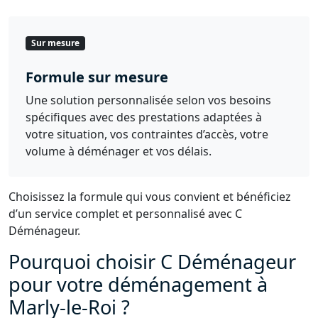
Sur mesure
Formule sur mesure
Une solution personnalisée selon vos besoins
spécifiques avec des prestations adaptées à
votre situation, vos contraintes d’accès, votre
volume à déménager et vos délais.
Choisissez la formule qui vous convient et bénéficiez
d’un service complet et personnalisé avec C
Déménageur.
Pourquoi choisir C Déménageur
pour votre déménagement à
Marly-le-Roi ?