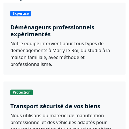
Expertise
Déménageurs professionnels
expérimentés
Notre équipe intervient pour tous types de
déménagements à Marly-le-Roi, du studio à la
maison familiale, avec méthode et
professionnalisme.
Protection
Transport sécurisé de vos biens
Nous utilisons du matériel de manutention
professionnel et des véhicules adaptés pour