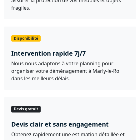
assurer la protection de vos meubles et objets
fragiles.
Disponibilité
Intervention rapide 7j/7
Nous nous adaptons à votre planning pour
organiser votre déménagement à Marly-le-Roi
dans les meilleurs délais.
Devis gratuit
Devis clair et sans engagement
Obtenez rapidement une estimation détaillée et