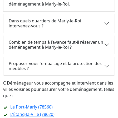
déménagement à Marly-le-Roi.
Dans quels quartiers de Marly-le-Roi
intervenez-vous ?
Combien de temps à l’avance faut-il réserver un
déménagement à Marly-le-Roi ?
Proposez-vous l’emballage et la protection des
meubles ?
C Déménageur vous accompagne et intervient dans les
villes voisines pour assurer votre déménagement, telles
que :
Le Port-Marly (78560)
L'Étang-la-Ville (78620)