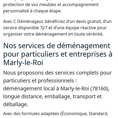
protection de vos meubles et accompagnement
personnalisé à chaque étape.
Avec C Déménageur, bénéficiez d’un devis gratuit, d’un
service disponible 7j/7 et d’une équipe réactive pour
organiser votre déménagement en toute sérénité.
Nos services de déménagement
pour particuliers et entreprises à
Marly-le-Roi
Nous proposons des services complets pour
particuliers et professionnels :
déménagement local à Marly-le-Roi (78160),
longue distance, emballage, transport et
déballage.
Avec des formules adaptées (Économique, Standard,