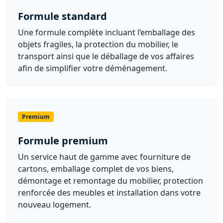
Formule standard
Une formule complète incluant l’emballage des
objets fragiles, la protection du mobilier, le
transport ainsi que le déballage de vos affaires
afin de simplifier votre déménagement.
Premium
Formule premium
Un service haut de gamme avec fourniture de
cartons, emballage complet de vos biens,
démontage et remontage du mobilier, protection
renforcée des meubles et installation dans votre
nouveau logement.