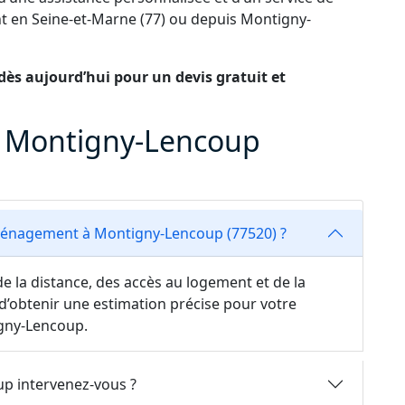
 en Seine-et-Marne (77) ou depuis Montigny-
ès aujourd’hui pour un devis gratuit et
 Montigny-Lencoup
ménagement à Montigny-Lencoup (77520) ?
e la distance, des accès au logement et de la
d’obtenir une estimation précise pour votre
ny-Lencoup.
p intervenez-vous ?