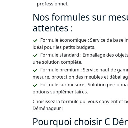
professionnel.
Nos formules sur mes
attentes :
Formule économique : Service de base i
idéal pour les petits budgets.
Formule standard : Emballage des objets
une solution complète.
Formule premium : Service haut de gamm
mesure, protection des meubles et déballag
Formule sur mesure : Solution personnal
options supplémentaires.
Choisissez la formule qui vous convient et b
Déménageur !
Pourquoi choisir C D