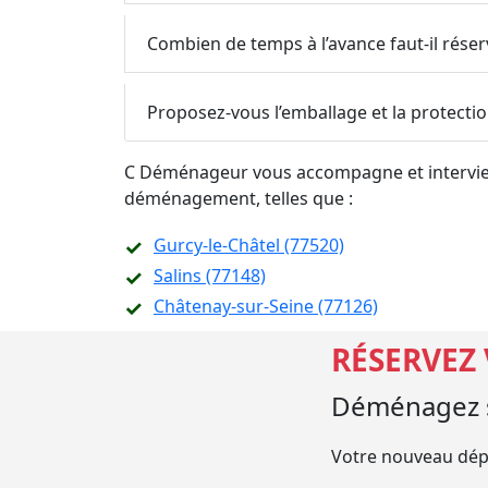
Combien de temps à l’avance faut-il ré
Proposez-vous l’emballage et la protecti
C Déménageur vous accompagne et intervient
déménagement, telles que :
Gurcy-le-Châtel (77520)
Salins (77148)
Châtenay-sur-Seine (77126)
RÉSERVEZ
Déménagez s
Votre nouveau dép