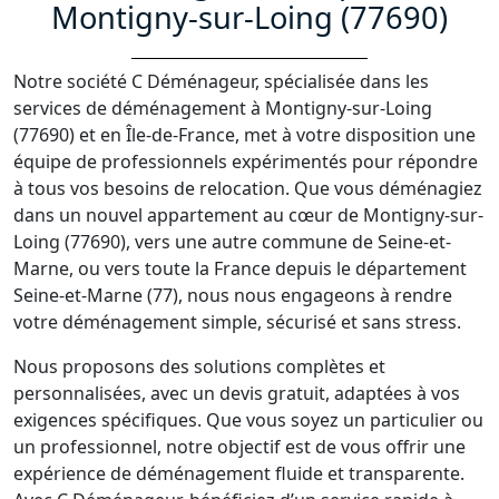
Montigny-sur-Loing (77690)
Notre société C Déménageur, spécialisée dans les
services de déménagement à Montigny-sur-Loing
(77690) et en Île-de-France, met à votre disposition une
équipe de professionnels expérimentés pour répondre
à tous vos besoins de relocation. Que vous déménagiez
dans un nouvel appartement au cœur de Montigny-sur-
Loing (77690), vers une autre commune de Seine-et-
Marne, ou vers toute la France depuis le département
Seine-et-Marne (77), nous nous engageons à rendre
votre déménagement simple, sécurisé et sans stress.
Nous proposons des solutions complètes et
personnalisées, avec un devis gratuit, adaptées à vos
exigences spécifiques. Que vous soyez un particulier ou
un professionnel, notre objectif est de vous offrir une
expérience de déménagement fluide et transparente.