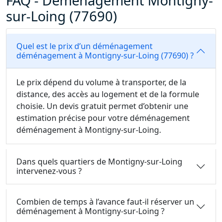
FAQ - Déménagement Montigny-
sur-Loing (77690)
Quel est le prix d’un déménagement
déménagement à Montigny-sur-Loing (77690) ?
Le prix dépend du volume à transporter, de la
distance, des accès au logement et de la formule
choisie. Un devis gratuit permet d’obtenir une
estimation précise pour votre déménagement
déménagement à Montigny-sur-Loing.
Dans quels quartiers de Montigny-sur-Loing
intervenez-vous ?
Combien de temps à l’avance faut-il réserver un
déménagement à Montigny-sur-Loing ?