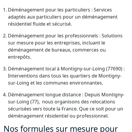
Déménagement pour les particuliers : Services
adaptés aux particuliers pour un déménagement
résidentiel fluide et sécurisé.
Déménagement pour les professionnels : Solutions
sur mesure pour les entreprises, incluant le
déménagement de bureaux, commerces ou
entrepôts.
Déménagement local à Montigny-sur-Loing (77690) :
Interventions dans tous les quartiers de Montigny-
sur-Loing et les communes environnantes.
Déménagement longue distance : Depuis Montigny-
sur-Loing (77), nous organisons des relocations
sécurisées vers toute la France. Que ce soit pour un
déménagement résidentiel ou professionnel.
Nos formules sur mesure pour