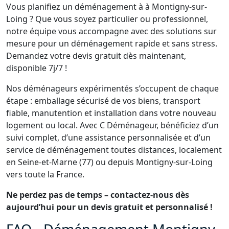
Vous planifiez un déménagement à à Montigny-sur-
Loing ? Que vous soyez particulier ou professionnel,
notre équipe vous accompagne avec des solutions sur
mesure pour un déménagement rapide et sans stress.
Demandez votre devis gratuit dès maintenant,
disponible 7j/7 !
Nos déménageurs expérimentés s’occupent de chaque
étape : emballage sécurisé de vos biens, transport
fiable, manutention et installation dans votre nouveau
logement ou local. Avec C Déménageur, bénéficiez d’un
suivi complet, d’une assistance personnalisée et d’un
service de déménagement toutes distances, localement
en Seine-et-Marne (77) ou depuis Montigny-sur-Loing
vers toute la France.
Ne perdez pas de temps – contactez-nous dès
aujourd’hui pour un devis gratuit et personnalisé !