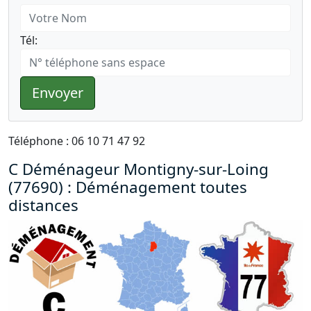
Tél:
Envoyer
Téléphone : 06 10 71 47 92
C Déménageur Montigny-sur-Loing
(77690) : Déménagement toutes
distances