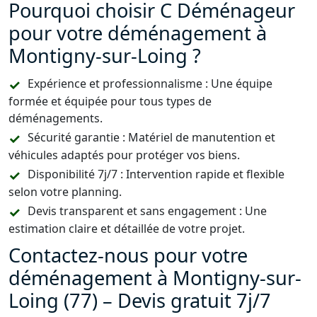
Pourquoi choisir C Déménageur
pour votre déménagement à
Montigny-sur-Loing ?
Expérience et professionnalisme : Une équipe
formée et équipée pour tous types de
déménagements.
Sécurité garantie : Matériel de manutention et
véhicules adaptés pour protéger vos biens.
Disponibilité 7j/7 : Intervention rapide et flexible
selon votre planning.
Devis transparent et sans engagement : Une
estimation claire et détaillée de votre projet.
Contactez-nous pour votre
déménagement à Montigny-sur-
Loing (77) – Devis gratuit 7j/7