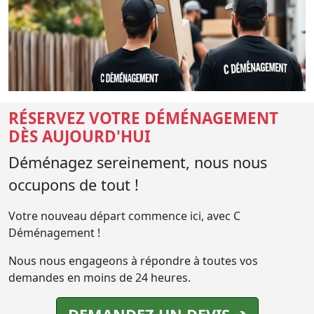
RÉSERVEZ VOTRE DÉMÉNAGEMENT
DÈS AUJOURD'HUI
Déménagez sereinement, nous nous
occupons de tout !
Votre nouveau départ commence ici, avec C
Déménagement !
Nous nous engageons à répondre à toutes vos
demandes en moins de 24 heures.