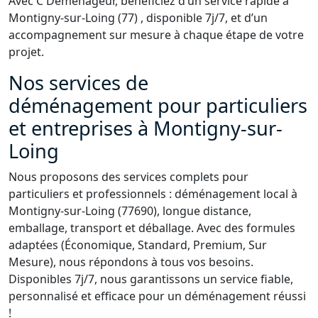
Avec C Déménageur, bénéficiez d’un service rapide à
Montigny-sur-Loing (77) , disponible 7j/7, et d’un
accompagnement sur mesure à chaque étape de votre
projet.
Nos services de
déménagement pour particuliers
et entreprises à Montigny-sur-
Loing
Nous proposons des services complets pour
particuliers et professionnels : déménagement local à
Montigny-sur-Loing (77690), longue distance,
emballage, transport et déballage. Avec des formules
adaptées (Économique, Standard, Premium, Sur
Mesure), nous répondons à tous vos besoins.
Disponibles 7j/7, nous garantissons un service fiable,
personnalisé et efficace pour un déménagement réussi
!