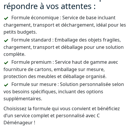
répondre à vos attentes :
Formule économique : Service de base incluant
chargement, transport et déchargement, idéal pour les
petits budgets.
Formule standard : Emballage des objets fragiles,
chargement, transport et déballage pour une solution
complète.
Formule premium : Service haut de gamme avec
fourniture de cartons, emballage sur mesure,
protection des meubles et déballage organisé.
Formule sur mesure : Solution personnalisée selon
vos besoins spécifiques, incluant des options
supplémentaires.
Choisissez la formule qui vous convient et bénéficiez
d’un service complet et personnalisé avec C
Déménageur !