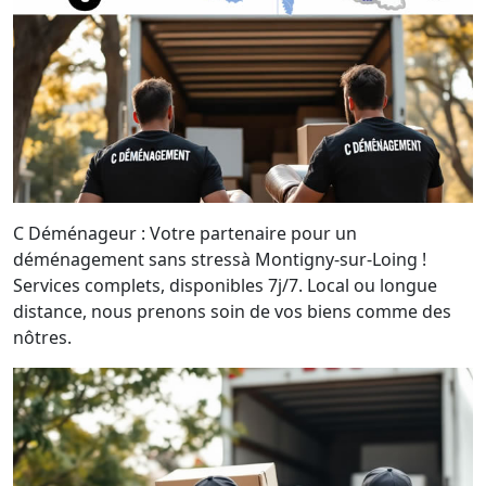
C Déménageur : Votre partenaire pour un
déménagement sans stressà Montigny-sur-Loing !
Services complets, disponibles 7j/7. Local ou longue
distance, nous prenons soin de vos biens comme des
nôtres.