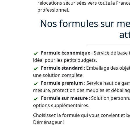
relocations sécurisées vers toute la Fran
professionnel.
Nos formules sur me
at
Formule économique
: Service de base
idéal pour les petits budgets.
Formule standard
: Emballage des objet
une solution complète.
Formule premium
: Service haut de ga
mesure, protection des meubles et déballag
Formule sur mesure
: Solution personna
options supplémentaires.
Choisissez la formule qui vous convient et b
Déménageur !