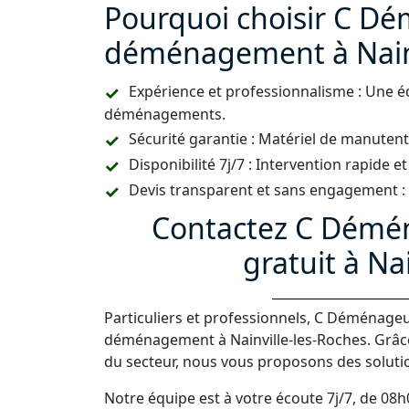
Pourquoi choisir C D
déménagement à Nainv
Expérience et professionnalisme : Une é
déménagements.
Sécurité garantie : Matériel de manutent
Disponibilité 7j/7 : Intervention rapide et
Devis transparent et sans engagement : U
Contactez C Démén
gratuit à Na
Particuliers et professionnels, C Déménag
déménagement à Nainville-les-Roches. Grâce
du secteur, nous vous proposons des solutio
Notre équipe est à votre écoute 7j/7, de 08h