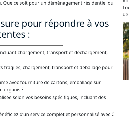
Ro
ce. Que ce soit pour un déménagement résidentiel ou
Lo
de
sure pour répondre à vos
tentes :
 incluant chargement, transport et déchargement,
s fragiles, chargement, transport et déballage pour
mme avec fourniture de cartons, emballage sur
e organisé.
lisée selon vos besoins spécifiques, incluant des
énéficiez d’un service complet et personnalisé avec C