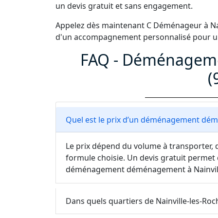
un devis gratuit et sans engagement.
Appelez dès maintenant C Déménageur à Nai
d'un accompagnement personnalisé pour un
FAQ - Déménagemen
(
Quel est le prix d’un déménagement démé
Le prix dépend du volume à transporter, d
formule choisie. Un devis gratuit permet 
déménagement déménagement à Nainvill
Dans quels quartiers de Nainville-les-Roc