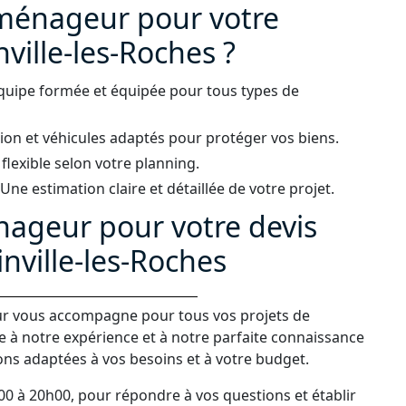
éménageur pour votre
ille-les-Roches ?
quipe formée et équipée pour tous types de
ion et véhicules adaptés pour protéger vos biens.
 flexible selon votre planning.
ne estimation claire et détaillée de votre projet.
ageur pour votre devis
inville-les-Roches
eur vous accompagne pour tous vos projets de
 à notre expérience et à notre parfaite connaissance
ns adaptées à vos besoins et à votre budget.
00 à 20h00, pour répondre à vos questions et établir