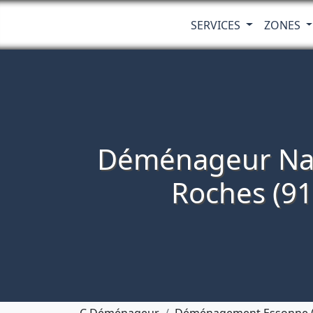
SERVICES
ZONES
Déménageur Nain
Roches (91