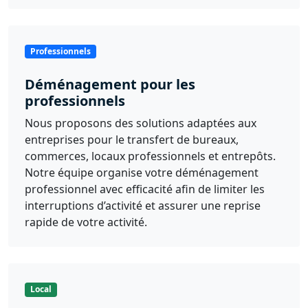
Professionnels
Déménagement pour les
professionnels
Nous proposons des solutions adaptées aux
entreprises pour le transfert de bureaux,
commerces, locaux professionnels et entrepôts.
Notre équipe organise votre déménagement
professionnel avec efficacité afin de limiter les
interruptions d’activité et assurer une reprise
rapide de votre activité.
Local