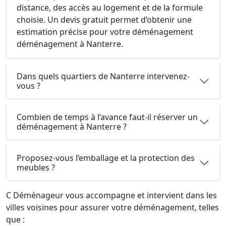
distance, des accès au logement et de la formule
choisie. Un devis gratuit permet d’obtenir une
estimation précise pour votre déménagement
déménagement à Nanterre.
Dans quels quartiers de Nanterre intervenez-
vous ?
Combien de temps à l’avance faut-il réserver un
déménagement à Nanterre ?
Proposez-vous l’emballage et la protection des
meubles ?
C Déménageur vous accompagne et intervient dans les
villes voisines pour assurer votre déménagement, telles
que :