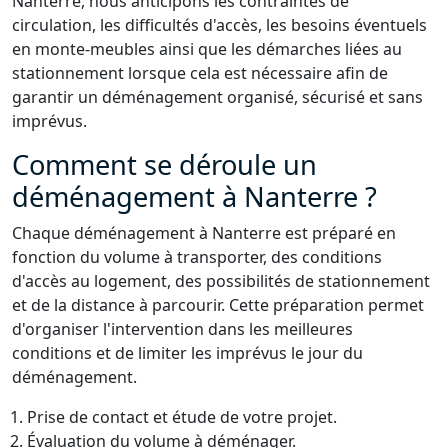
Nanterre, nous anticipons les contraintes de
circulation, les difficultés d'accès, les besoins éventuels
en monte-meubles ainsi que les démarches liées au
stationnement lorsque cela est nécessaire afin de
garantir un déménagement organisé, sécurisé et sans
imprévus.
Comment se déroule un
déménagement à Nanterre ?
Chaque déménagement à Nanterre est préparé en
fonction du volume à transporter, des conditions
d'accès au logement, des possibilités de stationnement
et de la distance à parcourir. Cette préparation permet
d'organiser l'intervention dans les meilleures
conditions et de limiter les imprévus le jour du
déménagement.
Prise de contact et étude de votre projet.
Évaluation du volume à déménager.