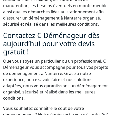
manutention, les besoins éventuels en monte-meubles
ainsi que les démarches liées au stationnement afin
d'assurer un déménagement à Nanterre organisé,
sécurisé et réalisé dans les meilleures conditions.
Contactez C Déménageur dès
aujourd’hui pour votre devis
gratuit !
Que vous soyez un particulier ou un professionnel, C
Déménageur vous accompagne pour tous vos projets
de déménagement à Nanterre. Grâce à notre
expérience, notre savoir-faire et nos solutions
adaptées, nous vous garantissons un déménagement
organisé, sécurisé et réalisé dans les meilleures
conditions.
Vous souhaitez connaître le coût de votre
déménagement ? Notre équipe est à votre écoute 7j/7,