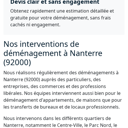
Devis clair et sans engagement
Obtenez rapidement une estimation détaillée et
gratuite pour votre déménagement, sans frais
cachés ni engagement.
Nos interventions de
déménagement à Nanterre
(92000)
Nous réalisons régulièrement des déménagements à
Nanterre (92000) auprès des particuliers, des
entreprises, des commerces et des professions
libérales. Nos équipes interviennent aussi bien pour le
déménagement d'appartements, de maisons que pour
les transferts de bureaux et de locaux professionnels.
Nous intervenons dans les différents quartiers de
Nanterre, notamment le Centre-Ville, le Parc Nord, le