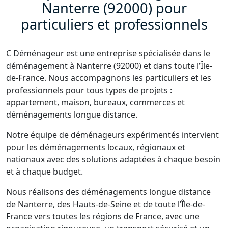
Nanterre (92000) pour
particuliers et professionnels
C Déménageur est une entreprise spécialisée dans le
déménagement à Nanterre (92000) et dans toute l’Île-
de-France. Nous accompagnons les particuliers et les
professionnels pour tous types de projets :
appartement, maison, bureaux, commerces et
déménagements longue distance.
Notre équipe de déménageurs expérimentés intervient
pour les déménagements locaux, régionaux et
nationaux avec des solutions adaptées à chaque besoin
et à chaque budget.
Nous réalisons des déménagements longue distance
de Nanterre, des Hauts-de-Seine et de toute l’Île-de-
France vers toutes les régions de France, avec une