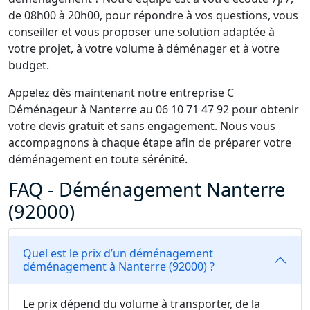
de 08h00 à 20h00, pour répondre à vos questions, vous
conseiller et vous proposer une solution adaptée à
votre projet, à votre volume à déménager et à votre
budget.
Appelez dès maintenant notre entreprise C
Déménageur à Nanterre au 06 10 71 47 92 pour obtenir
votre devis gratuit et sans engagement. Nous vous
accompagnons à chaque étape afin de préparer votre
déménagement en toute sérénité.
FAQ - Déménagement Nanterre
(92000)
Quel est le prix d’un déménagement
déménagement à Nanterre (92000) ?
Le prix dépend du volume à transporter, de la