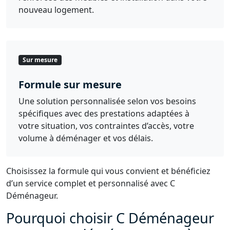
nouveau logement.
Sur mesure
Formule sur mesure
Une solution personnalisée selon vos besoins
spécifiques avec des prestations adaptées à
votre situation, vos contraintes d’accès, votre
volume à déménager et vos délais.
Choisissez la formule qui vous convient et bénéficiez
d’un service complet et personnalisé avec C
Déménageur.
Pourquoi choisir C Déménageur