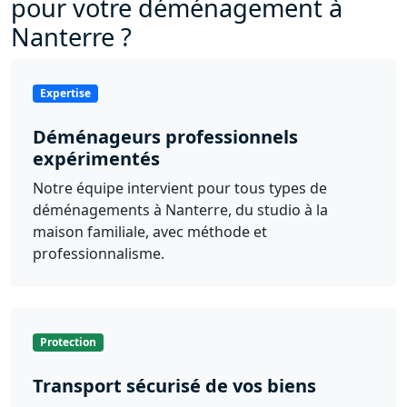
pour votre déménagement à
Nanterre ?
Expertise
Déménageurs professionnels
expérimentés
Notre équipe intervient pour tous types de
déménagements à Nanterre, du studio à la
maison familiale, avec méthode et
professionnalisme.
Protection
Transport sécurisé de vos biens