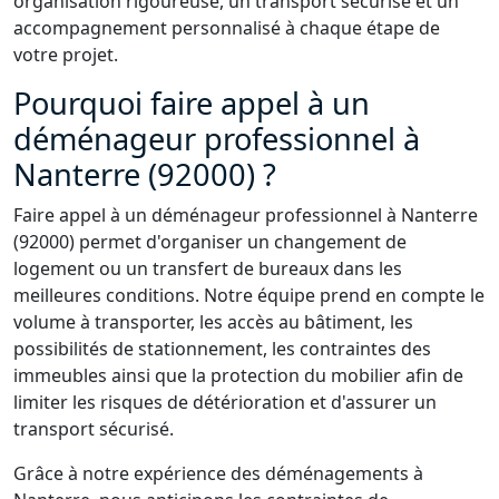
organisation rigoureuse, un transport sécurisé et un
accompagnement personnalisé à chaque étape de
votre projet.
Pourquoi faire appel à un
déménageur professionnel à
Nanterre (92000) ?
Faire appel à un déménageur professionnel à Nanterre
(92000) permet d'organiser un changement de
logement ou un transfert de bureaux dans les
meilleures conditions. Notre équipe prend en compte le
volume à transporter, les accès au bâtiment, les
possibilités de stationnement, les contraintes des
immeubles ainsi que la protection du mobilier afin de
limiter les risques de détérioration et d'assurer un
transport sécurisé.
Grâce à notre expérience des déménagements à