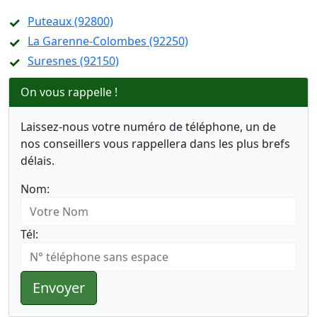
Puteaux (92800)
La Garenne-Colombes (92250)
Suresnes (92150)
On vous rappelle !
Laissez-nous votre numéro de téléphone, un de
nos conseillers vous rappellera dans les plus brefs
délais.
Nom:
Tél:
Envoyer