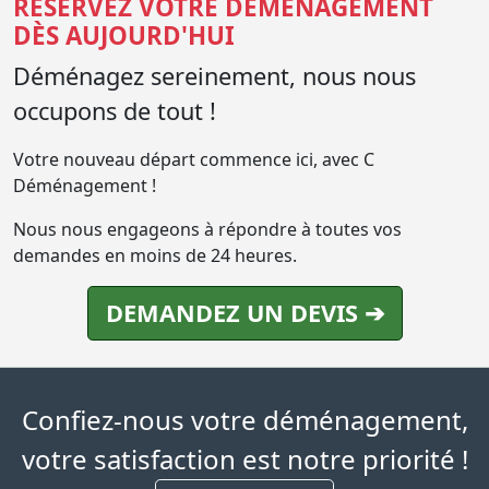
RÉSERVEZ VOTRE DÉMÉNAGEMENT
DÈS AUJOURD'HUI
Déménagez sereinement, nous nous
occupons de tout !
Votre nouveau départ commence ici, avec C
Déménagement !
Nous nous engageons à répondre à toutes vos
demandes en moins de 24 heures.
DEMANDEZ UN DEVIS ➔
Confiez-nous votre déménagement,
votre satisfaction est notre priorité !