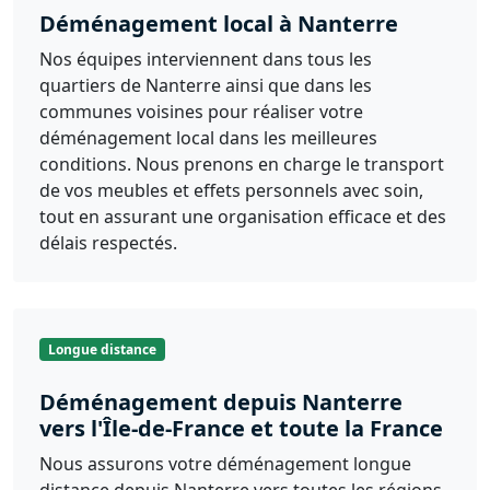
Déménagement local à Nanterre
Nos équipes interviennent dans tous les
quartiers de Nanterre ainsi que dans les
communes voisines pour réaliser votre
déménagement local dans les meilleures
conditions. Nous prenons en charge le transport
de vos meubles et effets personnels avec soin,
tout en assurant une organisation efficace et des
délais respectés.
Longue distance
Déménagement depuis Nanterre
vers l'Île-de-France et toute la France
Nous assurons votre déménagement longue
distance depuis Nanterre vers toutes les régions