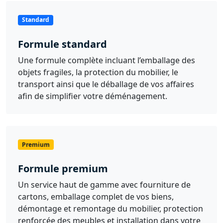
Standard
Formule standard
Une formule complète incluant l’emballage des
objets fragiles, la protection du mobilier, le
transport ainsi que le déballage de vos affaires
afin de simplifier votre déménagement.
Premium
Formule premium
Un service haut de gamme avec fourniture de
cartons, emballage complet de vos biens,
démontage et remontage du mobilier, protection
renforcée des meubles et installation dans votre