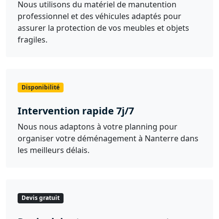
Nous utilisons du matériel de manutention
professionnel et des véhicules adaptés pour
assurer la protection de vos meubles et objets
fragiles.
Disponibilité
Intervention rapide 7j/7
Nous nous adaptons à votre planning pour
organiser votre déménagement à Nanterre dans
les meilleurs délais.
Devis gratuit