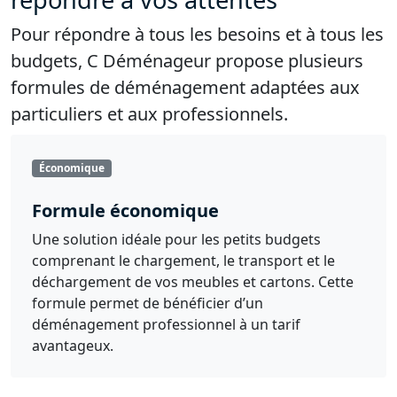
Pour répondre à tous les besoins et à tous les
budgets, C Déménageur propose plusieurs
formules de déménagement adaptées aux
particuliers et aux professionnels.
Économique
Formule économique
Une solution idéale pour les petits budgets
comprenant le chargement, le transport et le
déchargement de vos meubles et cartons. Cette
formule permet de bénéficier d’un
déménagement professionnel à un tarif
avantageux.