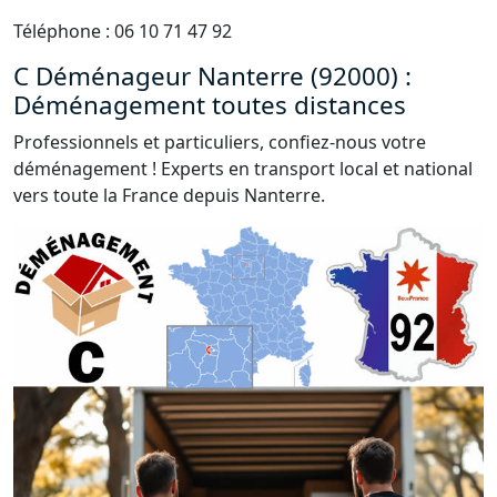
Téléphone : 06 10 71 47 92
C Déménageur Nanterre (92000) :
Déménagement toutes distances
Professionnels et particuliers, confiez-nous votre
déménagement ! Experts en transport local et national
vers toute la France depuis Nanterre.