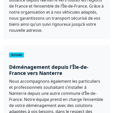
de France et l’ensemble de l’Île-de-France. Grâce à
notre organisation et à nos véhicules adaptés,
nous garantissons un transport sécurisé de vos
biens ainsi qu’un suivi rigoureux jusqu’à votre
nouvelle adresse.
Arrivée
Déménagement depuis l'Île-de-
France vers Nanterre
Nous accompagnons également les particuliers
et professionnels souhaitant s’installer à
Nanterre depuis une autre commune d’Île-de-
France. Notre équipe prend en charge l’ensemble
de votre déménagement avec des solutions
adaptées à vos besoins, dans le respect des