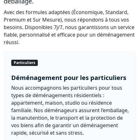
déballage.
Avec des formules adaptées (Économique, Standard,
Premium et Sur Mesure), nous répondons à tous vos
besoins. Disponibles 7j/7, nous garantissons un service
fiable, personnalisé et efficace pour un déménagement
réussi.
Particuliers
Déménagement pour les particuliers
Nous accompagnons les particuliers pour tous
types de déménagements résidentiels :
appartement, maison, studio ou résidence
familiale. Nos déménageurs assurent l’emballage,
la manutention, le transport et la protection de
vos biens afin de garantir un déménagement
rapide, sécurisé et sans stress.