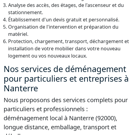
Analyse des accès, des étages, de l'ascenseur et du
stationnement.
Établissement d'un devis gratuit et personnalisé.
Organisation de l'intervention et préparation du
matériel.
Protection, chargement, transport, déchargement et
installation de votre mobilier dans votre nouveau
logement ou vos nouveaux locaux.
Nos services de déménagement
pour particuliers et entreprises à
Nanterre
Nous proposons des services complets pour
particuliers et professionnels :
déménagement local à Nanterre (92000),
longue distance, emballage, transport et