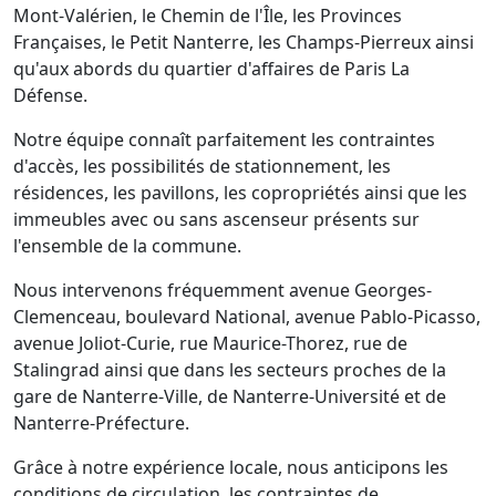
Mont-Valérien, le Chemin de l'Île, les Provinces
Françaises, le Petit Nanterre, les Champs-Pierreux ainsi
qu'aux abords du quartier d'affaires de Paris La
Défense.
Notre équipe connaît parfaitement les contraintes
d'accès, les possibilités de stationnement, les
résidences, les pavillons, les copropriétés ainsi que les
immeubles avec ou sans ascenseur présents sur
l'ensemble de la commune.
Nous intervenons fréquemment avenue Georges-
Clemenceau, boulevard National, avenue Pablo-Picasso,
avenue Joliot-Curie, rue Maurice-Thorez, rue de
Stalingrad ainsi que dans les secteurs proches de la
gare de Nanterre-Ville, de Nanterre-Université et de
Nanterre-Préfecture.
Grâce à notre expérience locale, nous anticipons les
conditions de circulation, les contraintes de