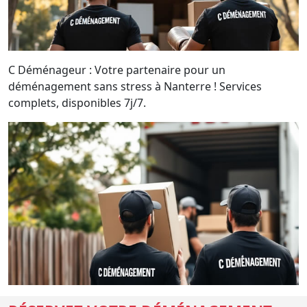
C Déménageur : Votre partenaire pour un
déménagement sans stress à Nanterre ! Services
complets, disponibles 7j/7.