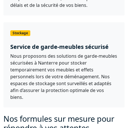
délais et de la sécurité de vos biens.
Stockage
Service de garde-meubles sécurisé
Nous proposons des solutions de garde-meubles
sécurisées à Nanterre pour stocker
temporairement vos meubles et effets
personnels lors de votre déménagement. Nos
espaces de stockage sont surveillés et adaptés
afin d’assurer la protection optimale de vos
biens.
Nos formules sur mesure pour
répondre à vos attentes