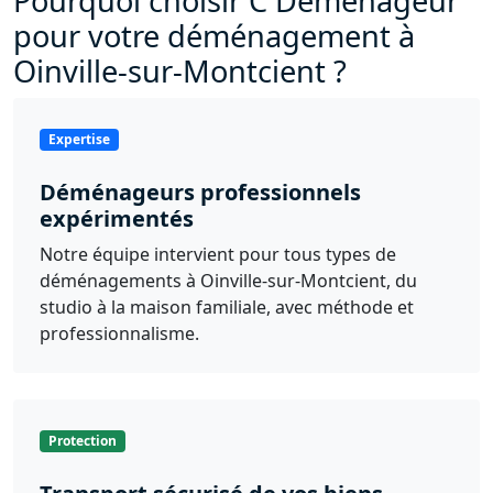
Pourquoi choisir C Déménageur
pour votre déménagement à
Oinville-sur-Montcient ?
Expertise
Déménageurs professionnels
expérimentés
Notre équipe intervient pour tous types de
déménagements à Oinville-sur-Montcient, du
studio à la maison familiale, avec méthode et
professionnalisme.
Protection