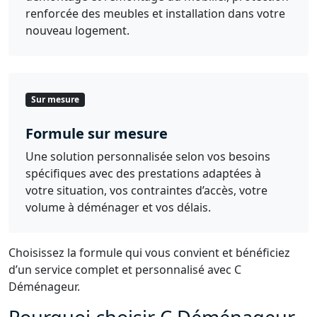
renforcée des meubles et installation dans votre
nouveau logement.
Sur mesure
Formule sur mesure
Une solution personnalisée selon vos besoins
spécifiques avec des prestations adaptées à
votre situation, vos contraintes d’accès, votre
volume à déménager et vos délais.
Choisissez la formule qui vous convient et bénéficiez
d’un service complet et personnalisé avec C
Déménageur.