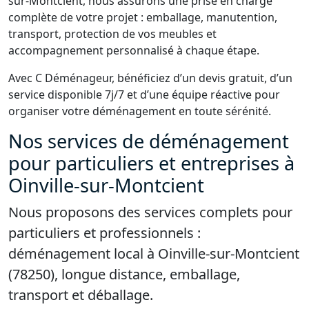
sur-Montcient, nous assurons une prise en charge
complète de votre projet : emballage, manutention,
transport, protection de vos meubles et
accompagnement personnalisé à chaque étape.
Avec C Déménageur, bénéficiez d’un devis gratuit, d’un
service disponible 7j/7 et d’une équipe réactive pour
organiser votre déménagement en toute sérénité.
Nos services de déménagement
pour particuliers et entreprises à
Oinville-sur-Montcient
Nous proposons des services complets pour
particuliers et professionnels :
déménagement local à Oinville-sur-Montcient
(78250), longue distance, emballage,
transport et déballage.