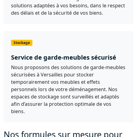
solutions adaptées à vos besoins, dans le respect
des délais et de la sécurité de vos biens.
Stockage
Service de garde-meubles sécurisé
Nous proposons des solutions de garde-meubles
sécurisées à Versailles pour stocker
temporairement vos meubles et effets
personnels lors de votre déménagement. Nos
espaces de stockage sont surveillés et adaptés
afin d’assurer la protection optimale de vos
biens.
Nos formules sur mesure pour