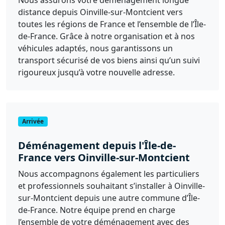
distance depuis Oinville-sur-Montcient vers
toutes les régions de France et l’ensemble de l’Île-
de-France. Grâce à notre organisation et à nos
véhicules adaptés, nous garantissons un
transport sécurisé de vos biens ainsi qu’un suivi
rigoureux jusqu’à votre nouvelle adresse.
Arrivée
Déménagement depuis l'Île-de-
France vers Oinville-sur-Montcient
Nous accompagnons également les particuliers
et professionnels souhaitant s’installer à Oinville-
sur-Montcient depuis une autre commune d’Île-
de-France. Notre équipe prend en charge
l’ensemble de votre déménagement avec des