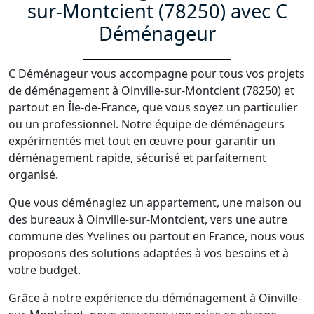
sur-Montcient (78250) avec C
Déménageur
C Déménageur vous accompagne pour tous vos projets
de déménagement à Oinville-sur-Montcient (78250) et
partout en Île-de-France, que vous soyez un particulier
ou un professionnel. Notre équipe de déménageurs
expérimentés met tout en œuvre pour garantir un
déménagement rapide, sécurisé et parfaitement
organisé.
Que vous déménagiez un appartement, une maison ou
des bureaux à Oinville-sur-Montcient, vers une autre
commune des Yvelines ou partout en France, nous vous
proposons des solutions adaptées à vos besoins et à
votre budget.
Grâce à notre expérience du déménagement à Oinville-