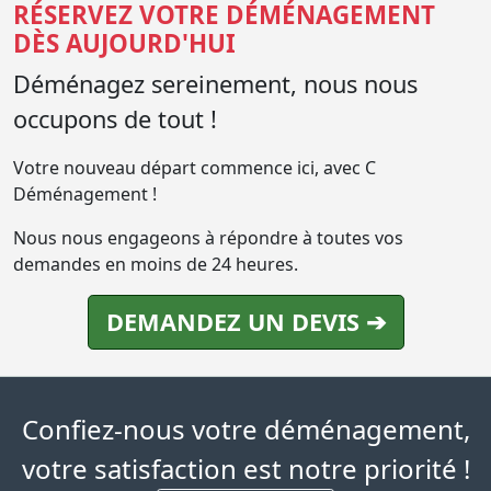
RÉSERVEZ VOTRE DÉMÉNAGEMENT
DÈS AUJOURD'HUI
Déménagez sereinement, nous nous
occupons de tout !
Votre nouveau départ commence ici, avec C
Déménagement !
Nous nous engageons à répondre à toutes vos
demandes en moins de 24 heures.
DEMANDEZ UN DEVIS ➔
Confiez-nous votre déménagement,
votre satisfaction est notre priorité !