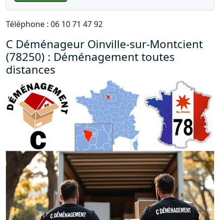
Téléphone : 06 10 71 47 92
C Déménageur Oinville-sur-Montcient
(78250) : Déménagement toutes
distances