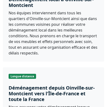
Montcient
Nos équipes interviennent dans tous les
quartiers d'Oinville-sur-Montcient ainsi que dans
les communes voisines pour réaliser votre
déménagement local dans les meilleures
conditions. Nous prenons en charge le transport
de vos meubles et effets personnels avec soin,
tout en assurant une organisation efficace et des
délais respectés.
Longue distance
Déménagement depuis Oinville-sur-
Montcient vers l'Île-de-France et
toute la France
Nous assurons votre déménagement longue