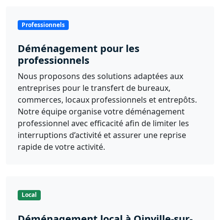
Professionnels
Déménagement pour les
professionnels
Nous proposons des solutions adaptées aux
entreprises pour le transfert de bureaux,
commerces, locaux professionnels et entrepôts.
Notre équipe organise votre déménagement
professionnel avec efficacité afin de limiter les
interruptions d’activité et assurer une reprise
rapide de votre activité.
Local
Déménagement local à Oinville-sur-