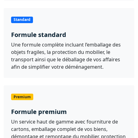
Standard
Formule standard
Une formule complète incluant l’emballage des
objets fragiles, la protection du mobilier, le
transport ainsi que le déballage de vos affaires
afin de simplifier votre déménagement.
Premium
Formule premium
Un service haut de gamme avec fourniture de
cartons, emballage complet de vos biens,
démontage et remontage du mobilier, protection