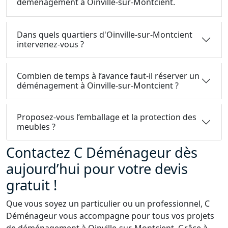
déménagement à Oinville-sur-Montcient.
Dans quels quartiers d'Oinville-sur-Montcient
intervenez-vous ?
Combien de temps à l’avance faut-il réserver un
déménagement à Oinville-sur-Montcient ?
Proposez-vous l’emballage et la protection des
meubles ?
Contactez C Déménageur dès
aujourd’hui pour votre devis
gratuit !
Que vous soyez un particulier ou un professionnel, C
Déménageur vous accompagne pour tous vos projets
de déménagement à Oinville-sur-Montcient. Grâce à