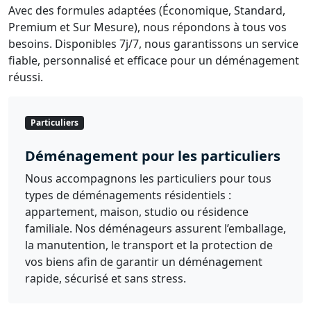
Avec des formules adaptées (Économique, Standard,
Premium et Sur Mesure), nous répondons à tous vos
besoins. Disponibles 7j/7, nous garantissons un service
fiable, personnalisé et efficace pour un déménagement
réussi.
Particuliers
Déménagement pour les particuliers
Nous accompagnons les particuliers pour tous
types de déménagements résidentiels :
appartement, maison, studio ou résidence
familiale. Nos déménageurs assurent l’emballage,
la manutention, le transport et la protection de
vos biens afin de garantir un déménagement
rapide, sécurisé et sans stress.