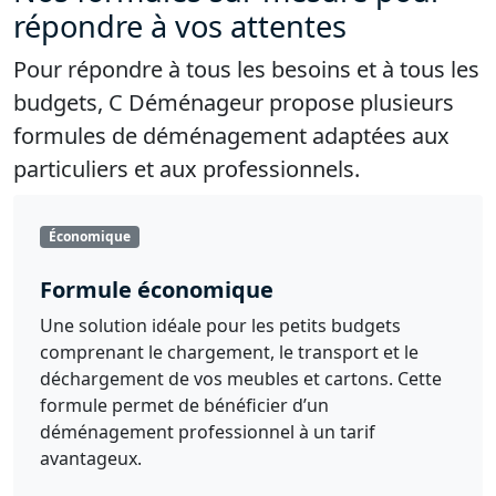
répondre à vos attentes
Pour répondre à tous les besoins et à tous les
budgets, C Déménageur propose plusieurs
formules de déménagement adaptées aux
particuliers et aux professionnels.
Économique
Formule économique
Une solution idéale pour les petits budgets
comprenant le chargement, le transport et le
déchargement de vos meubles et cartons. Cette
formule permet de bénéficier d’un
déménagement professionnel à un tarif
avantageux.