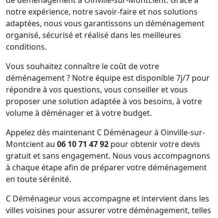
notre expérience, notre savoir-faire et nos solutions
adaptées, nous vous garantissons un déménagement
organisé, sécurisé et réalisé dans les meilleures
conditions.
Vous souhaitez connaître le coût de votre
déménagement ? Notre équipe est disponible 7j/7 pour
répondre à vos questions, vous conseiller et vous
proposer une solution adaptée à vos besoins, à votre
volume à déménager et à votre budget.
Appelez dès maintenant C Déménageur à Oinville-sur-
Montcient au
06 10 71 47 92
pour obtenir votre devis
gratuit et sans engagement. Nous vous accompagnons
à chaque étape afin de préparer votre déménagement
en toute sérénité.
C Déménageur vous accompagne et intervient dans les
villes voisines pour assurer votre déménagement, telles