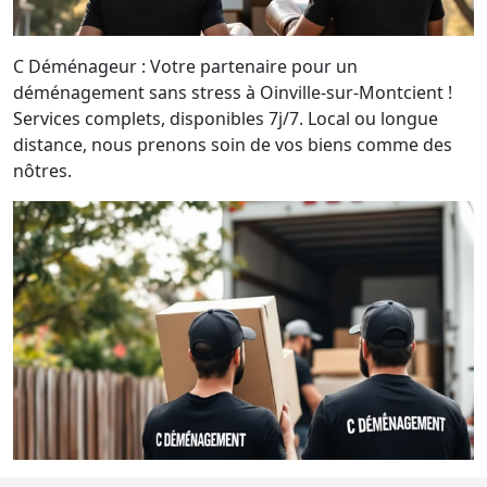
C Déménageur : Votre partenaire pour un
déménagement sans stress à Oinville-sur-Montcient !
Services complets, disponibles 7j/7. Local ou longue
distance, nous prenons soin de vos biens comme des
nôtres.