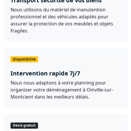
Transport sécurisé de vos biens
Nous utilisons du matériel de manutention
professionnel et des véhicules adaptés pour
assurer la protection de vos meubles et objets
fragiles.
Disponibilité
Intervention rapide 7j/7
Nous nous adaptons à votre planning pour
organiser votre déménagement à Oinville-sur-
Montcient dans les meilleurs délais.
Devis gratuit