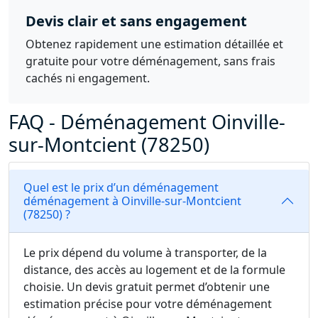
Devis clair et sans engagement
Obtenez rapidement une estimation détaillée et
gratuite pour votre déménagement, sans frais
cachés ni engagement.
FAQ - Déménagement Oinville-
sur-Montcient (78250)
Quel est le prix d’un déménagement
déménagement à Oinville-sur-Montcient
(78250) ?
Le prix dépend du volume à transporter, de la
distance, des accès au logement et de la formule
choisie. Un devis gratuit permet d’obtenir une
estimation précise pour votre déménagement