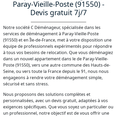
Paray-Vieille-Poste (91550) -
Devis gratuit 7j/7
Notre société C Déménageur, spécialisée dans les
services de déménagement à Paray-Vieille-Poste
(91550) et en Île-de-France, met à votre disposition une
équipe de professionnels expérimentés pour répondre
à tous vos besoins de relocation. Que vous déménagiez
dans un nouvel appartement dans le de Paray-Vieille-
Poste (91550), vers une autre commune des Hauts-de-
Seine, ou vers toute la France depuis le 91, nous nous
engageons à rendre votre déménagement simple,
sécurisé et sans stress.
Nous proposons des solutions complètes et
personnalisées, avec un devis gratuit, adaptées à vos
exigences spécifiques. Que vous soyez un particulier ou
un professionnel, notre objectif est de vous offrir une