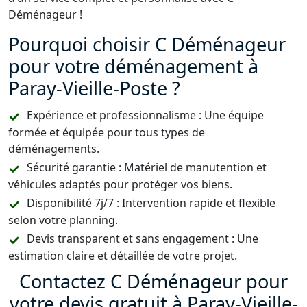
Déménageur !
Pourquoi choisir C Déménageur
pour votre déménagement à
Paray-Vieille-Poste ?
Expérience et professionnalisme : Une équipe
formée et équipée pour tous types de
déménagements.
Sécurité garantie : Matériel de manutention et
véhicules adaptés pour protéger vos biens.
Disponibilité 7j/7 : Intervention rapide et flexible
selon votre planning.
Devis transparent et sans engagement : Une
estimation claire et détaillée de votre projet.
Contactez C Déménageur pour
votre devis gratuit à Paray-Vieille-