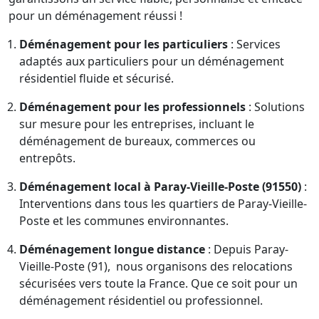
pour un déménagement réussi !
Déménagement pour les particuliers
: Services
adaptés aux particuliers pour un déménagement
résidentiel fluide et sécurisé.
Déménagement pour les professionnels
: Solutions
sur mesure pour les entreprises, incluant le
déménagement de bureaux, commerces ou
entrepôts.
Déménagement local à Paray-Vieille-Poste (91550)
:
Interventions dans tous les quartiers de Paray-Vieille-
Poste et les communes environnantes.
Déménagement longue distance
: Depuis Paray-
Vieille-Poste (91), nous organisons des relocations
sécurisées vers toute la France. Que ce soit pour un
déménagement résidentiel ou professionnel.