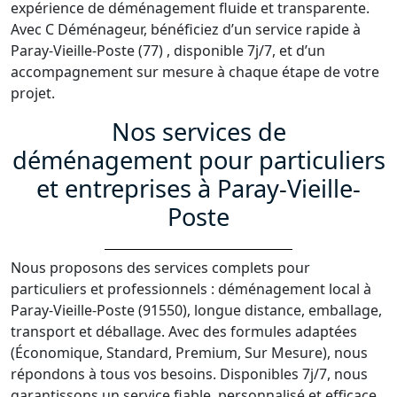
expérience de déménagement fluide et transparente.
Avec C Déménageur, bénéficiez d’un service rapide à
Paray-Vieille-Poste (77) , disponible 7j/7, et d’un
accompagnement sur mesure à chaque étape de votre
projet.
Nos services de
déménagement pour particuliers
et entreprises à Paray-Vieille-
Poste
Nous proposons des services complets pour
particuliers et professionnels : déménagement local à
Paray-Vieille-Poste (91550), longue distance, emballage,
transport et déballage. Avec des formules adaptées
(Économique, Standard, Premium, Sur Mesure), nous
répondons à tous vos besoins. Disponibles 7j/7, nous
garantissons un service fiable, personnalisé et efficace