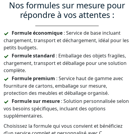
Nos formules sur mesure pour
répondre à vos attentes :
Formule économique
: Service de base incluant
chargement, transport et déchargement, idéal pour les
petits budgets.
Formule standard
: Emballage des objets fragiles,
chargement, transport et déballage pour une solution
complète.
Formule premium
: Service haut de gamme avec
fourniture de cartons, emballage sur mesure,
protection des meubles et déballage organisé.
Formule sur mesure
: Solution personnalisée selon
vos besoins spécifiques, incluant des options
supplémentaires.
Choisissez la formule qui vous convient et bénéficiez
d’un service complet et personnalisé avec C