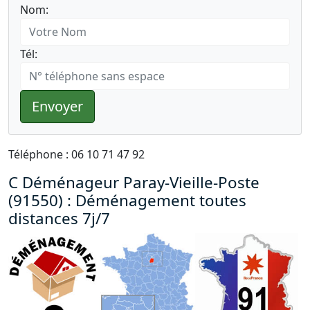
Nom:
Tél:
Envoyer
Téléphone : 06 10 71 47 92
C Déménageur Paray-Vieille-Poste
(91550) : Déménagement toutes
distances 7j/7