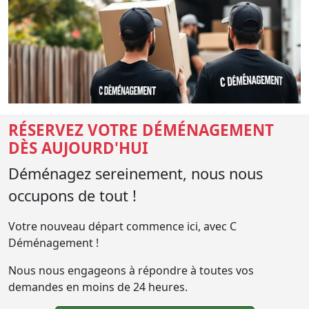
RÉSERVEZ VOTRE DÉMÉNAGEMENT
DÈS AUJOURD'HUI
Déménagez sereinement, nous nous
occupons de tout !
Votre nouveau départ commence ici, avec C
Déménagement !
Nous nous engageons à répondre à toutes vos
demandes en moins de 24 heures.