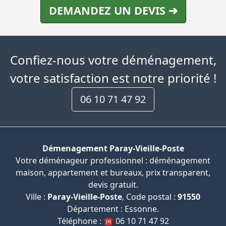
DEMANDEZ UN DEVIS ➔
Confiez-nous votre déménagement,
votre satisfaction est notre priorité !
06 10 71 47 92
Démenagement Paray-Vieille-Poste
Votre déménageur professionnel : déménagement
maison, appartement et bureaux, prix transparent,
devis gratuit.
Ville :
Paray-Vieille-Poste
, Code postal :
91550
Département : Essonne.
Téléphone : ☎️ 06 10 71 47 92