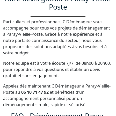
Poste
Particuliers et professionnels, C Déménageur vous
accompagne pour tous vos projets de déménagement
à Paray-Vieille-Poste. Grâce à notre expérience et à
notre parfaite connaissance du secteur, nous vous
proposons des solutions adaptées à vos besoins et à
votre budget.
Notre équipe est à votre écoute 7j/7, de 08h00 à 20h00,
pour répondre à vos questions et établir un devis
gratuit et sans engagement.
Appelez dès maintenant C Déménageur à Paray-Vieille-
Poste au
06 10 71 47 92
et bénéficiez d'un
accompagnement personnalisé pour un
déménagement simple, rapide et sécurisé.
FAQ - Déménagement Paray-