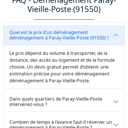
Vieille-Poste (91550)
Quel est le prix d’un déménagement
déménagement à Paray-Vieille-Poste (91550) ?
Le prix dépend du volume à transporter, de la
distance, des accès au logement et de la formule
choisie. Un devis gratuit permet d’obtenir une
estimation précise pour votre déménagement
déménagement à Paray-Vieille-Poste.
Dans quels quartiers de Paray-Vieille-Poste
intervenez-vous ?
Combien de temps à l’avance faut-il réserver un
déménagement à Paray-Vieille-Poste ?