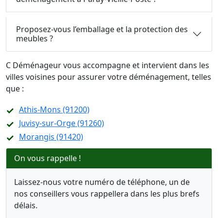
Proposez-vous l’emballage et la protection des
meubles ?
C Déménageur vous accompagne et intervient dans les
villes voisines pour assurer votre déménagement, telles
que :
Athis-Mons (91200)
Juvisy-sur-Orge (91260)
Morangis (91420)
On vous rappelle !
Laissez-nous votre numéro de téléphone, un de
nos conseillers vous rappellera dans les plus brefs
délais.