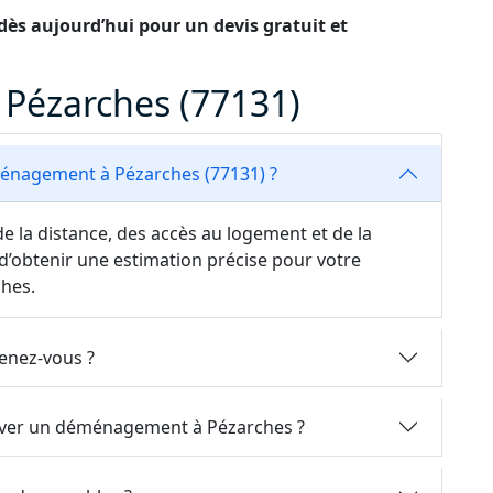
ès aujourd’hui pour un devis gratuit et
Pézarches (77131)
énagement à Pézarches (77131) ?
e la distance, des accès au logement et de la
d’obtenir une estimation précise pour votre
hes.
enez-vous ?
erver un déménagement à Pézarches ?