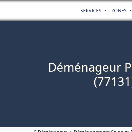
SERVICES
ZONES
Déménageur P
(77131