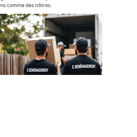
ens comme des nôtres.