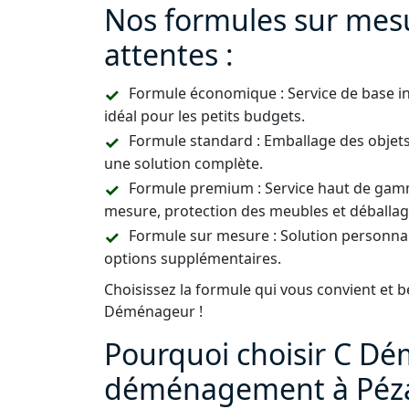
Nos formules sur mes
attentes :
Formule économique : Service de base i
idéal pour les petits budgets.
Formule standard : Emballage des objets
une solution complète.
Formule premium : Service haut de gamm
mesure, protection des meubles et déballag
Formule sur mesure : Solution personnal
options supplémentaires.
Choisissez la formule qui vous convient et b
Déménageur !
Pourquoi choisir C D
déménagement à Péza