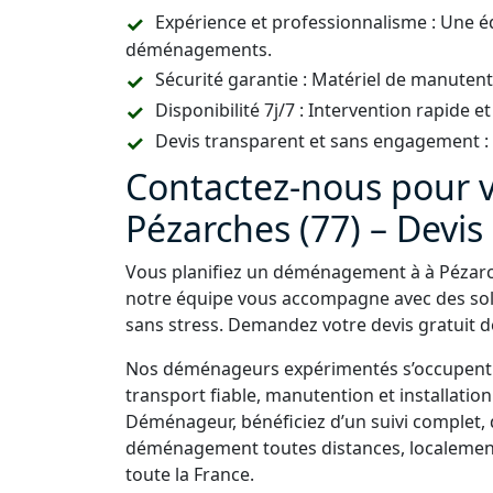
Expérience et professionnalisme : Une é
déménagements.
Sécurité garantie : Matériel de manutent
Disponibilité 7j/7 : Intervention rapide et
Devis transparent et sans engagement : U
Contactez-nous pour
Pézarches (77) – Devis 
Vous planifiez un déménagement à à Pézarch
notre équipe vous accompagne avec des so
sans stress. Demandez votre devis gratuit dè
Nos déménageurs expérimentés s’occupent d
transport fiable, manutention et installati
Déménageur, bénéficiez d’un suivi complet, 
déménagement toutes distances, localement
toute la France.