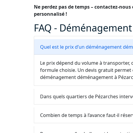
Ne perdez pas de temps – contactez-nous d
personnalisé !
FAQ - Déménagement 
Quel est le prix d’un déménagement dém
Le prix dépend du volume à transporter, d
formule choisie. Un devis gratuit permet 
déménagement déménagement à Pézarc
Dans quels quartiers de Pézarches interv
Combien de temps à l’avance faut-il rés