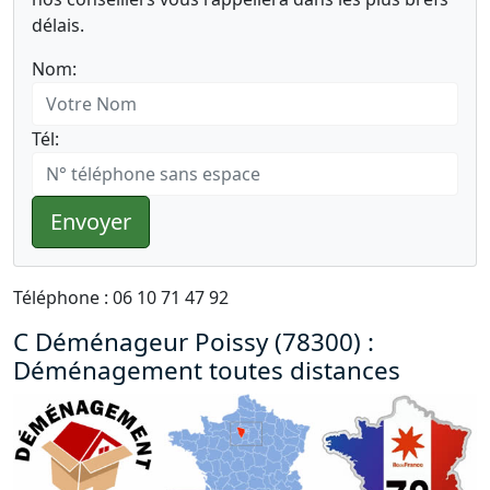
délais.
Nom:
Tél:
Envoyer
Téléphone : 06 10 71 47 92
C Déménageur Poissy (78300) :
Déménagement toutes distances