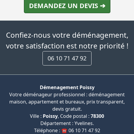
DEMANDEZ UN DEVIS ➔
Confiez-nous votre déménagement,
votre satisfaction est notre priorité !
06 10 71 47 92
Démenagement Poissy
Votre déménageur professionnel : déménagement
maison, appartement et bureaux, prix transparent,
devis gratuit.
Ville :
Poissy
, Code postal :
78300
Département : Yvelines.
Téléphone : ☎️ 06 10 71 47 92