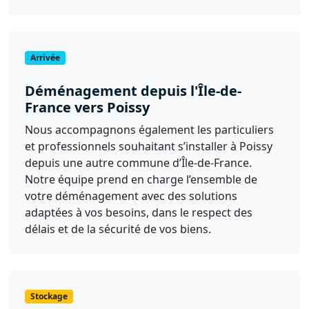
Arrivée
Déménagement depuis l'Île-de-
France vers Poissy
Nous accompagnons également les particuliers
et professionnels souhaitant s’installer à Poissy
depuis une autre commune d’Île-de-France.
Notre équipe prend en charge l’ensemble de
votre déménagement avec des solutions
adaptées à vos besoins, dans le respect des
délais et de la sécurité de vos biens.
Stockage