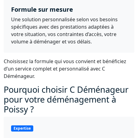
Formule sur mesure
Une solution personnalisée selon vos besoins
spécifiques avec des prestations adaptées à
votre situation, vos contraintes d’accès, votre
volume à déménager et vos délais.
Choisissez la formule qui vous convient et bénéficiez
d’un service complet et personnalisé avec C
Déménageur.
Pourquoi choisir C Déménageur
pour votre déménagement à
Poissy ?
Expertise