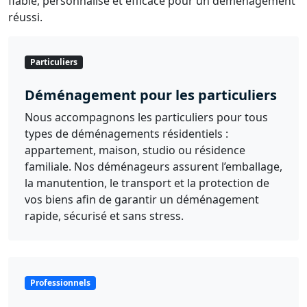
fiable, personnalisé et efficace pour un déménagement
réussi.
Particuliers
Déménagement pour les particuliers
Nous accompagnons les particuliers pour tous
types de déménagements résidentiels :
appartement, maison, studio ou résidence
familiale. Nos déménageurs assurent l’emballage,
la manutention, le transport et la protection de
vos biens afin de garantir un déménagement
rapide, sécurisé et sans stress.
Professionnels