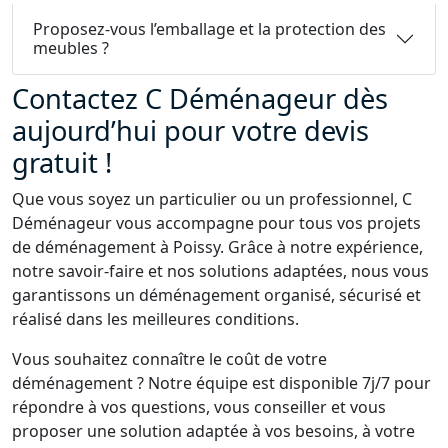
Proposez-vous l’emballage et la protection des
meubles ?
Contactez C Déménageur dès
aujourd’hui pour votre devis
gratuit !
Que vous soyez un particulier ou un professionnel, C
Déménageur vous accompagne pour tous vos projets
de déménagement à Poissy. Grâce à notre expérience,
notre savoir-faire et nos solutions adaptées, nous vous
garantissons un déménagement organisé, sécurisé et
réalisé dans les meilleures conditions.
Vous souhaitez connaître le coût de votre
déménagement ? Notre équipe est disponible 7j/7 pour
répondre à vos questions, vous conseiller et vous
proposer une solution adaptée à vos besoins, à votre