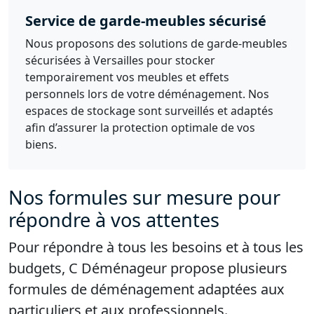
Service de garde-meubles sécurisé
Nous proposons des solutions de garde-meubles
sécurisées à Versailles pour stocker
temporairement vos meubles et effets
personnels lors de votre déménagement. Nos
espaces de stockage sont surveillés et adaptés
afin d’assurer la protection optimale de vos
biens.
Nos formules sur mesure pour
répondre à vos attentes
Pour répondre à tous les besoins et à tous les
budgets, C Déménageur propose plusieurs
formules de déménagement adaptées aux
particuliers et aux professionnels.