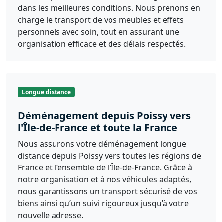
dans les meilleures conditions. Nous prenons en
charge le transport de vos meubles et effets
personnels avec soin, tout en assurant une
organisation efficace et des délais respectés.
Longue distance
Déménagement depuis Poissy vers
l'Île-de-France et toute la France
Nous assurons votre déménagement longue
distance depuis Poissy vers toutes les régions de
France et l’ensemble de l’Île-de-France. Grâce à
notre organisation et à nos véhicules adaptés,
nous garantissons un transport sécurisé de vos
biens ainsi qu’un suivi rigoureux jusqu’à votre
nouvelle adresse.