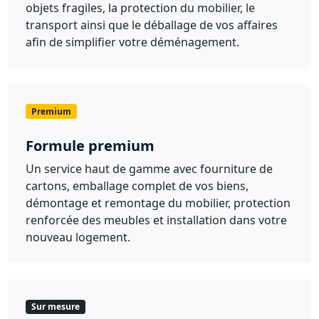
objets fragiles, la protection du mobilier, le
transport ainsi que le déballage de vos affaires
afin de simplifier votre déménagement.
Premium
Formule premium
Un service haut de gamme avec fourniture de
cartons, emballage complet de vos biens,
démontage et remontage du mobilier, protection
renforcée des meubles et installation dans votre
nouveau logement.
Sur mesure