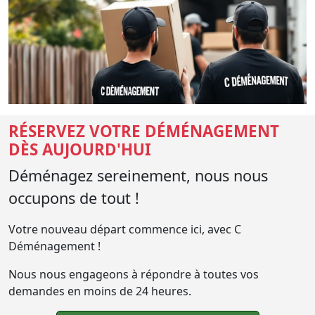
RÉSERVEZ VOTRE DÉMÉNAGEMENT
DÈS AUJOURD'HUI
Déménagez sereinement, nous nous
occupons de tout !
Votre nouveau départ commence ici, avec C
Déménagement !
Nous nous engageons à répondre à toutes vos
demandes en moins de 24 heures.