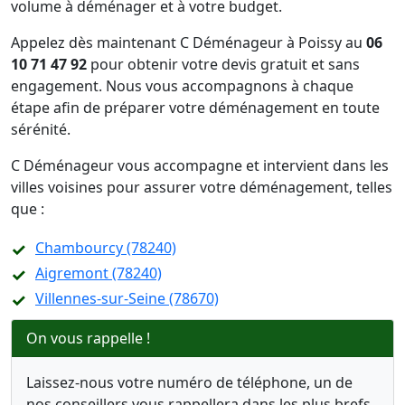
volume à déménager et à votre budget.
Appelez dès maintenant C Déménageur à Poissy au
06
10 71 47 92
pour obtenir votre devis gratuit et sans
engagement. Nous vous accompagnons à chaque
étape afin de préparer votre déménagement en toute
sérénité.
C Déménageur vous accompagne et intervient dans les
villes voisines pour assurer votre déménagement, telles
que :
Chambourcy (78240)
Aigremont (78240)
Villennes-sur-Seine (78670)
On vous rappelle !
Laissez-nous votre numéro de téléphone, un de
nos conseillers vous rappellera dans les plus brefs