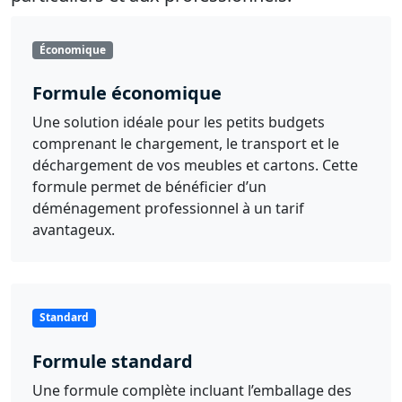
Économique
Formule économique
Une solution idéale pour les petits budgets
comprenant le chargement, le transport et le
déchargement de vos meubles et cartons. Cette
formule permet de bénéficier d’un
déménagement professionnel à un tarif
avantageux.
Standard
Formule standard
Une formule complète incluant l’emballage des