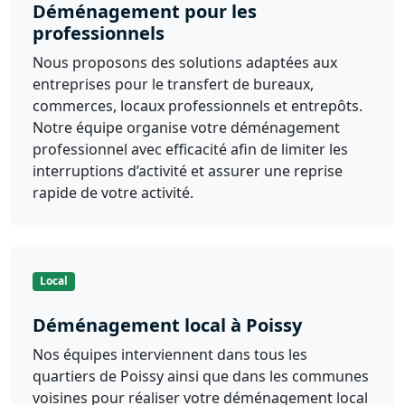
Déménagement pour les
professionnels
Nous proposons des solutions adaptées aux
entreprises pour le transfert de bureaux,
commerces, locaux professionnels et entrepôts.
Notre équipe organise votre déménagement
professionnel avec efficacité afin de limiter les
interruptions d’activité et assurer une reprise
rapide de votre activité.
Local
Déménagement local à Poissy
Nos équipes interviennent dans tous les
quartiers de Poissy ainsi que dans les communes
voisines pour réaliser votre déménagement local