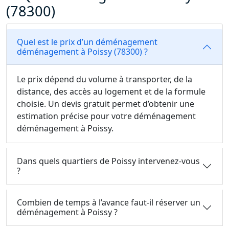
(78300)
Quel est le prix d’un déménagement
déménagement à Poissy (78300) ?
Le prix dépend du volume à transporter, de la
distance, des accès au logement et de la formule
choisie. Un devis gratuit permet d’obtenir une
estimation précise pour votre déménagement
déménagement à Poissy.
Dans quels quartiers de Poissy intervenez-vous
?
Combien de temps à l’avance faut-il réserver un
déménagement à Poissy ?