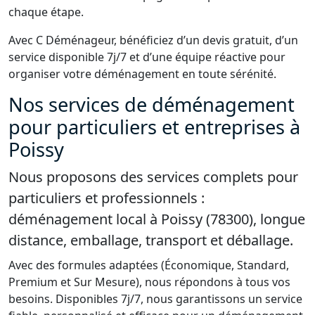
chaque étape.
Avec C Déménageur, bénéficiez d’un devis gratuit, d’un
service disponible 7j/7 et d’une équipe réactive pour
organiser votre déménagement en toute sérénité.
Nos services de déménagement
pour particuliers et entreprises à
Poissy
Nous proposons des services complets pour
particuliers et professionnels :
déménagement local à Poissy (78300), longue
distance, emballage, transport et déballage.
Avec des formules adaptées (Économique, Standard,
Premium et Sur Mesure), nous répondons à tous vos
besoins. Disponibles 7j/7, nous garantissons un service