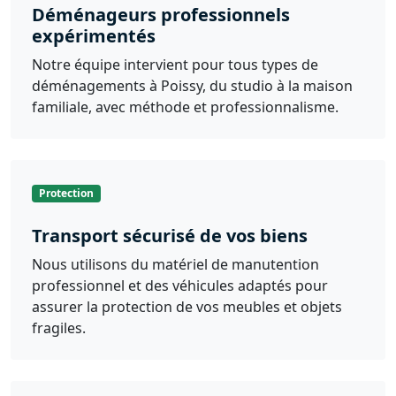
Déménageurs professionnels
expérimentés
Notre équipe intervient pour tous types de
déménagements à Poissy, du studio à la maison
familiale, avec méthode et professionnalisme.
Protection
Transport sécurisé de vos biens
Nous utilisons du matériel de manutention
professionnel et des véhicules adaptés pour
assurer la protection de vos meubles et objets
fragiles.