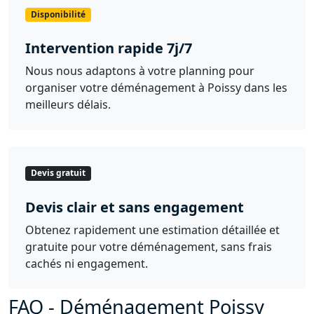
Disponibilité
Intervention rapide 7j/7
Nous nous adaptons à votre planning pour
organiser votre déménagement à Poissy dans les
meilleurs délais.
Devis gratuit
Devis clair et sans engagement
Obtenez rapidement une estimation détaillée et
gratuite pour votre déménagement, sans frais
cachés ni engagement.
FAQ - Déménagement Poissy