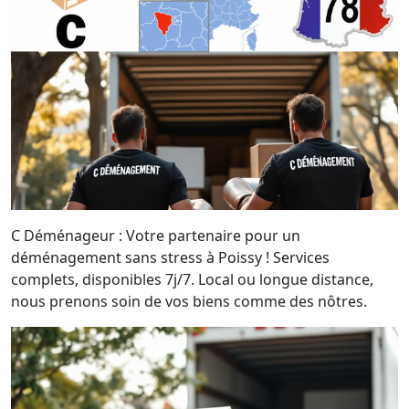
C Déménageur : Votre partenaire pour un
déménagement sans stress à Poissy ! Services
complets, disponibles 7j/7. Local ou longue distance,
nous prenons soin de vos biens comme des nôtres.