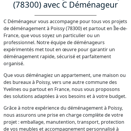
(78300) avec C Déménageur
C Déménageur vous accompagne pour tous vos projets
de déménagement à Poissy (78300) et partout en Île-de-
France, que vous soyez un particulier ou un
professionnel. Notre équipe de déménageurs
expérimentés met tout en œuvre pour garantir un
déménagement rapide, sécurisé et parfaitement
organisé.
Que vous déménagiez un appartement, une maison ou
des bureaux à Poissy, vers une autre commune des
Yvelines ou partout en France, nous vous proposons
des solutions adaptées à vos besoins et à votre budget.
Grâce à notre expérience du déménagement à Poissy,
nous assurons une prise en charge complète de votre
projet : emballage, manutention, transport, protection
de vos meubles et accompagnement personnalisé à