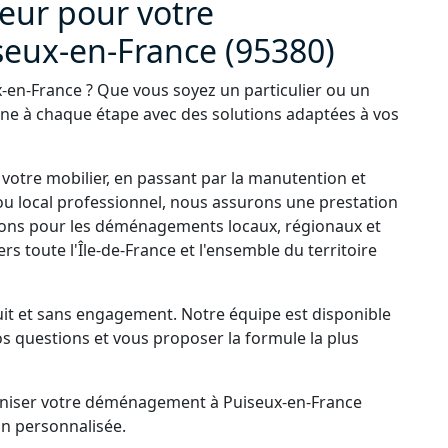
ur pour votre
eux-en-France (95380)
n-France ? Que vous soyez un particulier ou un
ne à chaque étape avec des solutions adaptées à vos
 votre mobilier, en passant par la manutention et
ou local professionnel, nous assurons une prestation
enons pour les déménagements locaux, régionaux et
s toute l'Île-de-France et l'ensemble du territoire
it et sans engagement. Notre équipe est disponible
os questions et vous proposer la formule la plus
niser votre déménagement à Puiseux-en-France
on personnalisée.