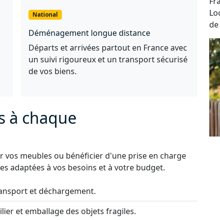
Fra
Lo
National
de
Déménagement longue distance
Départs et arrivées partout en France avec
un suivi rigoureux et un transport sécurisé
de vos biens.
s à chaque
 vos meubles ou bénéficier d'une prise en charge
s adaptées à vos besoins et à votre budget.
ansport et déchargement.
lier et emballage des objets fragiles.