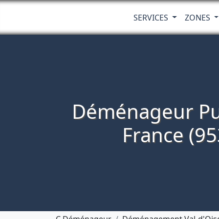
SERVICES
ZONES
Déménageur Pu
France (95