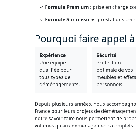
✓
Formule Premium
: prise en charge 
✓
Formule Sur mesure
: prestations pers
Pourquoi faire appel 
Expérience
Sécurité
Une équipe
Protection
qualifiée pour
optimale de vos
tous types de
meubles et effet
déménagements.
personnels.
Depuis plusieurs années, nous accompagnons
France pour leurs projets de déménagement.
notre savoir-faire nous permettent de propo
volumes qu'aux déménagements complets.