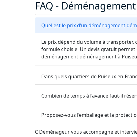
FAQ - Déménagement P
Quel est le prix d’un déménagement dém
Le prix dépend du volume à transporter, d
formule choisie. Un devis gratuit permet 
déménagement déménagement à Puiseux
Dans quels quartiers de Puiseux-en-Franc
Combien de temps à l’avance faut-il rés
Proposez-vous l’emballage et la protecti
C Déménageur vous accompagne et intervient