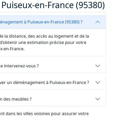
uiseux-en-France (95380)
énagement à Puiseux-en-France (95380) ?
e la distance, des accès au logement et de la
d’obtenir une estimation précise pour votre
-en-France.
e intervenez-vous ?
erver un déménagement à Puiseux-en-France ?
on des meubles ?
 dans les villes voisines pour assurer votre