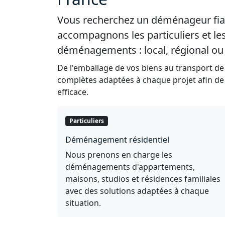
Vous recherchez un déménageur fia
accompagnons les particuliers et le
déménagements : local, régional ou 
De l'emballage de vos biens au transport de
complètes adaptées à chaque projet afin d
efficace.
Particuliers
Déménagement résidentiel
Nous prenons en charge les
déménagements d'appartements,
maisons, studios et résidences familiales
avec des solutions adaptées à chaque
situation.