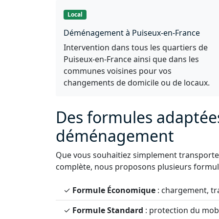
Local
Déménagement à Puiseux-en-France
Intervention dans tous les quartiers de
Puiseux-en-France ainsi que dans les
communes voisines pour vos
changements de domicile ou de locaux.
Des formules adaptée
déménagement
Que vous souhaitiez simplement transporter
complète, nous proposons plusieurs formule
✓
Formule Économique
: chargement, tr
✓
Formule Standard
: protection du mobi