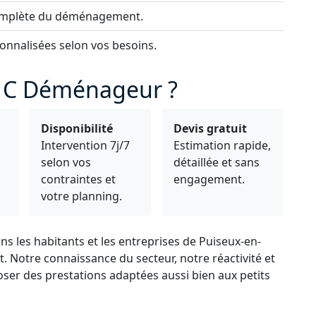
complète du déménagement.
onnalisées selon vos besoins.
à C Déménageur ?
Disponibilité
Devis gratuit
Intervention 7j/7
Estimation rapide,
selon vos
détaillée et sans
s
contraintes et
engagement.
votre planning.
 les habitants et les entreprises de Puiseux-en-
 Notre connaissance du secteur, notre réactivité et
ser des prestations adaptées aussi bien aux petits