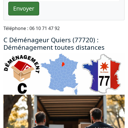
Envoyer
Téléphone : 06 10 71 47 92
C Déménageur Quiers (77720) :
Déménagement toutes distances