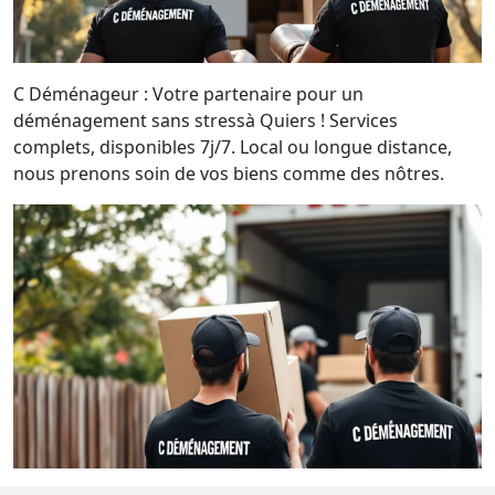
C Déménageur : Votre partenaire pour un
déménagement sans stressà Quiers ! Services
complets, disponibles 7j/7. Local ou longue distance,
nous prenons soin de vos biens comme des nôtres.