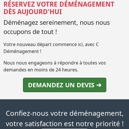
RÉSERVEZ VOTRE DÉMÉNAGEMENT
DÈS AUJOURD'HUI
Déménagez sereinement, nous nous
occupons de tout !
Votre nouveau départ commence ici, avec C
Déménagement !
Nous nous engageons à répondre à toutes vos
demandes en moins de 24 heures.
DEMANDEZ UN DEVIS ➔
Confiez-nous votre déménagement,
votre satisfaction est notre priorité !