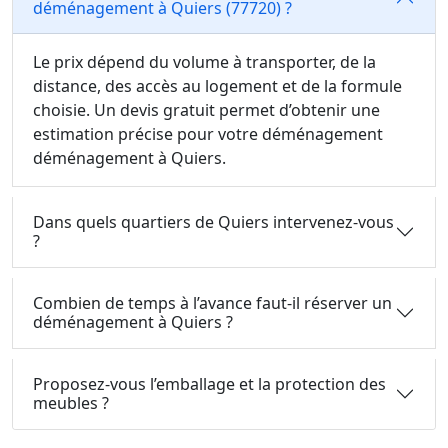
déménagement à Quiers (77720) ?
Le prix dépend du volume à transporter, de la
distance, des accès au logement et de la formule
choisie. Un devis gratuit permet d’obtenir une
estimation précise pour votre déménagement
déménagement à Quiers.
Dans quels quartiers de Quiers intervenez-vous
?
Combien de temps à l’avance faut-il réserver un
déménagement à Quiers ?
Proposez-vous l’emballage et la protection des
meubles ?