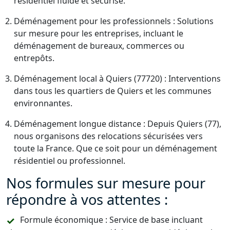
résidentiel fluide et sécurisé.
Déménagement pour les professionnels : Solutions
sur mesure pour les entreprises, incluant le
déménagement de bureaux, commerces ou
entrepôts.
Déménagement local à Quiers (77720) : Interventions
dans tous les quartiers de Quiers et les communes
environnantes.
Déménagement longue distance : Depuis Quiers (77),
nous organisons des relocations sécurisées vers
toute la France. Que ce soit pour un déménagement
résidentiel ou professionnel.
Nos formules sur mesure pour
répondre à vos attentes :
Formule économique : Service de base incluant