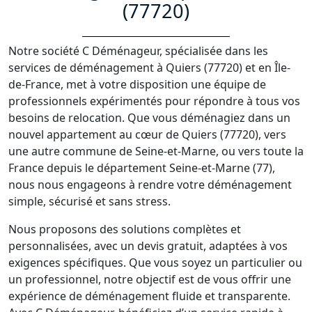
(77720)
Notre société C Déménageur, spécialisée dans les
services de déménagement à Quiers (77720) et en Île-
de-France, met à votre disposition une équipe de
professionnels expérimentés pour répondre à tous vos
besoins de relocation. Que vous déménagiez dans un
nouvel appartement au cœur de Quiers (77720), vers
une autre commune de Seine-et-Marne, ou vers toute la
France depuis le département Seine-et-Marne (77),
nous nous engageons à rendre votre déménagement
simple, sécurisé et sans stress.
Nous proposons des solutions complètes et
personnalisées, avec un devis gratuit, adaptées à vos
exigences spécifiques. Que vous soyez un particulier ou
un professionnel, notre objectif est de vous offrir une
expérience de déménagement fluide et transparente.