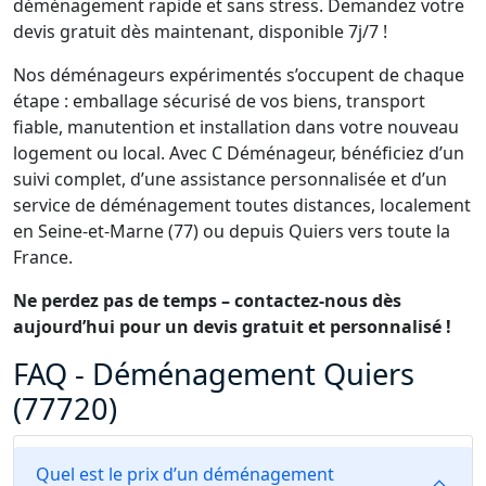
déménagement rapide et sans stress. Demandez votre
devis gratuit dès maintenant, disponible 7j/7 !
Nos déménageurs expérimentés s’occupent de chaque
étape : emballage sécurisé de vos biens, transport
fiable, manutention et installation dans votre nouveau
logement ou local. Avec C Déménageur, bénéficiez d’un
suivi complet, d’une assistance personnalisée et d’un
service de déménagement toutes distances, localement
en Seine-et-Marne (77) ou depuis Quiers vers toute la
France.
Ne perdez pas de temps – contactez-nous dès
aujourd’hui pour un devis gratuit et personnalisé !
FAQ - Déménagement Quiers
(77720)
Quel est le prix d’un déménagement