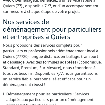
Avec C Déménageur, bénéficiez d’un service rapide à
Quiers (77) , disponible 7j/7, et d’un accompagnement
sur mesure à chaque étape de votre projet.
Nos services de
déménagement pour particuliers
et entreprises à Quiers
Nous proposons des services complets pour
particuliers et professionnels : déménagement local à
Quiers (77720), longue distance, emballage, transport
et déballage. Avec des formules adaptées (Économique,
Standard, Premium, Sur Mesure), nous répondons à
tous vos besoins. Disponibles 7j/7, nous garantissons
un service fiable, personnalisé et efficace pour un
déménagement réussi !
Déménagement pour les particuliers : Services
adaptés aux particuliers pour un déménagement