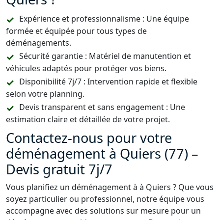
Expérience et professionnalisme : Une équipe
formée et équipée pour tous types de
déménagements.
Sécurité garantie : Matériel de manutention et
véhicules adaptés pour protéger vos biens.
Disponibilité 7j/7 : Intervention rapide et flexible
selon votre planning.
Devis transparent et sans engagement : Une
estimation claire et détaillée de votre projet.
Contactez-nous pour votre
déménagement à Quiers (77) –
Devis gratuit 7j/7
Vous planifiez un déménagement à à Quiers ? Que vous
soyez particulier ou professionnel, notre équipe vous
accompagne avec des solutions sur mesure pour un