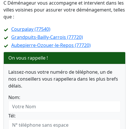
C Déménageur vous accompagne et intervient dans les
villes voisines pour assurer votre déménagement, telles
que :
Courpalay (77540)
Grandpuits-Bailly-Carrois (77720)
Aubepierre-Ozouer-le-Repos (77720)
On vous rappelle !
Laissez-nous votre numéro de téléphone, un de
nos conseillers vous rappellera dans les plus brefs
délais.
Nom:
Tél: