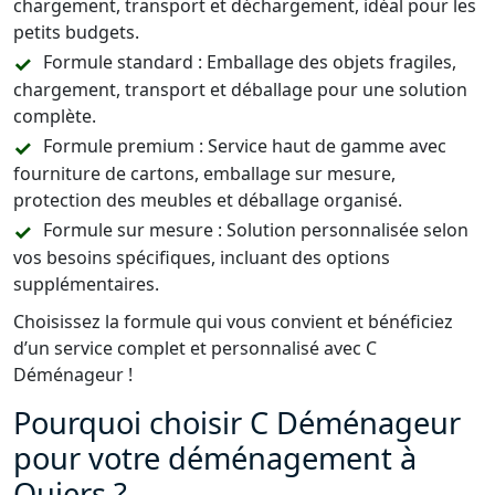
chargement, transport et déchargement, idéal pour les
petits budgets.
Formule standard : Emballage des objets fragiles,
chargement, transport et déballage pour une solution
complète.
Formule premium : Service haut de gamme avec
fourniture de cartons, emballage sur mesure,
protection des meubles et déballage organisé.
Formule sur mesure : Solution personnalisée selon
vos besoins spécifiques, incluant des options
supplémentaires.
Choisissez la formule qui vous convient et bénéficiez
d’un service complet et personnalisé avec C
Déménageur !
Pourquoi choisir C Déménageur
pour votre déménagement à
Quiers ?