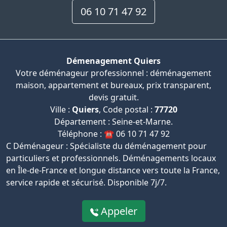
06 10 71 47 92
Démenagement Quiers
Votre déménageur professionnel : déménagement
maison, appartement et bureaux, prix transparent,
devis gratuit.
Ville :
Quiers
, Code postal :
77720
Département : Seine-et-Marne.
Téléphone : ☎️ 06 10 71 47 92
C Déménageur : Spécialiste du déménagement pour
particuliers et professionnels. Déménagements locaux
en Île-de-France et longue distance vers toute la France,
service rapide et sécurisé. Disponible 7j/7.
Appeler