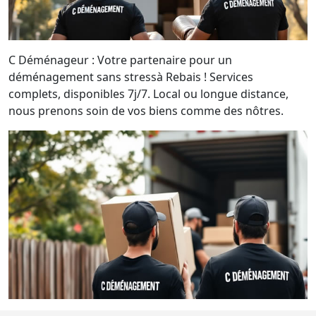
C Déménageur : Votre partenaire pour un
déménagement sans stressà Rebais ! Services
complets, disponibles 7j/7. Local ou longue distance,
nous prenons soin de vos biens comme des nôtres.