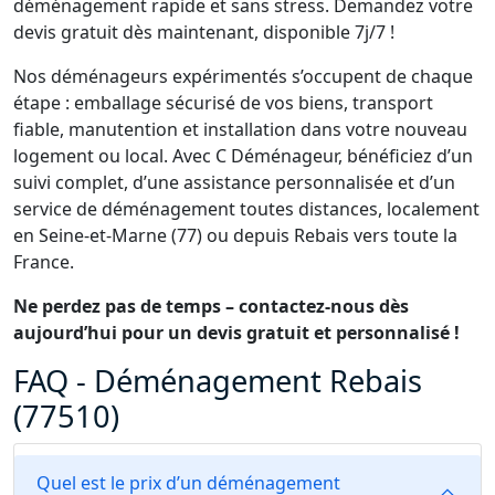
déménagement rapide et sans stress. Demandez votre
devis gratuit dès maintenant, disponible 7j/7 !
Nos déménageurs expérimentés s’occupent de chaque
étape : emballage sécurisé de vos biens, transport
fiable, manutention et installation dans votre nouveau
logement ou local. Avec C Déménageur, bénéficiez d’un
suivi complet, d’une assistance personnalisée et d’un
service de déménagement toutes distances, localement
en Seine-et-Marne (77) ou depuis Rebais vers toute la
France.
Ne perdez pas de temps – contactez-nous dès
aujourd’hui pour un devis gratuit et personnalisé !
FAQ - Déménagement Rebais
(77510)
Quel est le prix d’un déménagement