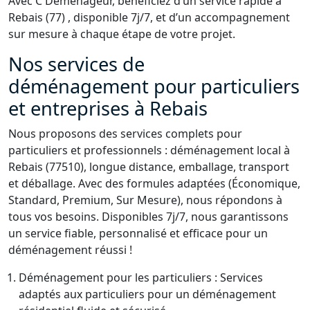
Avec C Déménageur, bénéficiez d’un service rapide à
Rebais (77) , disponible 7j/7, et d’un accompagnement
sur mesure à chaque étape de votre projet.
Nos services de
déménagement pour particuliers
et entreprises à Rebais
Nous proposons des services complets pour
particuliers et professionnels : déménagement local à
Rebais (77510), longue distance, emballage, transport
et déballage. Avec des formules adaptées (Économique,
Standard, Premium, Sur Mesure), nous répondons à
tous vos besoins. Disponibles 7j/7, nous garantissons
un service fiable, personnalisé et efficace pour un
déménagement réussi !
Déménagement pour les particuliers : Services
adaptés aux particuliers pour un déménagement