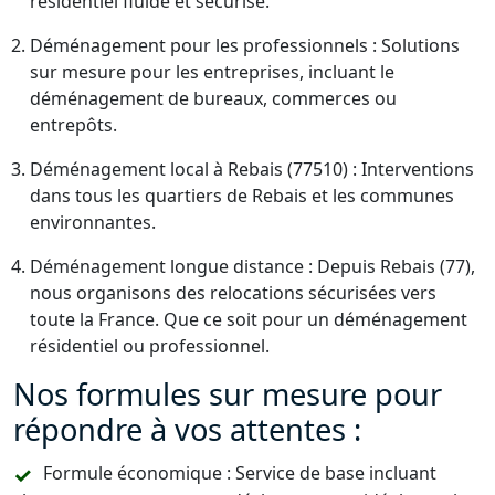
résidentiel fluide et sécurisé.
Déménagement pour les professionnels : Solutions
sur mesure pour les entreprises, incluant le
déménagement de bureaux, commerces ou
entrepôts.
Déménagement local à Rebais (77510) : Interventions
dans tous les quartiers de Rebais et les communes
environnantes.
Déménagement longue distance : Depuis Rebais (77),
nous organisons des relocations sécurisées vers
toute la France. Que ce soit pour un déménagement
résidentiel ou professionnel.
Nos formules sur mesure pour
répondre à vos attentes :
Formule économique : Service de base incluant