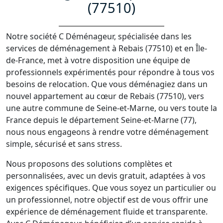
(77510)
Notre société C Déménageur, spécialisée dans les
services de déménagement à Rebais (77510) et en Île-
de-France, met à votre disposition une équipe de
professionnels expérimentés pour répondre à tous vos
besoins de relocation. Que vous déménagiez dans un
nouvel appartement au cœur de Rebais (77510), vers
une autre commune de Seine-et-Marne, ou vers toute la
France depuis le département Seine-et-Marne (77),
nous nous engageons à rendre votre déménagement
simple, sécurisé et sans stress.
Nous proposons des solutions complètes et
personnalisées, avec un devis gratuit, adaptées à vos
exigences spécifiques. Que vous soyez un particulier ou
un professionnel, notre objectif est de vous offrir une
expérience de déménagement fluide et transparente.