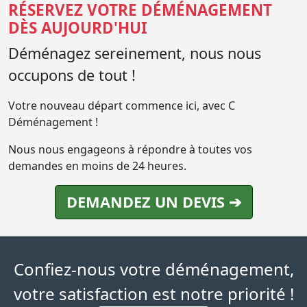
RÉSERVEZ VOTRE DÉMÉNAGEMENT
DÈS AUJOURD'HUI
Déménagez sereinement, nous nous
occupons de tout !
Votre nouveau départ commence ici, avec C
Déménagement !
Nous nous engageons à répondre à toutes vos
demandes en moins de 24 heures.
DEMANDEZ UN DEVIS ➔
Confiez-nous votre déménagement,
votre satisfaction est notre priorité !