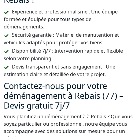
Expérience et professionnalisme : Une équipe
formée et équipée pour tous types de
déménagements.
Sécurité garantie : Matériel de manutention et
véhicules adaptés pour protéger vos biens.
Disponibilité 7j/7 : Intervention rapide et flexible
selon votre planning.
Devis transparent et sans engagement : Une
estimation claire et détaillée de votre projet.
Contactez-nous pour votre
déménagement à Rebais (77) –
Devis gratuit 7j/7
Vous planifiez un déménagement à à Rebais ? Que vous
soyez particulier ou professionnel, notre équipe vous
accompagne avec des solutions sur mesure pour un