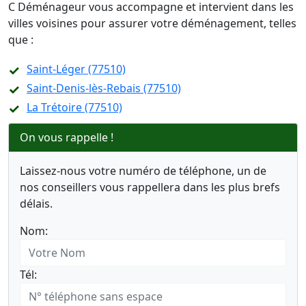
C Déménageur vous accompagne et intervient dans les
villes voisines pour assurer votre déménagement, telles
que :
Saint-Léger (77510)
Saint-Denis-lès-Rebais (77510)
La Trétoire (77510)
On vous rappelle !
Laissez-nous votre numéro de téléphone, un de
nos conseillers vous rappellera dans les plus brefs
délais.
Nom:
Tél: