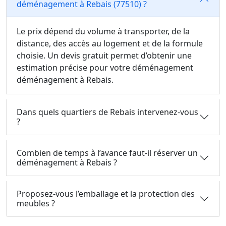
déménagement à Rebais (77510) ?
Le prix dépend du volume à transporter, de la
distance, des accès au logement et de la formule
choisie. Un devis gratuit permet d’obtenir une
estimation précise pour votre déménagement
déménagement à Rebais.
Dans quels quartiers de Rebais intervenez-vous
?
Combien de temps à l’avance faut-il réserver un
déménagement à Rebais ?
Proposez-vous l’emballage et la protection des
meubles ?