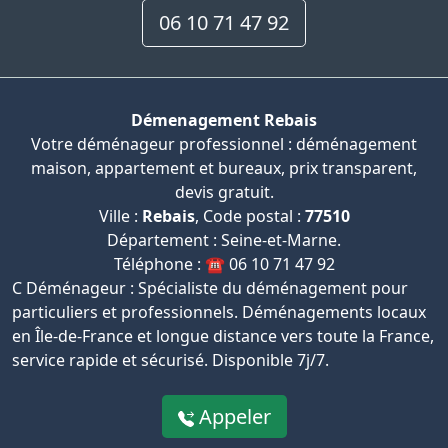
06 10 71 47 92
Démenagement Rebais
Votre déménageur professionnel : déménagement
maison, appartement et bureaux, prix transparent,
devis gratuit.
Ville :
Rebais
, Code postal :
77510
Département : Seine-et-Marne.
Téléphone : ☎️ 06 10 71 47 92
C Déménageur : Spécialiste du déménagement pour
particuliers et professionnels. Déménagements locaux
en Île-de-France et longue distance vers toute la France,
service rapide et sécurisé. Disponible 7j/7.
Appeler