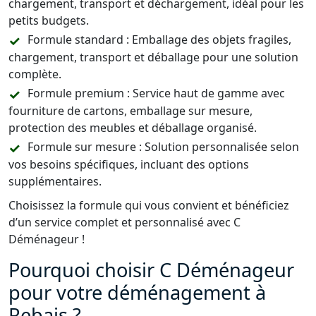
chargement, transport et déchargement, idéal pour les
petits budgets.
Formule standard : Emballage des objets fragiles,
chargement, transport et déballage pour une solution
complète.
Formule premium : Service haut de gamme avec
fourniture de cartons, emballage sur mesure,
protection des meubles et déballage organisé.
Formule sur mesure : Solution personnalisée selon
vos besoins spécifiques, incluant des options
supplémentaires.
Choisissez la formule qui vous convient et bénéficiez
d’un service complet et personnalisé avec C
Déménageur !
Pourquoi choisir C Déménageur
pour votre déménagement à
Rebais ?