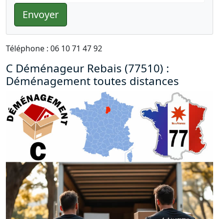
Envoyer
Téléphone : 06 10 71 47 92
C Déménageur Rebais (77510) :
Déménagement toutes distances