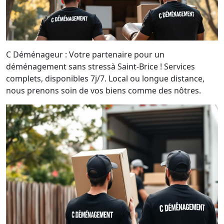
C Déménageur : Votre partenaire pour un
déménagement sans stressà Saint-Brice ! Services
complets, disponibles 7j/7. Local ou longue distance,
nous prenons soin de vos biens comme des nôtres.