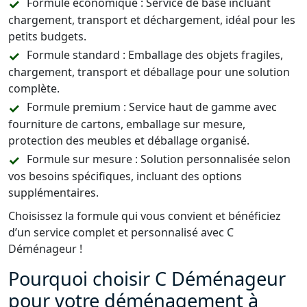
Formule économique : Service de base incluant
chargement, transport et déchargement, idéal pour les
petits budgets.
Formule standard : Emballage des objets fragiles,
chargement, transport et déballage pour une solution
complète.
Formule premium : Service haut de gamme avec
fourniture de cartons, emballage sur mesure,
protection des meubles et déballage organisé.
Formule sur mesure : Solution personnalisée selon
vos besoins spécifiques, incluant des options
supplémentaires.
Choisissez la formule qui vous convient et bénéficiez
d’un service complet et personnalisé avec C
Déménageur !
Pourquoi choisir C Déménageur
pour votre déménagement à