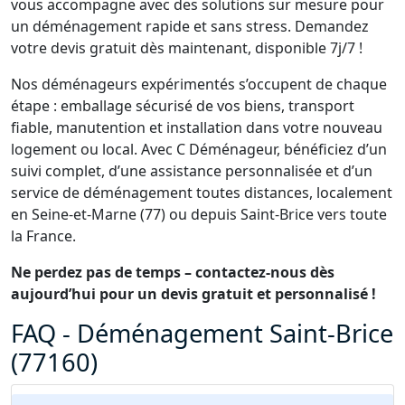
vous accompagne avec des solutions sur mesure pour
un déménagement rapide et sans stress. Demandez
votre devis gratuit dès maintenant, disponible 7j/7 !
Nos déménageurs expérimentés s’occupent de chaque
étape : emballage sécurisé de vos biens, transport
fiable, manutention et installation dans votre nouveau
logement ou local. Avec C Déménageur, bénéficiez d’un
suivi complet, d’une assistance personnalisée et d’un
service de déménagement toutes distances, localement
en Seine-et-Marne (77) ou depuis Saint-Brice vers toute
la France.
Ne perdez pas de temps – contactez-nous dès
aujourd’hui pour un devis gratuit et personnalisé !
FAQ - Déménagement Saint-Brice
(77160)