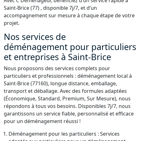
Avec C Déménageur, bénéficiez d’un service rapide à
Saint-Brice (77) , disponible 7j/7, et d’un
accompagnement sur mesure à chaque étape de votre
projet.
Nos services de
déménagement pour particuliers
et entreprises à Saint-Brice
Nous proposons des services complets pour
particuliers et professionnels : déménagement local à
Saint-Brice (77160), longue distance, emballage,
transport et déballage. Avec des formules adaptées
(Économique, Standard, Premium, Sur Mesure), nous
répondons à tous vos besoins. Disponibles 7j/7, nous
garantissons un service fiable, personnalisé et efficace
pour un déménagement réussi !
Déménagement pour les particuliers : Services