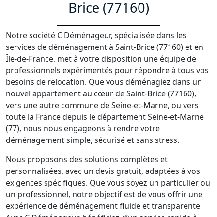
Brice (77160)
Notre société C Déménageur, spécialisée dans les
services de déménagement à Saint-Brice (77160) et en
Île-de-France, met à votre disposition une équipe de
professionnels expérimentés pour répondre à tous vos
besoins de relocation. Que vous déménagiez dans un
nouvel appartement au cœur de Saint-Brice (77160),
vers une autre commune de Seine-et-Marne, ou vers
toute la France depuis le département Seine-et-Marne
(77), nous nous engageons à rendre votre
déménagement simple, sécurisé et sans stress.
Nous proposons des solutions complètes et
personnalisées, avec un devis gratuit, adaptées à vos
exigences spécifiques. Que vous soyez un particulier ou
un professionnel, notre objectif est de vous offrir une
expérience de déménagement fluide et transparente.