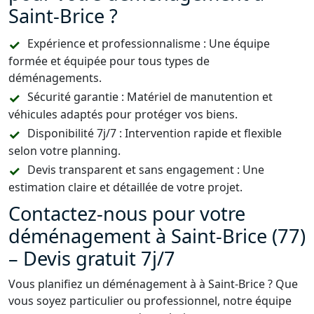
Saint-Brice ?
Expérience et professionnalisme : Une équipe
formée et équipée pour tous types de
déménagements.
Sécurité garantie : Matériel de manutention et
véhicules adaptés pour protéger vos biens.
Disponibilité 7j/7 : Intervention rapide et flexible
selon votre planning.
Devis transparent et sans engagement : Une
estimation claire et détaillée de votre projet.
Contactez-nous pour votre
déménagement à Saint-Brice (77)
– Devis gratuit 7j/7
Vous planifiez un déménagement à à Saint-Brice ? Que
vous soyez particulier ou professionnel, notre équipe