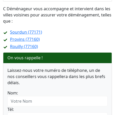
C Déménageur vous accompagne et intervient dans les
villes voisines pour assurer votre déménagement, telles
que :
Sourdun (77171)
Provins (77160)
Rouilly (77160)
On vous rappelle !
Laissez-nous votre numéro de téléphone, un de
nos conseillers vous rappellera dans les plus brefs
délais.
Nom:
Tél: