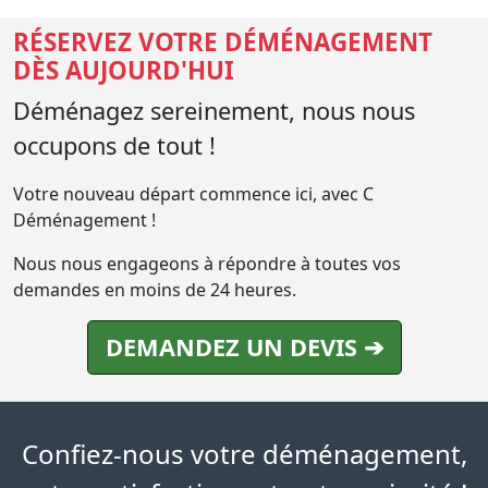
RÉSERVEZ VOTRE DÉMÉNAGEMENT
DÈS AUJOURD'HUI
Déménagez sereinement, nous nous
occupons de tout !
Votre nouveau départ commence ici, avec C
Déménagement !
Nous nous engageons à répondre à toutes vos
demandes en moins de 24 heures.
DEMANDEZ UN DEVIS ➔
Confiez-nous votre déménagement,