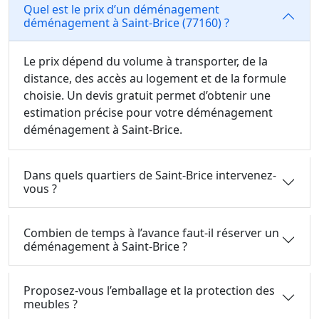
Quel est le prix d’un déménagement
déménagement à Saint-Brice (77160) ?
Le prix dépend du volume à transporter, de la
distance, des accès au logement et de la formule
choisie. Un devis gratuit permet d’obtenir une
estimation précise pour votre déménagement
déménagement à Saint-Brice.
Dans quels quartiers de Saint-Brice intervenez-
vous ?
Combien de temps à l’avance faut-il réserver un
déménagement à Saint-Brice ?
Proposez-vous l’emballage et la protection des
meubles ?