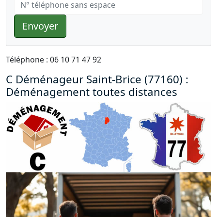
Envoyer
Téléphone : 06 10 71 47 92
C Déménageur Saint-Brice (77160) :
Déménagement toutes distances