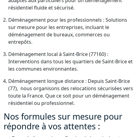
adaptés aux particuliers pour un déménagement
résidentiel fluide et sécurisé.
Déménagement pour les professionnels : Solutions
sur mesure pour les entreprises, incluant le
déménagement de bureaux, commerces ou
entrepôts.
Déménagement local à Saint-Brice (77160) :
Interventions dans tous les quartiers de Saint-Brice et
les communes environnantes.
Déménagement longue distance : Depuis Saint-Brice
(77), nous organisons des relocations sécurisées vers
toute la France. Que ce soit pour un déménagement
résidentiel ou professionnel.
Nos formules sur mesure pour
répondre à vos attentes :