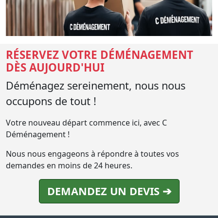
RÉSERVEZ VOTRE DÉMÉNAGEMENT
DÈS AUJOURD'HUI
Déménagez sereinement, nous nous
occupons de tout !
Votre nouveau départ commence ici, avec C
Déménagement !
Nous nous engageons à répondre à toutes vos
demandes en moins de 24 heures.
DEMANDEZ UN DEVIS ➔