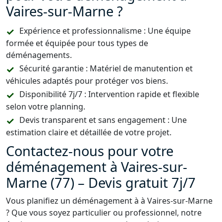
Vaires-sur-Marne ?
Expérience et professionnalisme : Une équipe
formée et équipée pour tous types de
déménagements.
Sécurité garantie : Matériel de manutention et
véhicules adaptés pour protéger vos biens.
Disponibilité 7j/7 : Intervention rapide et flexible
selon votre planning.
Devis transparent et sans engagement : Une
estimation claire et détaillée de votre projet.
Contactez-nous pour votre
déménagement à Vaires-sur-
Marne (77) – Devis gratuit 7j/7
Vous planifiez un déménagement à à Vaires-sur-Marne
? Que vous soyez particulier ou professionnel, notre