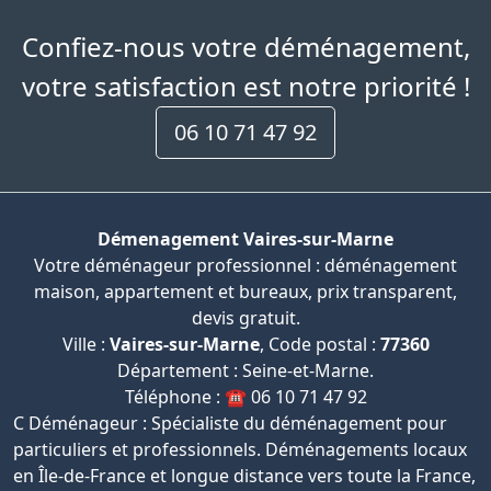
Confiez-nous votre déménagement,
votre satisfaction est notre priorité !
06 10 71 47 92
Démenagement Vaires-sur-Marne
Votre déménageur professionnel : déménagement
maison, appartement et bureaux, prix transparent,
devis gratuit.
Ville :
Vaires-sur-Marne
, Code postal :
77360
Département : Seine-et-Marne.
Téléphone : ☎️ 06 10 71 47 92
C Déménageur : Spécialiste du déménagement pour
particuliers et professionnels. Déménagements locaux
en Île-de-France et longue distance vers toute la France,