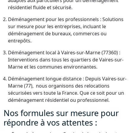
adaptés aux particuliers pour un déménagement
résidentiel fluide et sécurisé.
Déménagement pour les professionnels : Solutions
sur mesure pour les entreprises, incluant le
déménagement de bureaux, commerces ou
entrepôts.
Déménagement local à Vaires-sur-Marne (77360) :
Interventions dans tous les quartiers de Vaires-sur-
Marne et les communes environnantes.
Déménagement longue distance : Depuis Vaires-sur-
Marne (77), nous organisons des relocations
sécurisées vers toute la France. Que ce soit pour un
déménagement résidentiel ou professionnel.
Nos formules sur mesure pour
répondre à vos attentes :