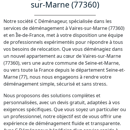
sur-Marne (77360)
Notre société C Déménageur, spécialisée dans les
services de déménagement à Vaires-sur-Marne (77360)
et en Île-de-France, met à votre disposition une équipe
de professionnels expérimentés pour répondre à tous
vos besoins de relocation. Que vous déménagiez dans
un nouvel appartement au cœur de Vaires-sur-Marne
(77360), vers une autre commune de Seine-et-Marne,
ou vers toute la France depuis le département Seine-et-
Marne (77), nous nous engageons à rendre votre
déménagement simple, sécurisé et sans stress.
Nous proposons des solutions complètes et
personnalisées, avec un devis gratuit, adaptées à vos
exigences spécifiques. Que vous soyez un particulier ou
un professionnel, notre objectif est de vous offrir une
expérience de déménagement fluide et transparente.