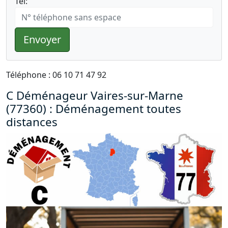
Tél:
Envoyer
Téléphone : 06 10 71 47 92
C Déménageur Vaires-sur-Marne
(77360) : Déménagement toutes
distances