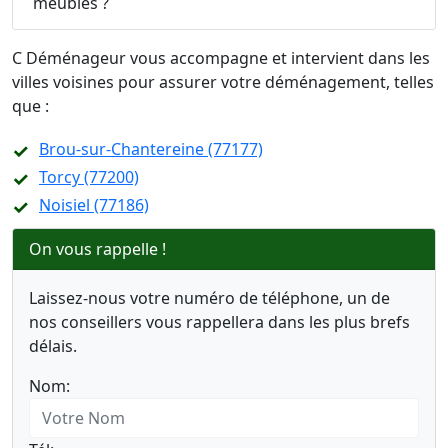
meubles ?
C Déménageur vous accompagne et intervient dans les
villes voisines pour assurer votre déménagement, telles
que :
Brou-sur-Chantereine (77177)
Torcy (77200)
Noisiel (77186)
On vous rappelle !
Laissez-nous votre numéro de téléphone, un de
nos conseillers vous rappellera dans les plus brefs
délais.
Nom: