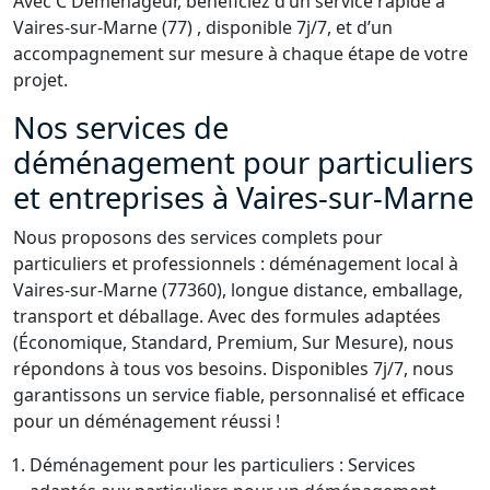
Avec C Déménageur, bénéficiez d’un service rapide à
Vaires-sur-Marne (77) , disponible 7j/7, et d’un
accompagnement sur mesure à chaque étape de votre
projet.
Nos services de
déménagement pour particuliers
et entreprises à Vaires-sur-Marne
Nous proposons des services complets pour
particuliers et professionnels : déménagement local à
Vaires-sur-Marne (77360), longue distance, emballage,
transport et déballage. Avec des formules adaptées
(Économique, Standard, Premium, Sur Mesure), nous
répondons à tous vos besoins. Disponibles 7j/7, nous
garantissons un service fiable, personnalisé et efficace
pour un déménagement réussi !
Déménagement pour les particuliers : Services