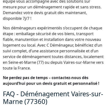
équipe vous accompagne avec des solutions sur
mesure pour un déménagement rapide et sans stress.
Demandez votre devis gratuit dès maintenant,
disponible 7j/7 !
Nos déménageurs expérimentés s’occupent de chaque
étape : emballage sécurisé de vos biens, transport
fiable, manutention et installation dans votre nouveau
logement ou local. Avec C Déménageur, bénéficiez d’un
suivi complet, d’une assistance personnalisée et d’un
service de déménagement toutes distances, localement
en Seine-et-Marne (77) ou depuis Vaires-sur-Marne vers
toute la France.
Ne perdez pas de temps – contactez-nous dès
aujourd’hui pour un devis gratuit et personnalisé !
FAQ - Déménagement Vaires-sur-
Marne (77360)