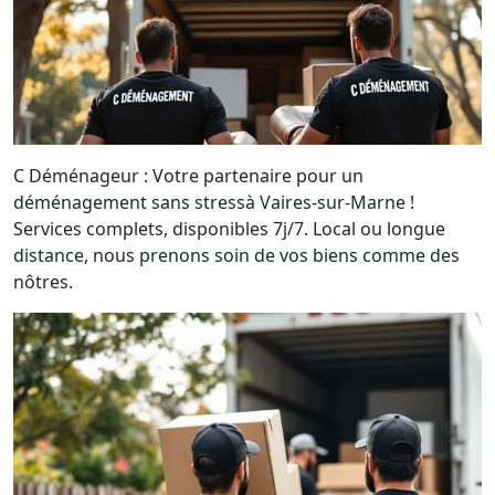
C Déménageur : Votre partenaire pour un
déménagement sans stressà Vaires-sur-Marne !
Services complets, disponibles 7j/7. Local ou longue
distance, nous prenons soin de vos biens comme des
nôtres.