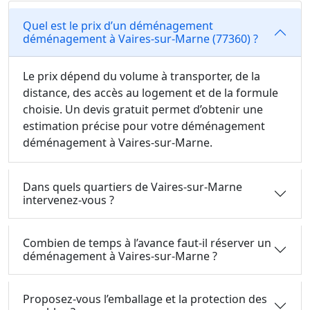
Quel est le prix d’un déménagement
déménagement à Vaires-sur-Marne (77360) ?
Le prix dépend du volume à transporter, de la
distance, des accès au logement et de la formule
choisie. Un devis gratuit permet d’obtenir une
estimation précise pour votre déménagement
déménagement à Vaires-sur-Marne.
Dans quels quartiers de Vaires-sur-Marne
intervenez-vous ?
Combien de temps à l’avance faut-il réserver un
déménagement à Vaires-sur-Marne ?
Proposez-vous l’emballage et la protection des