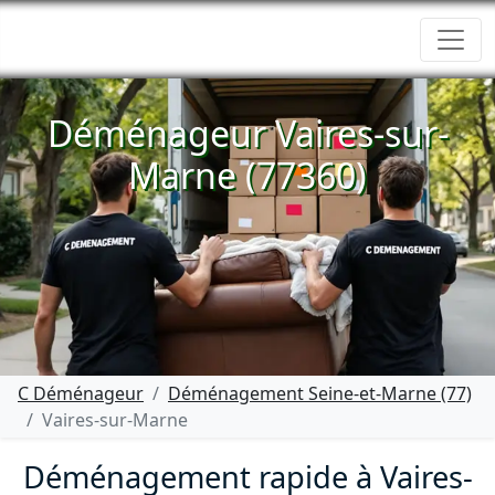
Déménageur Vaires-sur-
Marne (77360)
C Déménageur
Déménagement Seine-et-Marne (77)
Vaires-sur-Marne
Déménagement rapide à Vaires-