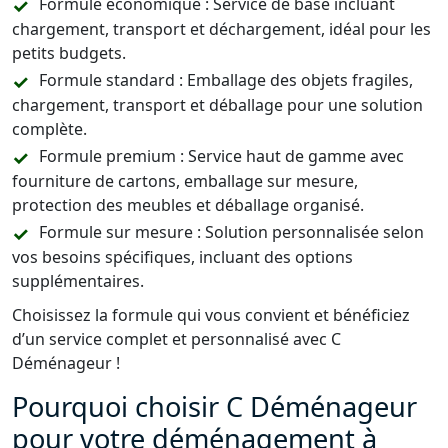
Formule économique : Service de base incluant
chargement, transport et déchargement, idéal pour les
petits budgets.
Formule standard : Emballage des objets fragiles,
chargement, transport et déballage pour une solution
complète.
Formule premium : Service haut de gamme avec
fourniture de cartons, emballage sur mesure,
protection des meubles et déballage organisé.
Formule sur mesure : Solution personnalisée selon
vos besoins spécifiques, incluant des options
supplémentaires.
Choisissez la formule qui vous convient et bénéficiez
d’un service complet et personnalisé avec C
Déménageur !
Pourquoi choisir C Déménageur
pour votre déménagement à