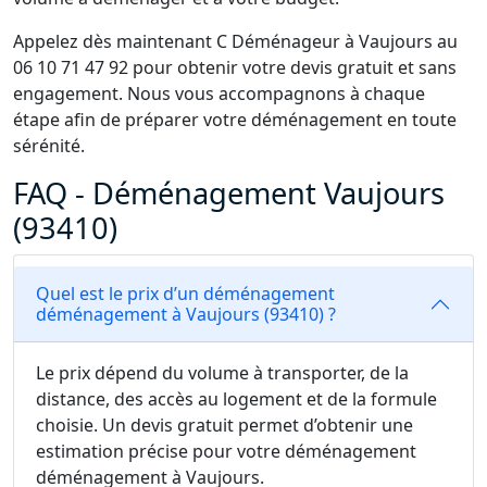
Appelez dès maintenant C Déménageur à Vaujours au
06 10 71 47 92 pour obtenir votre devis gratuit et sans
engagement. Nous vous accompagnons à chaque
étape afin de préparer votre déménagement en toute
sérénité.
FAQ - Déménagement Vaujours
(93410)
Quel est le prix d’un déménagement
déménagement à Vaujours (93410) ?
Le prix dépend du volume à transporter, de la
distance, des accès au logement et de la formule
choisie. Un devis gratuit permet d’obtenir une
estimation précise pour votre déménagement
déménagement à Vaujours.