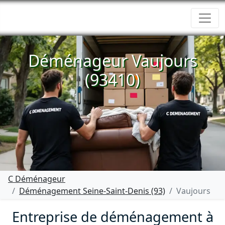
Déménageur Vaujours
(93410)
C Déménageur
Déménagement Seine-Saint-Denis (93)
Vaujours
Entreprise de déménagement à