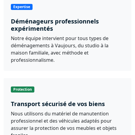
Expertise
Déménageurs professionnels
expérimentés
Notre équipe intervient pour tous types de
déménagements à Vaujours, du studio à la
maison familiale, avec méthode et
professionnalisme.
Protection
Transport sécurisé de vos biens
Nous utilisons du matériel de manutention
professionnel et des véhicules adaptés pour
assurer la protection de vos meubles et objets