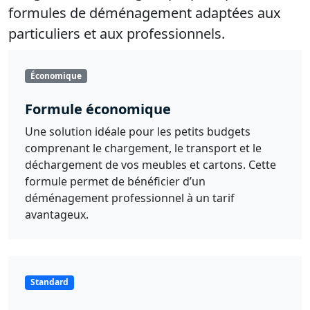
formules de déménagement adaptées aux
particuliers et aux professionnels.
Économique
Formule économique
Une solution idéale pour les petits budgets
comprenant le chargement, le transport et le
déchargement de vos meubles et cartons. Cette
formule permet de bénéficier d’un
déménagement professionnel à un tarif
avantageux.
Standard