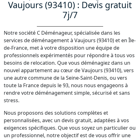
Vaujours (93410) : Devis gratuit
7j/7
Notre société C Déménageur, spécialisée dans les
services de déménagement à Vaujours (93410) et en Île-
de-France, met à votre disposition une équipe de
professionnels expérimentés pour répondre à tous vos
besoins de relocation. Que vous déménagiez dans un
nouvel appartement au cœur de Vaujours (93410), vers
une autre commune de la Seine-Saint-Denis, ou vers
toute la France depuis le 93, nous nous engageons à
rendre votre déménagement simple, sécurisé et sans
stress.
Nous proposons des solutions complètes et
personnalisées, avec un devis gratuit, adaptées à vos
exigences spécifiques. Que vous soyez un particulier ou
un professionnel, notre objectif est de vous offrir une