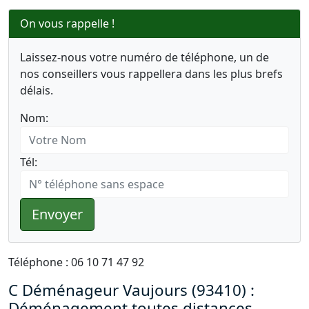
On vous rappelle !
Laissez-nous votre numéro de téléphone, un de
nos conseillers vous rappellera dans les plus brefs
délais.
Nom:
Tél:
Envoyer
Téléphone : 06 10 71 47 92
C Déménageur Vaujours (93410) :
Déménagement toutes distances