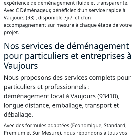
expérience de déménagement fluide et transparente.
Avec C Déménageur, bénéficiez d’un service rapide à
Vaujours (93) , disponible 7j/7, et d’un
accompagnement sur mesure à chaque étape de votre
projet.
Nos services de déménagement
pour particuliers et entreprises à
Vaujours
Nous proposons des services complets pour
particuliers et professionnels :
déménagement local à Vaujours (93410),
longue distance, emballage, transport et
déballage.
Avec des formules adaptées (Économique, Standard,
Premium et Sur Mesure), nous répondons à tous vos