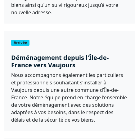
biens ainsi qu’un suivi rigoureux jusqu’à votre
nouvelle adresse.
Arrivée
Déménagement depuis l'Île-de-
France vers Vaujours
Nous accompagnons également les particuliers
et professionnels souhaitant s’installer à
Vaujours depuis une autre commune d’Île-de-
France. Notre équipe prend en charge l’ensemble
de votre déménagement avec des solutions
adaptées à vos besoins, dans le respect des
délais et de la sécurité de vos biens.