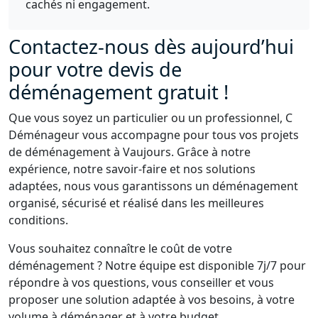
cachés ni engagement.
Contactez-nous dès aujourd’hui
pour votre devis de
déménagement gratuit !
Que vous soyez un particulier ou un professionnel, C
Déménageur vous accompagne pour tous vos projets
de déménagement à Vaujours. Grâce à notre
expérience, notre savoir-faire et nos solutions
adaptées, nous vous garantissons un déménagement
organisé, sécurisé et réalisé dans les meilleures
conditions.
Vous souhaitez connaître le coût de votre
déménagement ? Notre équipe est disponible 7j/7 pour
répondre à vos questions, vous conseiller et vous
proposer une solution adaptée à vos besoins, à votre
volume à déménager et à votre budget.