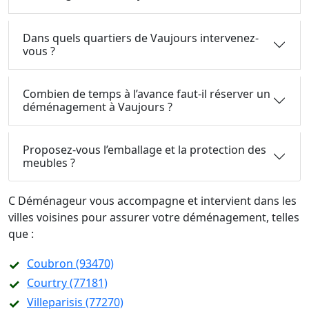
Dans quels quartiers de Vaujours intervenez-
vous ?
Combien de temps à l’avance faut-il réserver un
déménagement à Vaujours ?
Proposez-vous l’emballage et la protection des
meubles ?
C Déménageur vous accompagne et intervient dans les
villes voisines pour assurer votre déménagement, telles
que :
Coubron (93470)
Courtry (77181)
Villeparisis (77270)