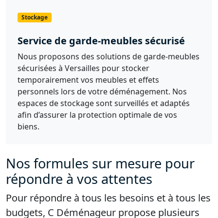
Stockage
Service de garde-meubles sécurisé
Nous proposons des solutions de garde-meubles
sécurisées à Versailles pour stocker
temporairement vos meubles et effets
personnels lors de votre déménagement. Nos
espaces de stockage sont surveillés et adaptés
afin d’assurer la protection optimale de vos
biens.
Nos formules sur mesure pour
répondre à vos attentes
Pour répondre à tous les besoins et à tous les
budgets, C Déménageur propose plusieurs