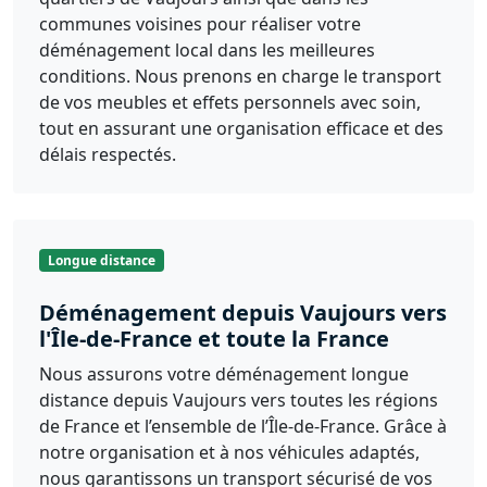
communes voisines pour réaliser votre
déménagement local dans les meilleures
conditions. Nous prenons en charge le transport
de vos meubles et effets personnels avec soin,
tout en assurant une organisation efficace et des
délais respectés.
Longue distance
Déménagement depuis Vaujours vers
l'Île-de-France et toute la France
Nous assurons votre déménagement longue
distance depuis Vaujours vers toutes les régions
de France et l’ensemble de l’Île-de-France. Grâce à
notre organisation et à nos véhicules adaptés,
nous garantissons un transport sécurisé de vos