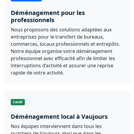
Déménagement pour les
professionnels
Nous proposons des solutions adaptées aux
entreprises pour le transfert de bureaux,
commerces, locaux professionnels et entrepôts.
Notre équipe organise votre déménagement
professionnel avec efficacité afin de limiter les
interruptions d’activité et assurer une reprise
rapide de votre activité.
Local
Déménagement local à Vaujours
Nos équipes interviennent dans tous les
quartiers de Vaujours ainsi que dans les