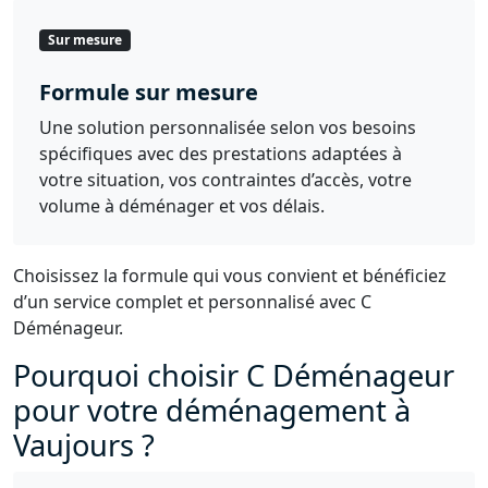
Sur mesure
Formule sur mesure
Une solution personnalisée selon vos besoins
spécifiques avec des prestations adaptées à
votre situation, vos contraintes d’accès, votre
volume à déménager et vos délais.
Choisissez la formule qui vous convient et bénéficiez
d’un service complet et personnalisé avec C
Déménageur.
Pourquoi choisir C Déménageur
pour votre déménagement à
Vaujours ?