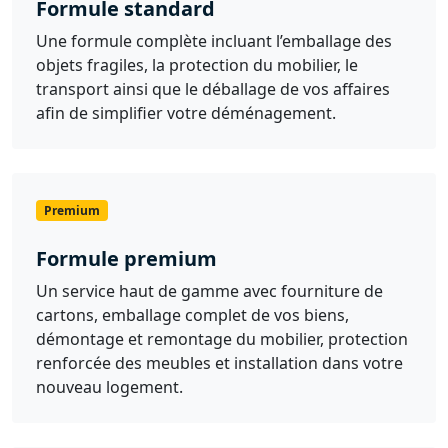
Formule standard
Une formule complète incluant l’emballage des
objets fragiles, la protection du mobilier, le
transport ainsi que le déballage de vos affaires
afin de simplifier votre déménagement.
Premium
Formule premium
Un service haut de gamme avec fourniture de
cartons, emballage complet de vos biens,
démontage et remontage du mobilier, protection
renforcée des meubles et installation dans votre
nouveau logement.