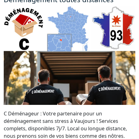
C Déménageur : Votre partenaire pour un
déménagement sans stress à Vaujours ! Services
complets, disponibles 7j/7. Local ou longue distance,
nous prenons soin de vos biens comme des nôtres.