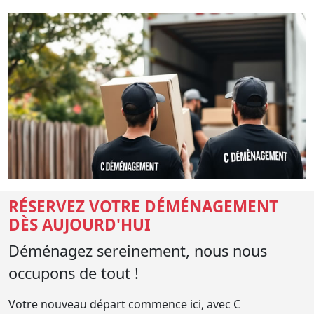
RÉSERVEZ VOTRE DÉMÉNAGEMENT
DÈS AUJOURD'HUI
Déménagez sereinement, nous nous
occupons de tout !
Votre nouveau départ commence ici, avec C