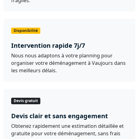
fragiles.
Disponibilité
Intervention rapide 7j/7
Nous nous adaptons à votre planning pour
organiser votre déménagement à Vaujours dans
les meilleurs délais.
Devis gratuit
Devis clair et sans engagement
Obtenez rapidement une estimation détaillée et
gratuite pour votre déménagement, sans frais