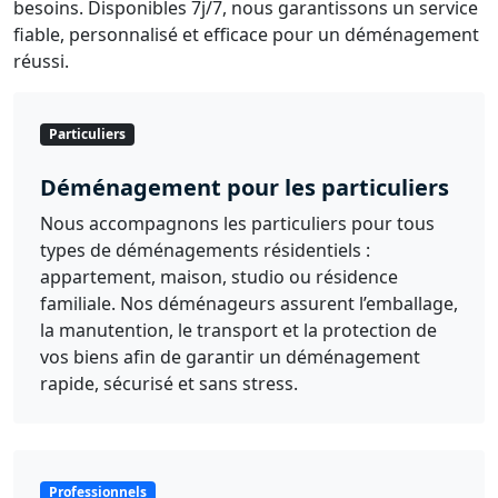
besoins. Disponibles 7j/7, nous garantissons un service
fiable, personnalisé et efficace pour un déménagement
réussi.
Particuliers
Déménagement pour les particuliers
Nous accompagnons les particuliers pour tous
types de déménagements résidentiels :
appartement, maison, studio ou résidence
familiale. Nos déménageurs assurent l’emballage,
la manutention, le transport et la protection de
vos biens afin de garantir un déménagement
rapide, sécurisé et sans stress.
Professionnels