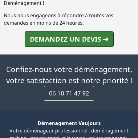
Déménagement !
Nous nous engageons à répondre à toutes vos
demandes en moins de 24 heures.
DEMANDEZ UN DEVIS ➔
Confiez-nous votre déménagement,
votre satisfaction est notre priorité !
06 10 71 47 92
Démenagement Vaujours
Votre déménageur professionnel : déménagement