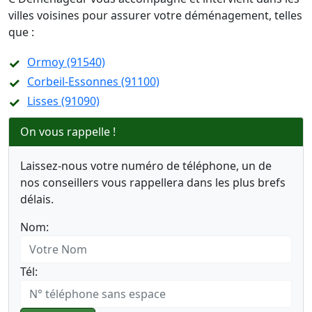
villes voisines pour assurer votre déménagement, telles
que :
Ormoy (91540)
Corbeil-Essonnes (91100)
Lisses (91090)
On vous rappelle !
Laissez-nous votre numéro de téléphone, un de
nos conseillers vous rappellera dans les plus brefs
délais.
Nom:
Tél: