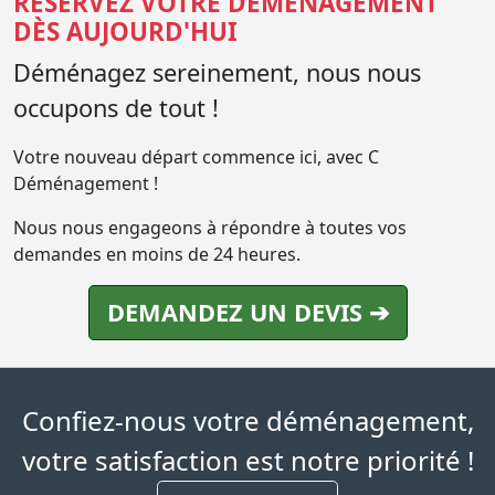
RÉSERVEZ VOTRE DÉMÉNAGEMENT
DÈS AUJOURD'HUI
Déménagez sereinement, nous nous
occupons de tout !
Votre nouveau départ commence ici, avec C
Déménagement !
Nous nous engageons à répondre à toutes vos
demandes en moins de 24 heures.
DEMANDEZ UN DEVIS ➔
Confiez-nous votre déménagement,
votre satisfaction est notre priorité !