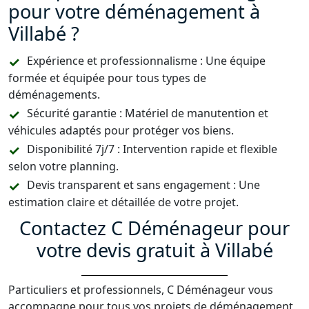
pour votre déménagement à
Villabé ?
Expérience et professionnalisme : Une équipe
formée et équipée pour tous types de
déménagements.
Sécurité garantie : Matériel de manutention et
véhicules adaptés pour protéger vos biens.
Disponibilité 7j/7 : Intervention rapide et flexible
selon votre planning.
Devis transparent et sans engagement : Une
estimation claire et détaillée de votre projet.
Contactez C Déménageur pour
votre devis gratuit à Villabé
Particuliers et professionnels, C Déménageur vous
accompagne pour tous vos projets de déménagement