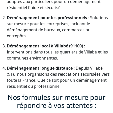
adaptés aux particuliers pour un déménagement
résidentiel fluide et sécurisé.
Déménagement pour les professionnels
: Solutions
sur mesure pour les entreprises, incluant le
déménagement de bureaux, commerces ou
entrepôts.
Déménagement local à Villabé (91100)
:
Interventions dans tous les quartiers de Villabé et les
communes environnantes.
Déménagement longue distance
: Depuis Villabé
(91), nous organisons des relocations sécurisées vers
toute la France. Que ce soit pour un déménagement
résidentiel ou professionnel.
Nos formules sur mesure pour
répondre à vos attentes :