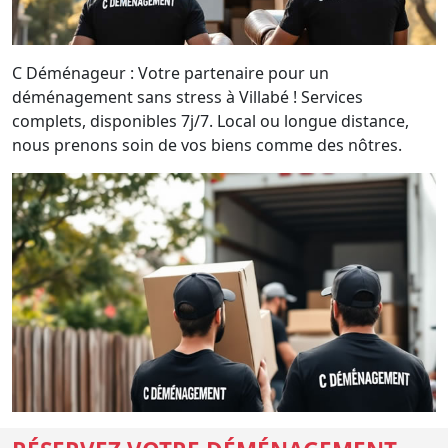
C Déménageur : Votre partenaire pour un
déménagement sans stress à Villabé ! Services
complets, disponibles 7j/7. Local ou longue distance,
nous prenons soin de vos biens comme des nôtres.