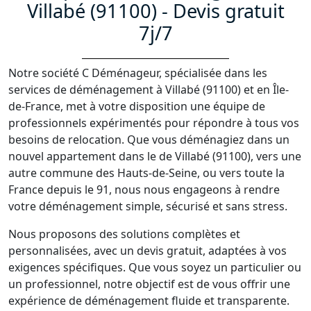
Villabé (91100) - Devis gratuit
7j/7
Notre société C Déménageur, spécialisée dans les
services de déménagement à Villabé (91100) et en Île-
de-France, met à votre disposition une équipe de
professionnels expérimentés pour répondre à tous vos
besoins de relocation. Que vous déménagiez dans un
nouvel appartement dans le de Villabé (91100), vers une
autre commune des Hauts-de-Seine, ou vers toute la
France depuis le 91, nous nous engageons à rendre
votre déménagement simple, sécurisé et sans stress.
Nous proposons des solutions complètes et
personnalisées, avec un devis gratuit, adaptées à vos
exigences spécifiques. Que vous soyez un particulier ou
un professionnel, notre objectif est de vous offrir une
expérience de déménagement fluide et transparente.