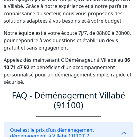
à Villabé. Grâce à notre expérience et à notre parfaite
connaissance du secteur, nous vous proposons des
solutions adaptées à vos besoins et à votre budget.
Notre équipe est à votre écoute 7j/7, de 08h00 à 20h00,
pour répondre à vos questions et établir un devis
gratuit et sans engagement.
Appelez dès maintenant C Déménageur à Villabé au
06
10 71 47 92
et bénéficiez d'un accompagnement
personnalisé pour un déménagement simple, rapide et
sécurisé.
FAQ - Déménagement Villabé
(91100)
Quel est le prix d’un déménagement
déménagement à Villabé (91100) ?