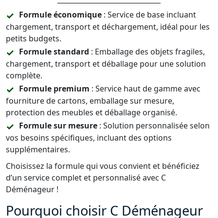
Formule économique
: Service de base incluant
chargement, transport et déchargement, idéal pour les
petits budgets.
Formule standard
: Emballage des objets fragiles,
chargement, transport et déballage pour une solution
complète.
Formule premium
: Service haut de gamme avec
fourniture de cartons, emballage sur mesure,
protection des meubles et déballage organisé.
Formule sur mesure
: Solution personnalisée selon
vos besoins spécifiques, incluant des options
supplémentaires.
Choisissez la formule qui vous convient et bénéficiez
d’un service complet et personnalisé avec C
Déménageur !
Pourquoi choisir C Déménageur