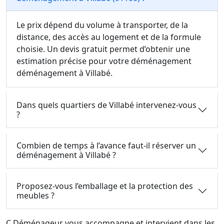
Le prix dépend du volume à transporter, de la
distance, des accès au logement et de la formule
choisie. Un devis gratuit permet d’obtenir une
estimation précise pour votre déménagement
déménagement à Villabé.
Dans quels quartiers de Villabé intervenez-vous
?
Combien de temps à l’avance faut-il réserver un
déménagement à Villabé ?
Proposez-vous l’emballage et la protection des
meubles ?
C Déménageur vous accompagne et intervient dans les