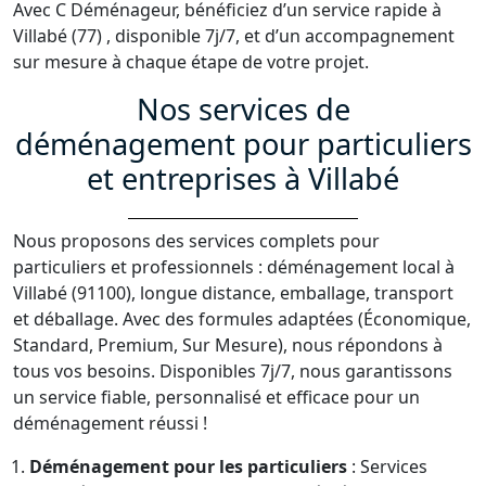
Avec C Déménageur, bénéficiez d’un service rapide à
Villabé (77) , disponible 7j/7, et d’un accompagnement
sur mesure à chaque étape de votre projet.
Nos services de
déménagement pour particuliers
et entreprises à Villabé
Nous proposons des services complets pour
particuliers et professionnels : déménagement local à
Villabé (91100), longue distance, emballage, transport
et déballage. Avec des formules adaptées (Économique,
Standard, Premium, Sur Mesure), nous répondons à
tous vos besoins. Disponibles 7j/7, nous garantissons
un service fiable, personnalisé et efficace pour un
déménagement réussi !
Déménagement pour les particuliers
: Services