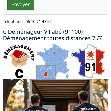
Envoyer
Téléphone : 06 10 71 47 92
C Déménageur Villabé (91100) :
Déménagement toutes distances 7j/7