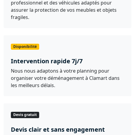
professionnel et des véhicules adaptés pour
assurer la protection de vos meubles et objets
fragiles.
Disponibilité
Intervention rapide 7j/7
Nous nous adaptons à votre planning pour
organiser votre déménagement à Clamart dans
les meilleurs délais.
Devis gratuit
Devis clair et sans engagement