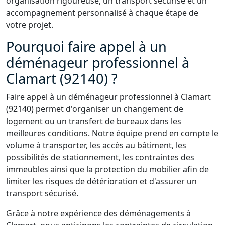
organisation rigoureuse, un transport sécurisé et un
accompagnement personnalisé à chaque étape de
votre projet.
Pourquoi faire appel à un
déménageur professionnel à
Clamart (92140) ?
Faire appel à un déménageur professionnel à Clamart
(92140) permet d'organiser un changement de
logement ou un transfert de bureaux dans les
meilleures conditions. Notre équipe prend en compte le
volume à transporter, les accès au bâtiment, les
possibilités de stationnement, les contraintes des
immeubles ainsi que la protection du mobilier afin de
limiter les risques de détérioration et d'assurer un
transport sécurisé.
Grâce à notre expérience des déménagements à