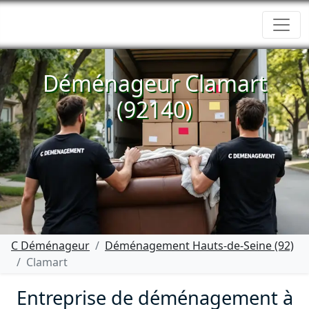
Déménageur Clamart
(92140)
C Déménageur
Déménagement Hauts-de-Seine (92)
Clamart
Entreprise de déménagement à