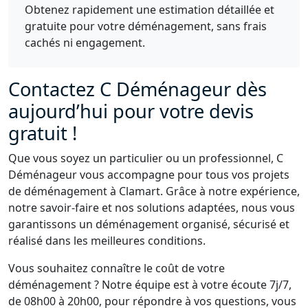
Obtenez rapidement une estimation détaillée et
gratuite pour votre déménagement, sans frais
cachés ni engagement.
Contactez C Déménageur dès
aujourd’hui pour votre devis
gratuit !
Que vous soyez un particulier ou un professionnel, C
Déménageur vous accompagne pour tous vos projets
de déménagement à Clamart. Grâce à notre expérience,
notre savoir-faire et nos solutions adaptées, nous vous
garantissons un déménagement organisé, sécurisé et
réalisé dans les meilleures conditions.
Vous souhaitez connaître le coût de votre
déménagement ? Notre équipe est à votre écoute 7j/7,
de 08h00 à 20h00, pour répondre à vos questions, vous