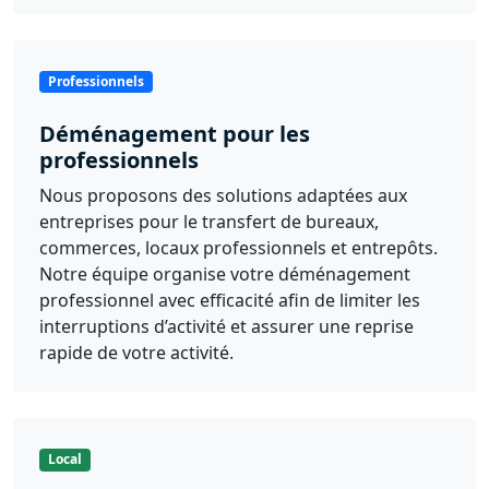
Professionnels
Déménagement pour les
professionnels
Nous proposons des solutions adaptées aux
entreprises pour le transfert de bureaux,
commerces, locaux professionnels et entrepôts.
Notre équipe organise votre déménagement
professionnel avec efficacité afin de limiter les
interruptions d’activité et assurer une reprise
rapide de votre activité.
Local