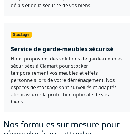
délais et de la sécurité de vos biens.
Stockage
Service de garde-meubles sécurisé
Nous proposons des solutions de garde-meubles
sécurisées à Clamart pour stocker
temporairement vos meubles et effets
personnels lors de votre déménagement. Nos
espaces de stockage sont surveillés et adaptés
afin d’assurer la protection optimale de vos
biens.
Nos formules sur mesure pour
répondre à vos attentes