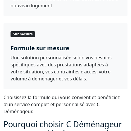
nouveau logement.
Sur mesure
Formule sur mesure
Une solution personnalisée selon vos besoins
spécifiques avec des prestations adaptées à
votre situation, vos contraintes d’accès, votre
volume à déménager et vos délais.
Choisissez la formule qui vous convient et bénéficiez
d’un service complet et personnalisé avec C
Déménageur.
Pourquoi choisir C Déménageur