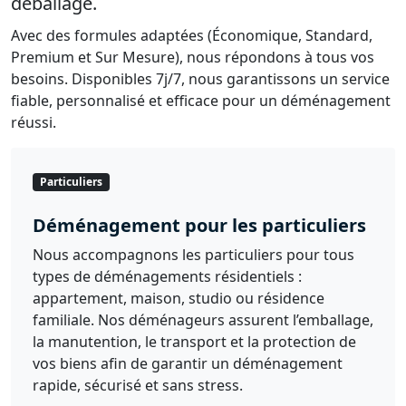
déballage.
Avec des formules adaptées (Économique, Standard,
Premium et Sur Mesure), nous répondons à tous vos
besoins. Disponibles 7j/7, nous garantissons un service
fiable, personnalisé et efficace pour un déménagement
réussi.
Particuliers
Déménagement pour les particuliers
Nous accompagnons les particuliers pour tous
types de déménagements résidentiels :
appartement, maison, studio ou résidence
familiale. Nos déménageurs assurent l’emballage,
la manutention, le transport et la protection de
vos biens afin de garantir un déménagement
rapide, sécurisé et sans stress.