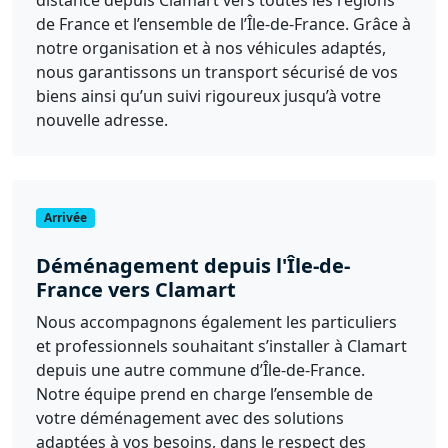
de France et l’ensemble de l’Île-de-France. Grâce à
notre organisation et à nos véhicules adaptés,
nous garantissons un transport sécurisé de vos
biens ainsi qu’un suivi rigoureux jusqu’à votre
nouvelle adresse.
Arrivée
Déménagement depuis l'Île-de-
France vers Clamart
Nous accompagnons également les particuliers
et professionnels souhaitant s’installer à Clamart
depuis une autre commune d’Île-de-France.
Notre équipe prend en charge l’ensemble de
votre déménagement avec des solutions
adaptées à vos besoins, dans le respect des