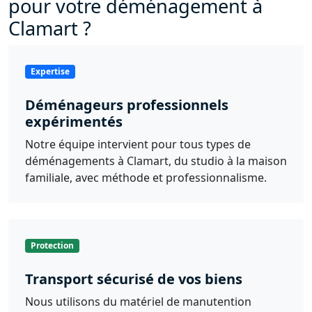
pour votre déménagement à
Clamart ?
Expertise
Déménageurs professionnels
expérimentés
Notre équipe intervient pour tous types de
déménagements à Clamart, du studio à la maison
familiale, avec méthode et professionnalisme.
Protection
Transport sécurisé de vos biens
Nous utilisons du matériel de manutention