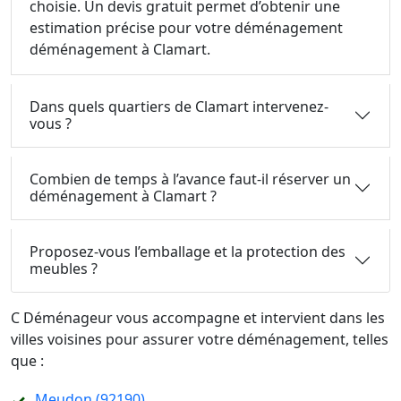
choisie. Un devis gratuit permet d’obtenir une
estimation précise pour votre déménagement
déménagement à Clamart.
Dans quels quartiers de Clamart intervenez-
vous ?
Combien de temps à l’avance faut-il réserver un
déménagement à Clamart ?
Proposez-vous l’emballage et la protection des
meubles ?
C Déménageur vous accompagne et intervient dans les
villes voisines pour assurer votre déménagement, telles
que :
Meudon (92190)