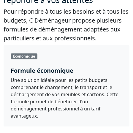
Pour répondre à tous les besoins et à tous les
budgets, C Déménageur propose plusieurs
formules de déménagement adaptées aux
particuliers et aux professionnels.
Économique
Formule économique
Une solution idéale pour les petits budgets
comprenant le chargement, le transport et le
déchargement de vos meubles et cartons. Cette
formule permet de bénéficier d’un
déménagement professionnel à un tarif
avantageux.