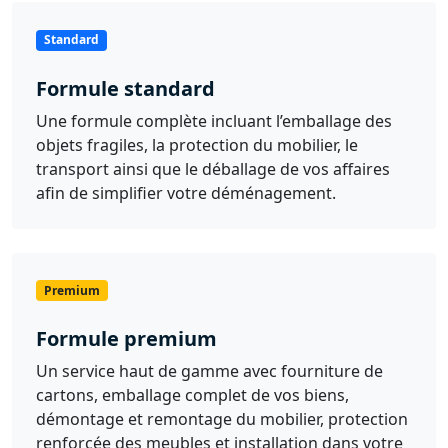
Standard
Formule standard
Une formule complète incluant l’emballage des
objets fragiles, la protection du mobilier, le
transport ainsi que le déballage de vos affaires
afin de simplifier votre déménagement.
Premium
Formule premium
Un service haut de gamme avec fourniture de
cartons, emballage complet de vos biens,
démontage et remontage du mobilier, protection
renforcée des meubles et installation dans votre