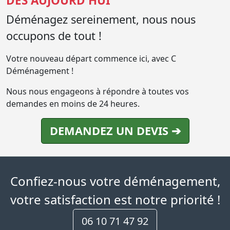
DÈS AUJOURD'HUI
Déménagez sereinement, nous nous
occupons de tout !
Votre nouveau départ commence ici, avec C
Déménagement !
Nous nous engageons à répondre à toutes vos
demandes en moins de 24 heures.
DEMANDEZ UN DEVIS ➔
Confiez-nous votre déménagement,
votre satisfaction est notre priorité !
06 10 71 47 92