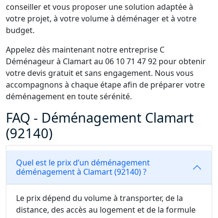
conseiller et vous proposer une solution adaptée à
votre projet, à votre volume à déménager et à votre
budget.
Appelez dès maintenant notre entreprise C
Déménageur à Clamart au 06 10 71 47 92 pour obtenir
votre devis gratuit et sans engagement. Nous vous
accompagnons à chaque étape afin de préparer votre
déménagement en toute sérénité.
FAQ - Déménagement Clamart
(92140)
Quel est le prix d’un déménagement
déménagement à Clamart (92140) ?
Le prix dépend du volume à transporter, de la
distance, des accès au logement et de la formule