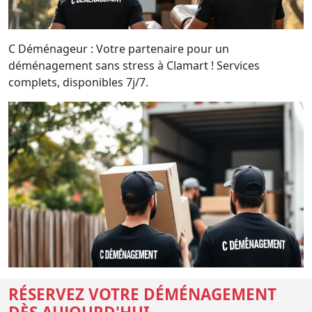
C Déménageur : Votre partenaire pour un
déménagement sans stress à Clamart ! Services
complets, disponibles 7j/7.
RÉSERVEZ VOTRE DÉMÉNAGEMENT