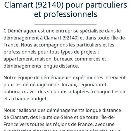
Clamart (92140) pour particuliers
et professionnels
C Déménageur est une entreprise spécialisée dans le
déménagement à Clamart (92140) et dans toute l’Île-de-
France. Nous accompagnons les particuliers et les
professionnels pour tous types de projets :
appartement, maison, bureaux, commerces et
déménagements longue distance.
Notre équipe de déménageurs expérimentés intervient
pour les déménagements locaux, régionaux et
nationaux avec des solutions adaptées à chaque besoin
et à chaque budget.
Nous réalisons des déménagements longue distance
de Clamart, des Hauts-de-Seine et de toute l’Île-de-
France vers toutes les régions de France, avec une