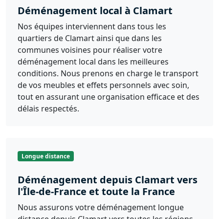
Déménagement local à Clamart
Nos équipes interviennent dans tous les
quartiers de Clamart ainsi que dans les
communes voisines pour réaliser votre
déménagement local dans les meilleures
conditions. Nous prenons en charge le transport
de vos meubles et effets personnels avec soin,
tout en assurant une organisation efficace et des
délais respectés.
Longue distance
Déménagement depuis Clamart vers
l'Île-de-France et toute la France
Nous assurons votre déménagement longue
distance depuis Clamart vers toutes les régions