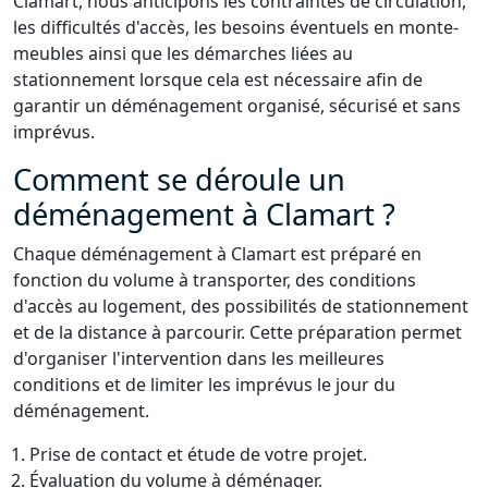
Clamart, nous anticipons les contraintes de circulation,
les difficultés d'accès, les besoins éventuels en monte-
meubles ainsi que les démarches liées au
stationnement lorsque cela est nécessaire afin de
garantir un déménagement organisé, sécurisé et sans
imprévus.
Comment se déroule un
déménagement à Clamart ?
Chaque déménagement à Clamart est préparé en
fonction du volume à transporter, des conditions
d'accès au logement, des possibilités de stationnement
et de la distance à parcourir. Cette préparation permet
d'organiser l'intervention dans les meilleures
conditions et de limiter les imprévus le jour du
déménagement.
Prise de contact et étude de votre projet.
Évaluation du volume à déménager.