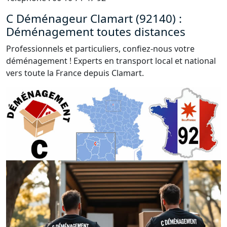
C Déménageur Clamart (92140) :
Déménagement toutes distances
Professionnels et particuliers, confiez-nous votre
déménagement ! Experts en transport local et national
vers toute la France depuis Clamart.