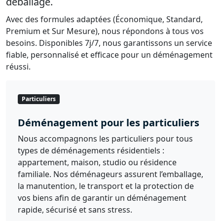
déballage.
Avec des formules adaptées (Économique, Standard,
Premium et Sur Mesure), nous répondons à tous vos
besoins. Disponibles 7j/7, nous garantissons un service
fiable, personnalisé et efficace pour un déménagement
réussi.
Particuliers
Déménagement pour les particuliers
Nous accompagnons les particuliers pour tous
types de déménagements résidentiels :
appartement, maison, studio ou résidence
familiale. Nos déménageurs assurent l’emballage,
la manutention, le transport et la protection de
vos biens afin de garantir un déménagement
rapide, sécurisé et sans stress.