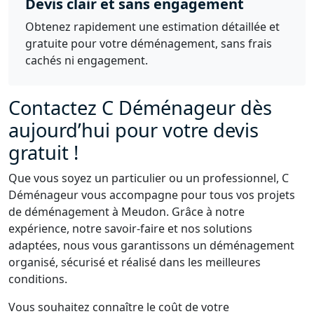
Devis clair et sans engagement
Obtenez rapidement une estimation détaillée et
gratuite pour votre déménagement, sans frais
cachés ni engagement.
Contactez C Déménageur dès
aujourd’hui pour votre devis
gratuit !
Que vous soyez un particulier ou un professionnel, C
Déménageur vous accompagne pour tous vos projets
de déménagement à Meudon. Grâce à notre
expérience, notre savoir-faire et nos solutions
adaptées, nous vous garantissons un déménagement
organisé, sécurisé et réalisé dans les meilleures
conditions.
Vous souhaitez connaître le coût de votre