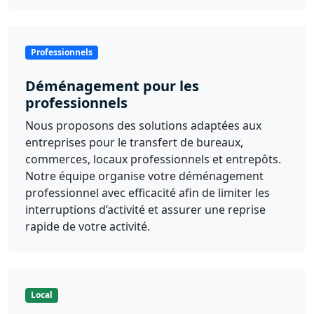
Professionnels
Déménagement pour les
professionnels
Nous proposons des solutions adaptées aux
entreprises pour le transfert de bureaux,
commerces, locaux professionnels et entrepôts.
Notre équipe organise votre déménagement
professionnel avec efficacité afin de limiter les
interruptions d’activité et assurer une reprise
rapide de votre activité.
Local