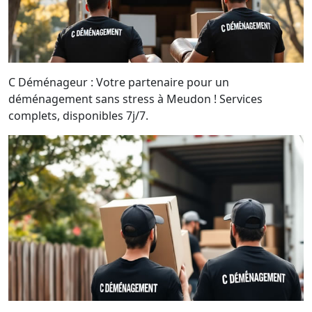
C Déménageur : Votre partenaire pour un
déménagement sans stress à Meudon ! Services
complets, disponibles 7j/7.