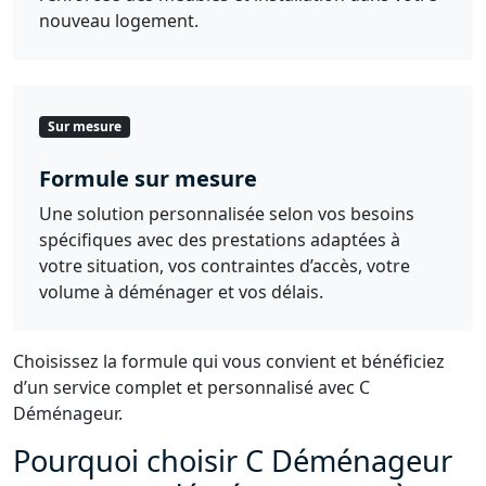
nouveau logement.
Sur mesure
Formule sur mesure
Une solution personnalisée selon vos besoins
spécifiques avec des prestations adaptées à
votre situation, vos contraintes d’accès, votre
volume à déménager et vos délais.
Choisissez la formule qui vous convient et bénéficiez
d’un service complet et personnalisé avec C
Déménageur.
Pourquoi choisir C Déménageur