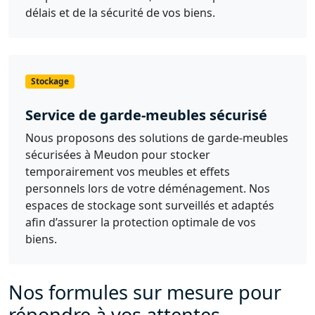
délais et de la sécurité de vos biens.
Stockage
Service de garde-meubles sécurisé
Nous proposons des solutions de garde-meubles
sécurisées à Meudon pour stocker
temporairement vos meubles et effets
personnels lors de votre déménagement. Nos
espaces de stockage sont surveillés et adaptés
afin d’assurer la protection optimale de vos
biens.
Nos formules sur mesure pour
répondre à vos attentes