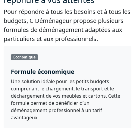
Pour répondre à tous les besoins et à tous les
budgets, C Déménageur propose plusieurs
formules de déménagement adaptées aux
particuliers et aux professionnels.
Économique
Formule économique
Une solution idéale pour les petits budgets
comprenant le chargement, le transport et le
déchargement de vos meubles et cartons. Cette
formule permet de bénéficier d’un
déménagement professionnel à un tarif
avantageux.