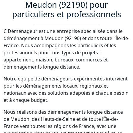
Meudon (92190) pour
particuliers et professionnels
C Déménageur est une entreprise spécialisée dans le
déménagement à Meudon (92190) et dans toute l’Île-de-
France. Nous accompagnons les particuliers et les
professionnels pour tous types de projets :
appartement, maison, bureaux, commerces et
déménagements longue distance.
Notre équipe de déménageurs expérimentés intervient
pour les déménagements locaux, régionaux et
nationaux avec des solutions adaptées à chaque besoin
et à chaque budget.
Nous réalisons des déménagements longue distance
de Meudon, des Hauts-de-Seine et de toute l’Île-de-
France vers toutes les régions de France, avec une