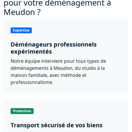
pour votre déménagement à
Meudon ?
Expertise
Déménageurs professionnels
expérimentés
Notre équipe intervient pour tous types de
déménagements à Meudon, du studio à la
maison familiale, avec méthode et
professionnalisme.
Protection
Transport sécurisé de vos biens