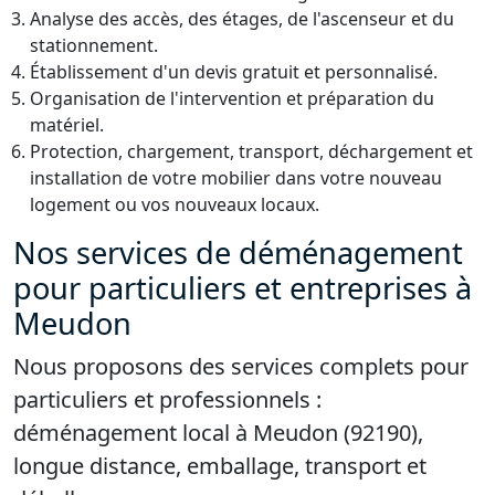
Analyse des accès, des étages, de l'ascenseur et du
stationnement.
Établissement d'un devis gratuit et personnalisé.
Organisation de l'intervention et préparation du
matériel.
Protection, chargement, transport, déchargement et
installation de votre mobilier dans votre nouveau
logement ou vos nouveaux locaux.
Nos services de déménagement
pour particuliers et entreprises à
Meudon
Nous proposons des services complets pour
particuliers et professionnels :
déménagement local à Meudon (92190),
longue distance, emballage, transport et