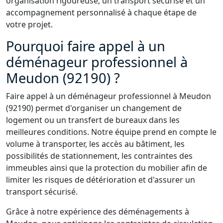
organisation rigoureuse, un transport sécurisé et un
accompagnement personnalisé à chaque étape de
votre projet.
Pourquoi faire appel à un
déménageur professionnel à
Meudon (92190) ?
Faire appel à un déménageur professionnel à Meudon
(92190) permet d'organiser un changement de
logement ou un transfert de bureaux dans les
meilleures conditions. Notre équipe prend en compte le
volume à transporter, les accès au bâtiment, les
possibilités de stationnement, les contraintes des
immeubles ainsi que la protection du mobilier afin de
limiter les risques de détérioration et d'assurer un
transport sécurisé.
Grâce à notre expérience des déménagements à