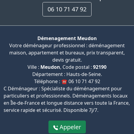
06 10 71 47 92
Démenagement Meudon
Votre déménageur professionnel : déménagement
maison, appartement et bureaux, prix transparent,
devis gratuit.
Ville :
Meudon
, Code postal :
92190
Département : Hauts-de-Seine.
Téléphone : ☎️ 06 10 71 47 92
C Déménageur : Spécialiste du déménagement pour
particuliers et professionnels. Déménagements locaux
en Île-de-France et longue distance vers toute la France,
service rapide et sécurisé. Disponible 7j/7.
Appeler