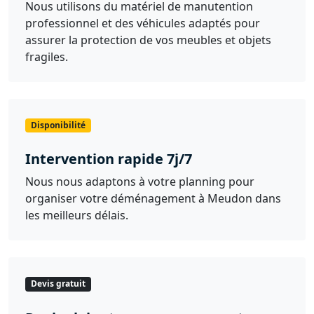
Nous utilisons du matériel de manutention
professionnel et des véhicules adaptés pour
assurer la protection de vos meubles et objets
fragiles.
Disponibilité
Intervention rapide 7j/7
Nous nous adaptons à votre planning pour
organiser votre déménagement à Meudon dans
les meilleurs délais.
Devis gratuit