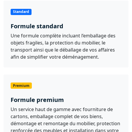
Standard
Formule standard
Une formule complète incluant l’emballage des
objets fragiles, la protection du mobilier, le
transport ainsi que le déballage de vos affaires
afin de simplifier votre déménagement.
Premium
Formule premium
Un service haut de gamme avec fourniture de
cartons, emballage complet de vos biens,
démontage et remontage du mobilier, protection
renforcée des meubles et installation dans votre