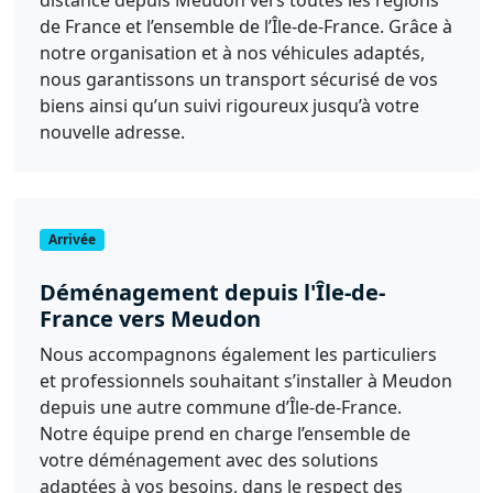
de France et l’ensemble de l’Île-de-France. Grâce à
notre organisation et à nos véhicules adaptés,
nous garantissons un transport sécurisé de vos
biens ainsi qu’un suivi rigoureux jusqu’à votre
nouvelle adresse.
Arrivée
Déménagement depuis l'Île-de-
France vers Meudon
Nous accompagnons également les particuliers
et professionnels souhaitant s’installer à Meudon
depuis une autre commune d’Île-de-France.
Notre équipe prend en charge l’ensemble de
votre déménagement avec des solutions
adaptées à vos besoins, dans le respect des