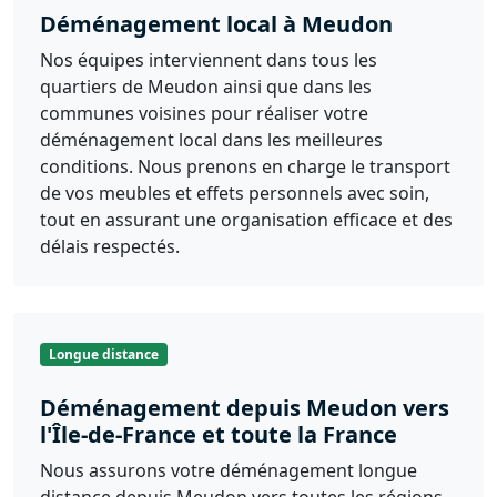
Déménagement local à Meudon
Nos équipes interviennent dans tous les
quartiers de Meudon ainsi que dans les
communes voisines pour réaliser votre
déménagement local dans les meilleures
conditions. Nous prenons en charge le transport
de vos meubles et effets personnels avec soin,
tout en assurant une organisation efficace et des
délais respectés.
Longue distance
Déménagement depuis Meudon vers
l'Île-de-France et toute la France
Nous assurons votre déménagement longue
distance depuis Meudon vers toutes les régions