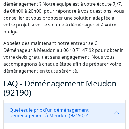
déménagement ? Notre équipe est à votre écoute 7j/7,
de 08h00 à 20h00, pour répondre à vos questions, vous
conseiller et vous proposer une solution adaptée à
votre projet, à votre volume à déménager et à votre
budget.
Appelez dès maintenant notre entreprise C
Déménageur à Meudon au 06 10 71 47 92 pour obtenir
votre devis gratuit et sans engagement. Nous vous
accompagnons à chaque étape afin de préparer votre
déménagement en toute sérénité.
FAQ - Déménagement Meudon
(92190)
Quel est le prix d’un déménagement
déménagement à Meudon (92190) ?