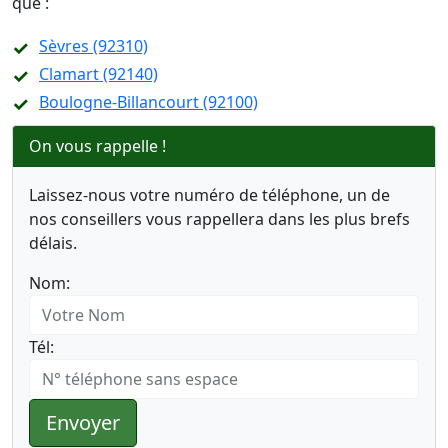
que :
Sèvres (92310)
Clamart (92140)
Boulogne-Billancourt (92100)
On vous rappelle !
Laissez-nous votre numéro de téléphone, un de
nos conseillers vous rappellera dans les plus brefs
délais.
Nom:
Tél:
Envoyer