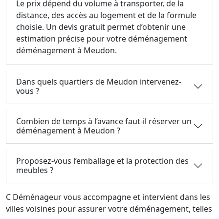
Le prix dépend du volume à transporter, de la
distance, des accès au logement et de la formule
choisie. Un devis gratuit permet d’obtenir une
estimation précise pour votre déménagement
déménagement à Meudon.
Dans quels quartiers de Meudon intervenez-
vous ?
Combien de temps à l’avance faut-il réserver un
déménagement à Meudon ?
Proposez-vous l’emballage et la protection des
meubles ?
C Déménageur vous accompagne et intervient dans les
villes voisines pour assurer votre déménagement, telles