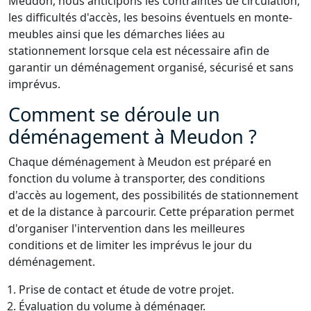
Meudon, nous anticipons les contraintes de circulation,
les difficultés d'accès, les besoins éventuels en monte-
meubles ainsi que les démarches liées au
stationnement lorsque cela est nécessaire afin de
garantir un déménagement organisé, sécurisé et sans
imprévus.
Comment se déroule un
déménagement à Meudon ?
Chaque déménagement à Meudon est préparé en
fonction du volume à transporter, des conditions
d'accès au logement, des possibilités de stationnement
et de la distance à parcourir. Cette préparation permet
d'organiser l'intervention dans les meilleures
conditions et de limiter les imprévus le jour du
déménagement.
Prise de contact et étude de votre projet.
Évaluation du volume à déménager.