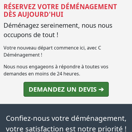
RÉSERVEZ VOTRE DÉMÉNAGEMENT
DÈS AUJOURD'HUI
Déménagez sereinement, nous nous
occupons de tout !
Votre nouveau départ commence ici, avec C
Déménagement !
Nous nous engageons à répondre à toutes vos
demandes en moins de 24 heures.
DEMANDEZ UN DEVIS ➔
Confiez-nous votre déménagement,
votre satisfaction est notre priorité !