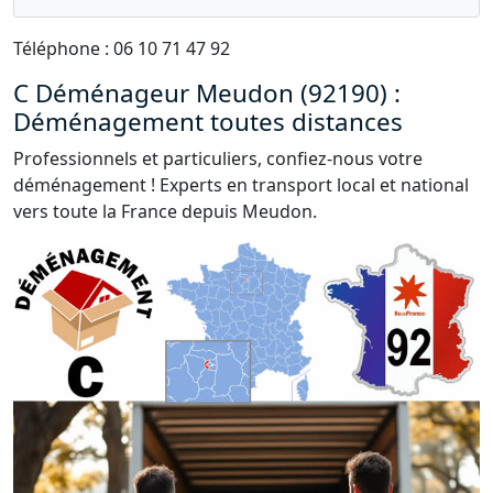
Téléphone : 06 10 71 47 92
C Déménageur Meudon (92190) :
Déménagement toutes distances
Professionnels et particuliers, confiez-nous votre
déménagement ! Experts en transport local et national
vers toute la France depuis Meudon.